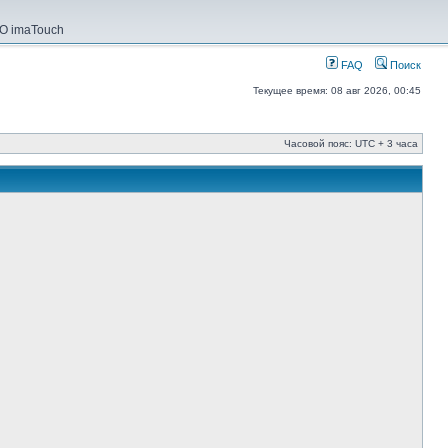
О imaTouch
FAQ
Поиск
Текущее время: 08 авг 2026, 00:45
Часовой пояс: UTC + 3 часа