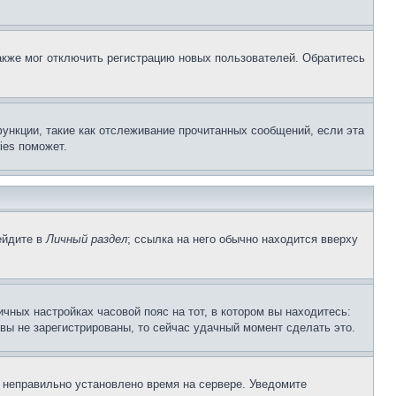
акже мог отключить регистрацию новых пользователей. Обратитесь
ункции, такие как отслеживание прочитанных сообщений, если эта
ies поможет.
ейдите в
Личный раздел
; ссылка на него обычно находится вверху
чных настройках часовой пояс на тот, в котором вы находитесь:
и вы не зарегистрированы, то сейчас удачный момент сделать это.
, неправильно установлено время на сервере. Уведомите