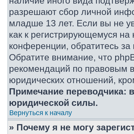
наличие иного вида подтверж
разрешают сбор личной инф
младше 13 лет. Если вы не у
как к регистрирующемуся на 
конференции, обратитесь за
Обратите внимание, что php
рекомендаций по правовым в
юридических отношений, кро
Примечание переводчика: в
юридической силы.
Вернуться к началу
» Почему я не могу зареги