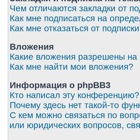
Чем отличаются закладки от п
Как мне подписаться на опред
Как мне отказаться от подписк
Вложения
Какие вложения разрешены на
Как мне найти мои вложения?
Информация о phpBB3
Кто написал эту конференцию?
Почему здесь нет такой-то фун
С кем можно связаться по вопр
или юридических вопросов, св