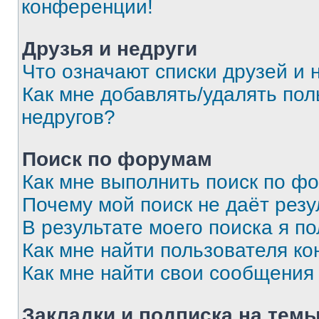
конференции!
Друзья и недруги
Что означают списки друзей и 
Как мне добавлять/удалять пол
недругов?
Поиск по форумам
Как мне выполнить поиск по ф
Почему мой поиск не даёт резу
В результате моего поиска я п
Как мне найти пользователя к
Как мне найти свои сообщения
Закладки и подписка на тем