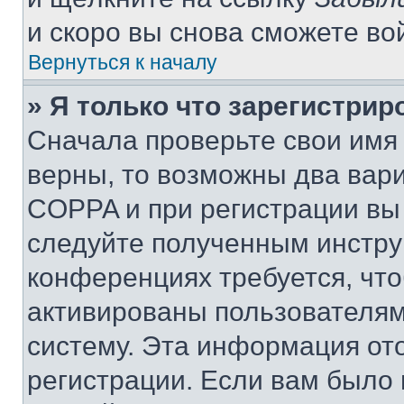
и скоро вы снова сможете во
Вернуться к началу
» Я только что зарегистрир
Сначала проверьте свои имя 
верны, то возможны два вар
COPPA и при регистрации вы 
следуйте полученным инстру
конференциях требуется, чт
активированы пользователям
систему. Эта информация от
регистрации. Если вам было