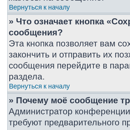
Вернуться к началу
» Что означает кнопка «Со
сообщения?
Эта кнопка позволяет вам со
закончить и отправить их поз
сообщения перейдите в пара
раздела.
Вернуться к началу
» Почему моё сообщение т
Администратор конференции
требуют предварительного п