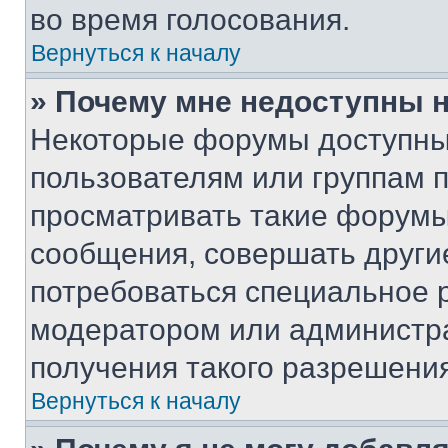
во время голосования.
Вернуться к началу
» Почему мне недоступны
Некоторые форумы доступны
пользователям или группам 
просматривать такие форумы,
сообщения, совершать други
потребоваться специальное 
модератором или администр
получения такого разрешения
Вернуться к началу