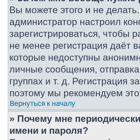
Вы можете этого и не делать. 
администратор настроил ко
зарегистрироваться, чтобы р
не менее регистрация даёт 
которые недоступны анонимн
личные сообщения, отправка 
группах и т. д. Регистрация з
поэтому мы рекомендуем это
Вернуться к началу
» Почему мне периодически
имени и пароля?