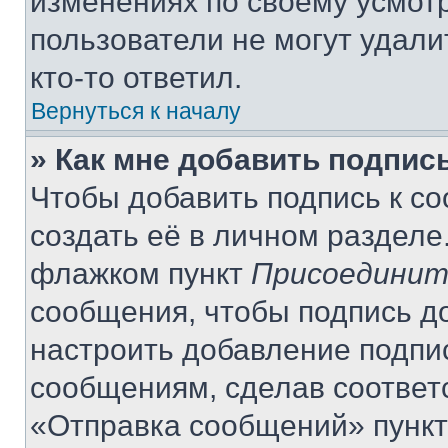
изменениях по своему усмот
пользователи не могут удали
кто-то ответил.
Вернуться к началу
» Как мне добавить подпис
Чтобы добавить подпись к с
создать её в личном разделе
флажком пункт
Присоединит
сообщения, чтобы подпись д
настроить добавление подпи
сообщениям, сделав соответ
«Отправка сообщений» пункт