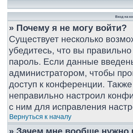
Вход на к
» Почему я не могу войти?
Существует несколько возмо
убедитесь, что вы правильно
пароль. Если данные введен
администратором, чтобы про
доступ к конференции. Также
неправильно настроил конфи
с ним для исправления настр
Вернуться к началу
» Зачем мне вообще нужно