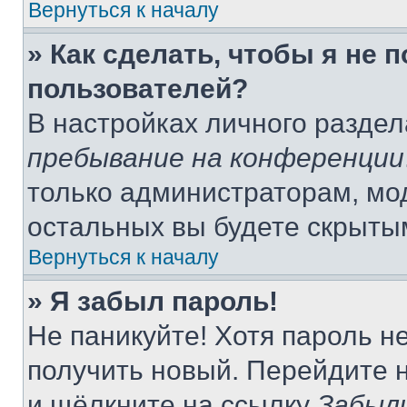
Вернуться к началу
» Как сделать, чтобы я не 
пользователей?
В настройках личного разде
пребывание на конференции
только администраторам, мо
остальных вы будете скрыты
Вернуться к началу
» Я забыл пароль!
Не паникуйте! Хотя пароль н
получить новый. Перейдите 
и щёлкните на ссылку
Забыл