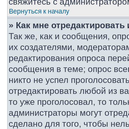
свяжитесь с администраторо
Вернуться к началу
» Как мне отредактировать
Так же, как и сообщения, оп
их создателями, модератора
редактирования опроса пере
сообщения в теме; опрос все
никто не успел проголосоват
отредактировать любой из ва
то уже проголосовал, то тол
администраторы могут отреда
сделано для того, чтобы нел