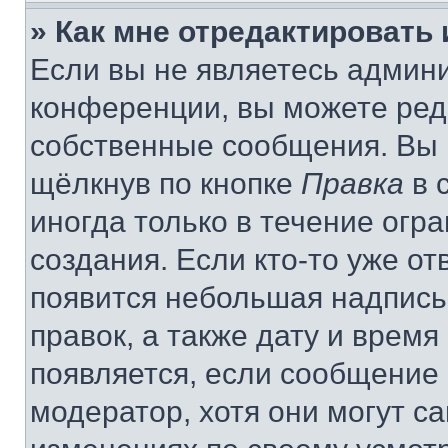
» Как мне отредактировать
Если вы не являетесь админ
конференции, вы можете реда
собственные сообщения. Вы 
щёлкнув по кнопке
Правка
в 
иногда только в течение огр
создания. Если кто-то уже от
появится небольшая надпись,
правок, а также дату и время
появляется, если сообщение
модератор, хотя они могут с