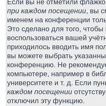
Если вы не отметили флажко
при каждом посещении
, вы 
именем на конференции толь
Это сделано для того, чтобы 
воспользоваться вашей учётн
приходилось вводить имя пол
вы можете выбрать указанный
конференцию. Не рекомендуе
компьютере, например в библ
университете и т. д. Если пу
каждом посещении
отсутству
отключил эту функцию.