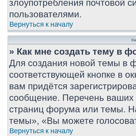
злоупотребления почтовой 
пользователями.
Вернуться к началу
Со
» Как мне создать тему в 
Для создания новой темы в 
соответствующей кнопке в о
вам придётся зарегистрирова
сообщение. Перечень ваших 
страниц форума или темы. Н
темы», «Вы можете голосовать
Вернуться к началу