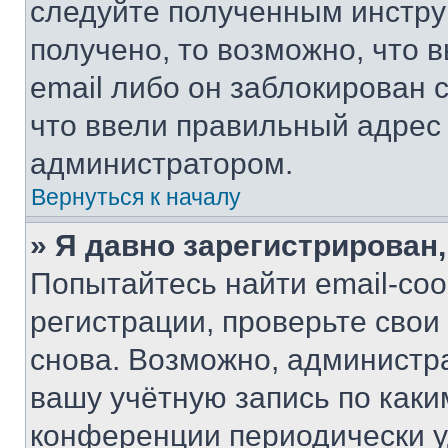
следуйте полученным инстру
получено, то возможно, что 
email либо он заблокирован 
что ввели правильный адрес 
администратором.
Вернуться к началу
» Я давно зарегистрирован,
Попытайтесь найти email-со
регистрации, проверьте свои
снова. Возможно, администр
вашу учётную запись по каки
конференции периодически у