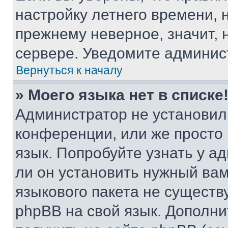
настройку летнего времени, 
прежнему неверное, значит,
сервере. Уведомите админис
Вернуться к началу
» Моего языка нет в списке
Администратор не установил
конференции, или же просто
язык. Попробуйте узнать у 
ли он установить нужный вам
языкового пакета не существ
phpBB на свой язык. Допол