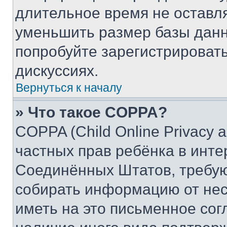
длительное время не остав
уменьшить размер базы данн
попробуйте зарегистрировать
дискуссиях.
Вернуться к началу
» Что такое COPPA?
COPPA (Child Online Privacy a
частных прав ребёнка в интер
Соединённых Штатов, требую
собирать информацию от не
иметь на это письменное сог