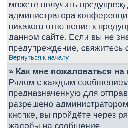
можете получить предупрежде
администратора конференции
никакого отношения к преду
данном сайте. Если вы не зна
предупреждение, свяжитесь 
Вернуться к началу
» Как мне пожаловаться н
Рядом с каждым сообщением 
предназначенную для отправк
разрешено администратором
кнопке, вы пройдёте через р
жалобы на сообщение.