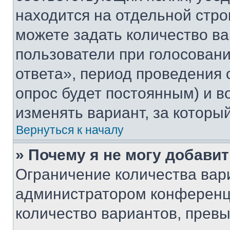
находится на отдельной стро
можете задать количество ва
пользователи при голосован
ответа», период проведения о
опрос будет постоянным) и 
изменять вариант, за которы
Вернуться к началу
» Почему я не могу добави
Ограничение количества вар
администратором конференци
количество вариантов, прев