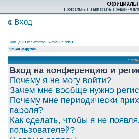
Официальн
Программные и аппаратные решения для
Вход
Сообщения без ответов
|
Активные темы
Список форумов
Часто
Вход на конференцию и реги
Почему я не могу войти?
Зачем мне вообще нужно реги
Почему мне периодически прих
пароля?
Как сделать, чтобы я не появля
пользователей?