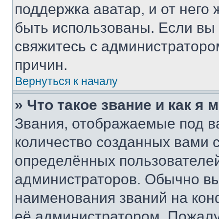
поддержка аватар, и от него 
быть использованы. Если вы
свяжитесь с администраторо
причин.
Вернуться к началу
» Что такое звание и как я 
Звания, отображаемые под 
количество созданных вами
определённых пользователей
администраторов. Обычно в
наименования званий на кон
её администратором. Пожалу