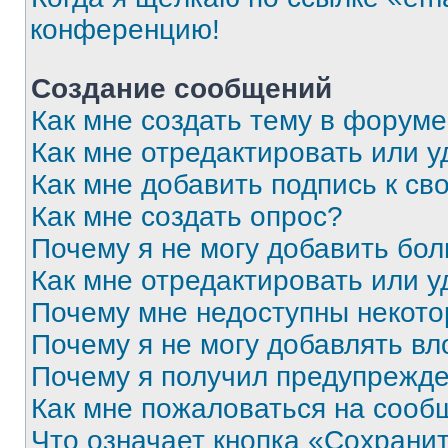
конференцию!
Создание сообщений
Как мне создать тему в форум
Как мне отредактировать или 
Как мне добавить подпись к с
Как мне создать опрос?
Почему я не могу добавить бо
Как мне отредактировать или у
Почему мне недоступны некот
Почему я не могу добавлять в
Почему я получил предупрежд
Как мне пожаловаться на сооб
Что означает кнопка «Сохрани