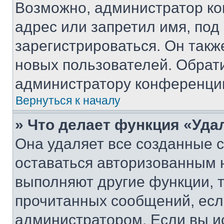
Возможно, администратор ко
адрес или запретил имя, под
зарегистрироваться. Он такж
новых пользователей. Обрат
администратору конференци
Вернуться к началу
» Что делает функция «Уда
Она удаляет все созданные c
оставаться авторизованным н
выполняют другие функции, 
прочитанных сообщений, есл
администратором. Если вы и