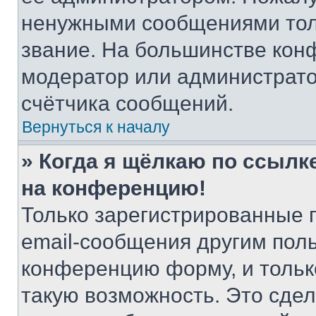
ненужными сообщениями толь
звание. На большинстве кон
модератор или администрато
счётчика сообщений.
Вернуться к началу
» Когда я щёлкаю по ссылке
на конференцию!
Только зарегистрированные 
email-сообщения другим пол
конференцию форму, и тольк
такую возможность. Это сдел