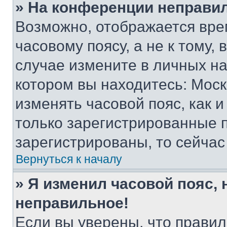
» На конференции неправи
Возможно, отображается вре
часовому поясу, а не к тому,
случае измените в личных нас
котором вы находитесь: Москва
изменять часовой пояс, как и
только зарегистрированные п
зарегистрированы, то сейчас
Вернуться к началу
» Я изменил часовой пояс, 
неправильное!
Если вы уверены, что правил