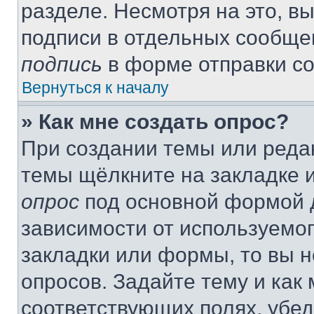
разделе. Несмотря на это, в
подписи в отдельных сообще
подпись
в форме отправки с
Вернуться к началу
» Как мне создать опрос?
При создании темы или реда
темы щёлкните на закладке 
опрос
под основной формой д
зависимости от используемог
закладки или формы, то вы н
опросов. Задайте тему и как
соответствующих полях, убе