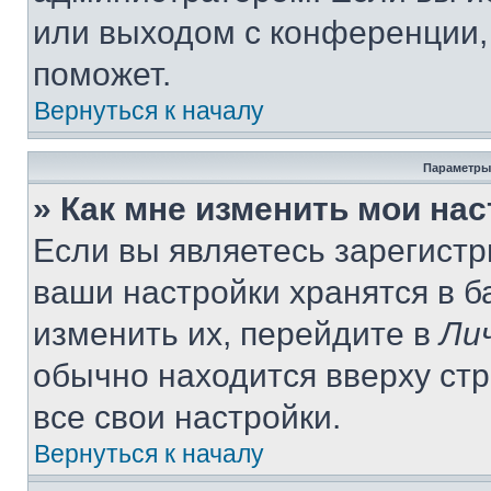
или выходом с конференции,
поможет.
Вернуться к началу
Параметры
» Как мне изменить мои на
Если вы являетесь зарегист
ваши настройки хранятся в 
изменить их, перейдите в
Ли
обычно находится вверху ст
все свои настройки.
Вернуться к началу