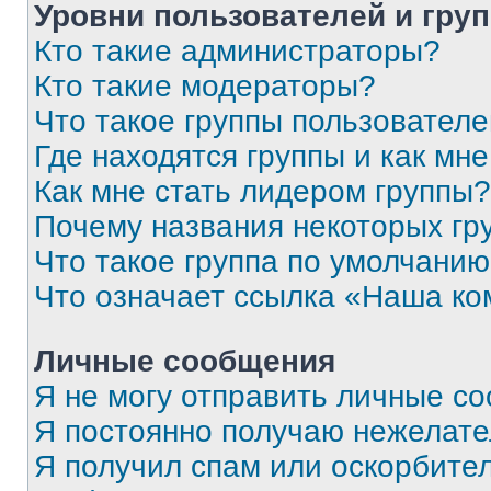
Уровни пользователей и гру
Кто такие администраторы?
Кто такие модераторы?
Что такое группы пользовател
Где находятся группы и как мне
Как мне стать лидером группы?
Почему названия некоторых гр
Что такое группа по умолчани
Что означает ссылка «Наша к
Личные сообщения
Я не могу отправить личные с
Я постоянно получаю нежелат
Я получил спам или оскорбитель