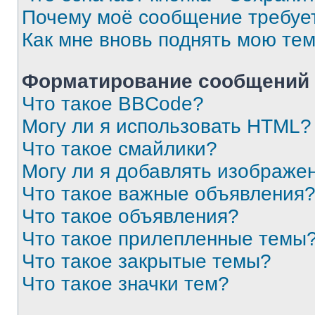
Почему моё сообщение требуе
Как мне вновь поднять мою те
Форматирование сообщений 
Что такое BBCode?
Могу ли я использовать HTML?
Что такое смайлики?
Могу ли я добавлять изображе
Что такое важные объявления
Что такое объявления?
Что такое прилепленные темы
Что такое закрытые темы?
Что такое значки тем?