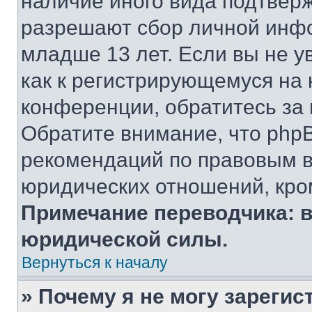
наличие иного вида подтверж
разрешают сбор личной инф
младше 13 лет. Если вы не у
как к регистрирующемуся на 
конференции, обратитесь за
Обратите внимание, что php
рекомендаций по правовым в
юридических отношений, кро
Примечание переводчика: в
юридической силы.
Вернуться к началу
» Почему я не могу зареги