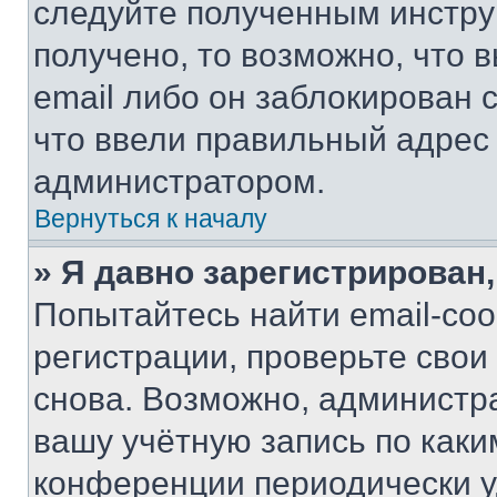
следуйте полученным инстру
получено, то возможно, что 
email либо он заблокирован 
что ввели правильный адрес 
администратором.
Вернуться к началу
» Я давно зарегистрирован,
Попытайтесь найти email-со
регистрации, проверьте свои
снова. Возможно, администр
вашу учётную запись по каки
конференции периодически у