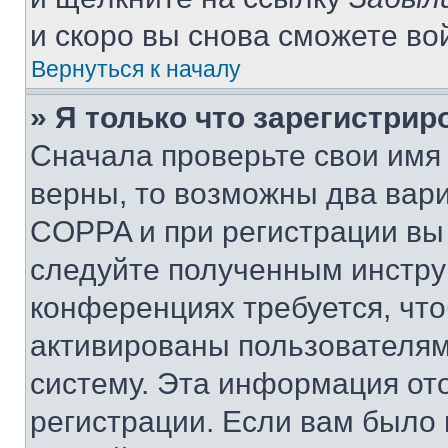
и скоро вы снова сможете во
Вернуться к началу
» Я только что зарегистрир
Сначала проверьте свои имя 
верны, то возможны два вар
COPPA и при регистрации вы 
следуйте полученным инстру
конференциях требуется, чт
активированы пользователям
систему. Эта информация от
регистрации. Если вам было