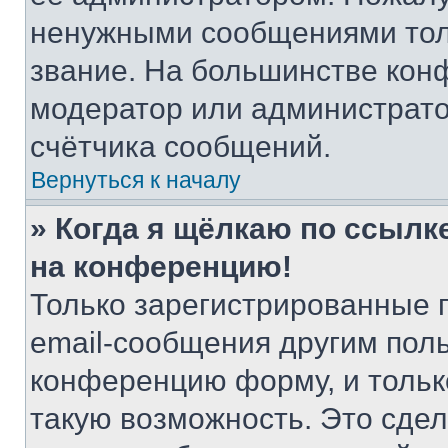
ненужными сообщениями толь
звание. На большинстве кон
модератор или администрато
счётчика сообщений.
Вернуться к началу
» Когда я щёлкаю по ссылке
на конференцию!
Только зарегистрированные 
email-сообщения другим пол
конференцию форму, и тольк
такую возможность. Это сдел