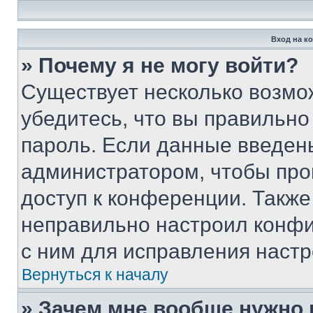
Вход на к
» Почему я не могу войти?
Существует несколько возмо
убедитесь, что вы правильно
пароль. Если данные введен
администратором, чтобы про
доступ к конференции. Также
неправильно настроил конфи
с ним для исправления настр
Вернуться к началу
» Зачем мне вообще нужно