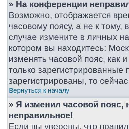
» На конференции неправи
Возможно, отображается вре
часовому поясу, а не к тому,
случае измените в личных нас
котором вы находитесь: Москва
изменять часовой пояс, как и
только зарегистрированные п
зарегистрированы, то сейчас
Вернуться к началу
» Я изменил часовой пояс, 
неправильное!
Если вы уверены, что правил