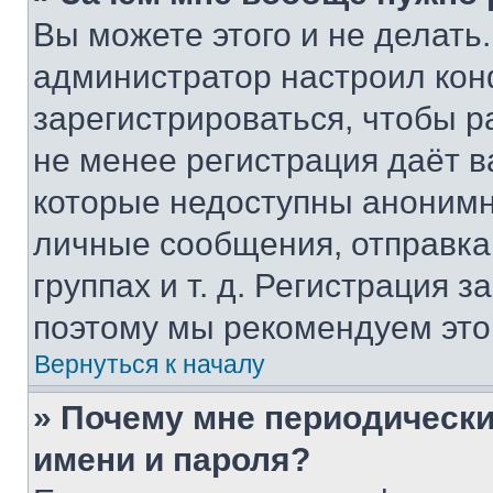
Вы можете этого и не делать. 
администратор настроил ко
зарегистрироваться, чтобы р
не менее регистрация даёт 
которые недоступны анонимн
личные сообщения, отправка 
группах и т. д. Регистрация з
поэтому мы рекомендуем это
Вернуться к началу
» Почему мне периодически
имени и пароля?