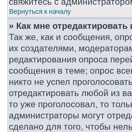
свяжитесь с администраторо
Вернуться к началу
» Как мне отредактировать
Так же, как и сообщения, оп
их создателями, модератора
редактирования опроса пере
сообщения в теме; опрос все
никто не успел проголосоват
отредактировать любой из ва
то уже проголосовал, то тол
администраторы могут отреда
сделано для того, чтобы нел