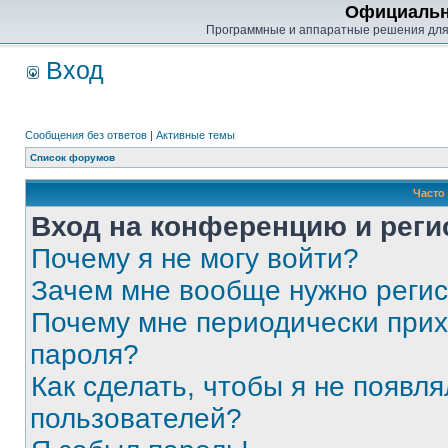
Официальн
Программные и аппаратные решения для
Вход
Сообщения без ответов
|
Активные темы
Список форумов
Часто
Вход на конференцию и реги
Почему я не могу войти?
Зачем мне вообще нужно реги
Почему мне периодически прих
пароля?
Как сделать, чтобы я не появля
пользователей?