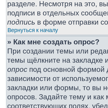
разделе. Несмотря на это, в
подписи в отдельных сообще
подпись
в форме отправки с
Вернуться к началу
» Как мне создать опрос?
При создании темы или реда
темы щёлкните на закладке 
опрос
под основной формой д
зависимости от используемог
закладки или формы, то вы н
опросов. Задайте тему и как
соответствующих полях, убе