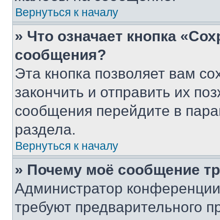
Вернуться к началу
» Что означает кнопка «Со
сообщения?
Эта кнопка позволяет вам со
закончить и отправить их поз
сообщения перейдите в пара
раздела.
Вернуться к началу
» Почему моё сообщение т
Администратор конференции
требуют предварительного п