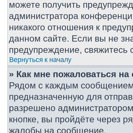
можете получить предупрежде
администратора конференции
никакого отношения к преду
данном сайте. Если вы не зна
предупреждение, свяжитесь 
Вернуться к началу
» Как мне пожаловаться н
Рядом с каждым сообщением 
предназначенную для отправк
разрешено администратором
кнопке, вы пройдёте через р
жалобы на сообщение.