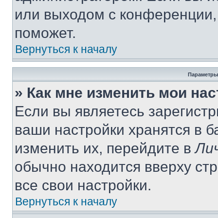
или выходом с конференции,
поможет.
Вернуться к началу
Параметры
» Как мне изменить мои на
Если вы являетесь зарегист
ваши настройки хранятся в 
изменить их, перейдите в
Ли
обычно находится вверху ст
все свои настройки.
Вернуться к началу