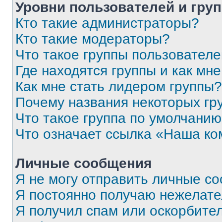
Уровни пользователей и гру
Кто такие администраторы?
Кто такие модераторы?
Что такое группы пользовател
Где находятся группы и как мне
Как мне стать лидером группы?
Почему названия некоторых гр
Что такое группа по умолчани
Что означает ссылка «Наша к
Личные сообщения
Я не могу отправить личные с
Я постоянно получаю нежелат
Я получил спам или оскорбитель