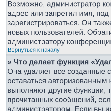
Возможно, администратор ко
адрес или запретил имя, под
зарегистрироваться. Он такж
новых пользователей. Обрат
администратору конференци
Вернуться к началу
» Что делает функция «Уда
Она удаляет все созданные c
оставаться авторизованным н
выполняют другие функции, 
прочитанных сообщений, есл
администратором. Если вы и