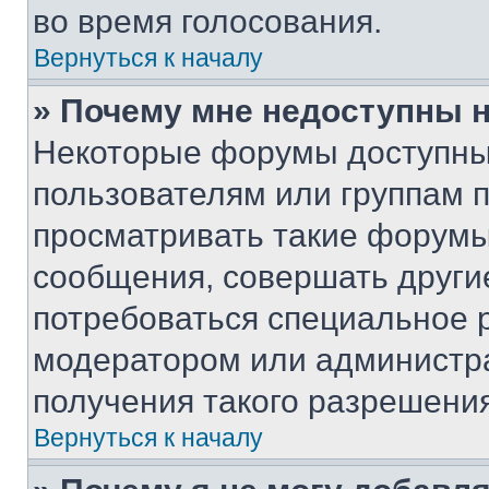
во время голосования.
Вернуться к началу
» Почему мне недоступны
Некоторые форумы доступны
пользователям или группам 
просматривать такие форумы,
сообщения, совершать други
потребоваться специальное 
модератором или администр
получения такого разрешения
Вернуться к началу