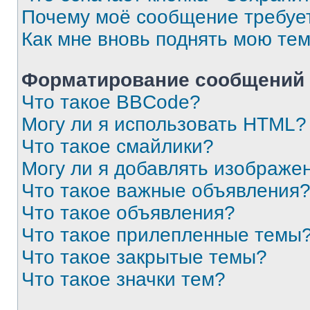
Почему моё сообщение требуе
Как мне вновь поднять мою те
Форматирование сообщений 
Что такое BBCode?
Могу ли я использовать HTML?
Что такое смайлики?
Могу ли я добавлять изображе
Что такое важные объявления
Что такое объявления?
Что такое прилепленные темы
Что такое закрытые темы?
Что такое значки тем?