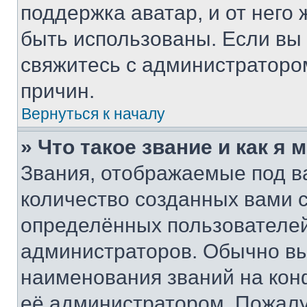
поддержка аватар, и от него 
быть использованы. Если вы
свяжитесь с администраторо
причин.
Вернуться к началу
» Что такое звание и как я 
Звания, отображаемые под 
количество созданных вами
определённых пользователей
администраторов. Обычно в
наименования званий на кон
её администратором. Пожалу