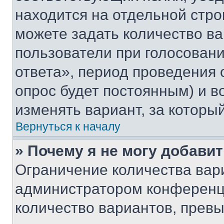
находится на отдельной стро
можете задать количество ва
пользователи при голосован
ответа», период проведения о
опрос будет постоянным) и 
изменять вариант, за которы
Вернуться к началу
» Почему я не могу добави
Ограничение количества вар
администратором конференци
количество вариантов, прев