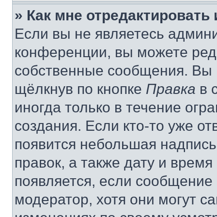
» Как мне отредактировать
Если вы не являетесь админ
конференции, вы можете реда
собственные сообщения. Вы 
щёлкнув по кнопке
Правка
в 
иногда только в течение огр
создания. Если кто-то уже от
появится небольшая надпись,
правок, а также дату и время
появляется, если сообщение
модератор, хотя они могут с