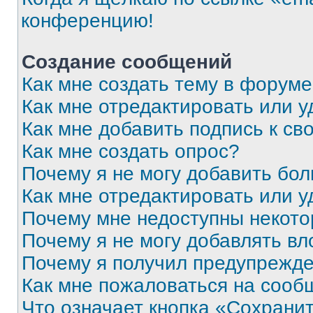
конференцию!
Создание сообщений
Как мне создать тему в форум
Как мне отредактировать или 
Как мне добавить подпись к с
Как мне создать опрос?
Почему я не могу добавить бо
Как мне отредактировать или у
Почему мне недоступны некот
Почему я не могу добавлять в
Почему я получил предупрежд
Как мне пожаловаться на сооб
Что означает кнопка «Сохрани