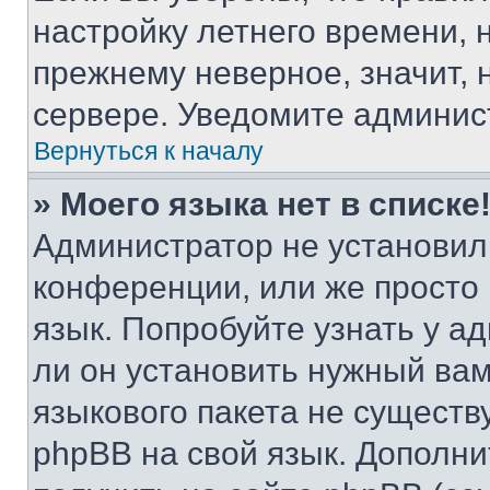
настройку летнего времени, 
прежнему неверное, значит,
сервере. Уведомите админис
Вернуться к началу
» Моего языка нет в списке
Администратор не установил
конференции, или же просто
язык. Попробуйте узнать у 
ли он установить нужный вам
языкового пакета не существ
phpBB на свой язык. Допол