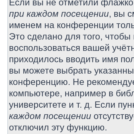
Если вы не отметили флажко
при каждом посещении
, вы 
именем на конференции толь
Это сделано для того, чтобы 
воспользоваться вашей учётн
приходилось вводить имя пол
вы можете выбрать указанный
конференцию. Не рекомендуе
компьютере, например в библ
университете и т. д. Если пу
каждом посещении
отсутству
отключил эту функцию.