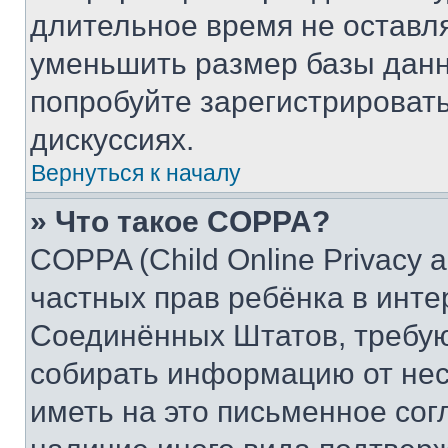
длительное время не остав
уменьшить размер базы данн
попробуйте зарегистрировать
дискуссиях.
Вернуться к началу
» Что такое COPPA?
COPPA (Child Online Privacy a
частных прав ребёнка в интер
Соединённых Штатов, требую
собирать информацию от не
иметь на это письменное сог