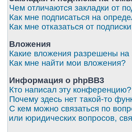
Чем отличаются закладки от п
Как мне подписаться на опред
Как мне отказаться от подписк
Вложения
Какие вложения разрешены на
Как мне найти мои вложения?
Информация о phpBB3
Кто написал эту конференцию?
Почему здесь нет такой-то фун
С кем можно связаться по вопр
или юридических вопросов, св