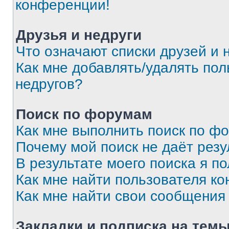
конференции!
Друзья и недруги
Что означают списки друзей и 
Как мне добавлять/удалять пол
недругов?
Поиск по форумам
Как мне выполнить поиск по ф
Почему мой поиск не даёт резу
В результате моего поиска я п
Как мне найти пользователя к
Как мне найти свои сообщения
Закладки и подписка на тем