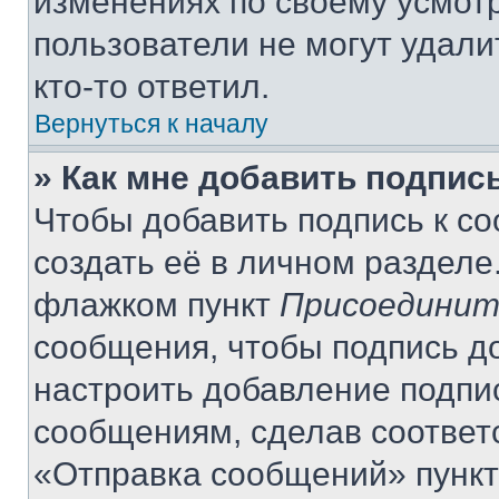
изменениях по своему усмот
пользователи не могут удали
кто-то ответил.
Вернуться к началу
» Как мне добавить подпис
Чтобы добавить подпись к с
создать её в личном разделе
флажком пункт
Присоединит
сообщения, чтобы подпись д
настроить добавление подпи
сообщениям, сделав соответ
«Отправка сообщений» пункт