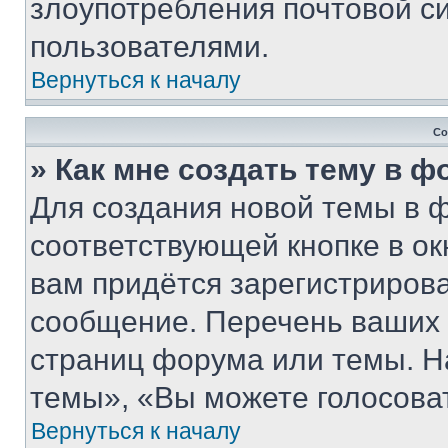
злоупотребления почтовой 
пользователями.
Вернуться к началу
Со
» Как мне создать тему в 
Для создания новой темы в 
соответствующей кнопке в о
вам придётся зарегистрирова
сообщение. Перечень ваших 
страниц форума или темы. Н
темы», «Вы можете голосовать
Вернуться к началу