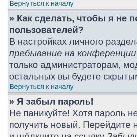
Вернуться к началу
» Как сделать, чтобы я не 
пользователей?
В настройках личного разде
пребывание на конференции
только администраторам, мо
остальных вы будете скрыты
Вернуться к началу
» Я забыл пароль!
Не паникуйте! Хотя пароль н
получить новый. Перейдите 
и щёлкните на ссылку
Забыл