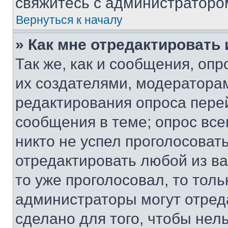
свяжитесь с администраторо
Вернуться к началу
» Как мне отредактировать
Так же, как и сообщения, оп
их создателями, модератора
редактирования опроса пере
сообщения в теме; опрос все
никто не успел проголосоват
отредактировать любой из ва
то уже проголосовал, то тол
администраторы могут отреда
сделано для того, чтобы нел