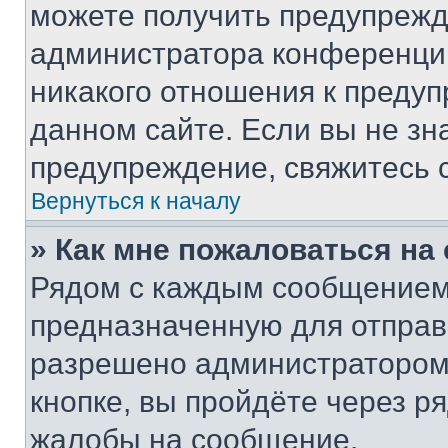
можете получить предупрежде
администратора конференции
никакого отношения к преду
данном сайте. Если вы не зна
предупреждение, свяжитесь 
Вернуться к началу
» Как мне пожаловаться н
Рядом с каждым сообщением 
предназначенную для отправк
разрешено администратором
кнопке, вы пройдёте через р
жалобы на сообщение.