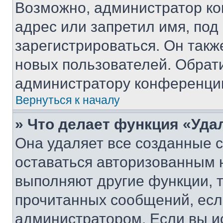
Возможно, администратор ко
адрес или запретил имя, под
зарегистрироваться. Он такж
новых пользователей. Обрат
администратору конференци
Вернуться к началу
» Что делает функция «Уда
Она удаляет все созданные c
оставаться авторизованным н
выполняют другие функции, 
прочитанных сообщений, есл
администратором. Если вы и