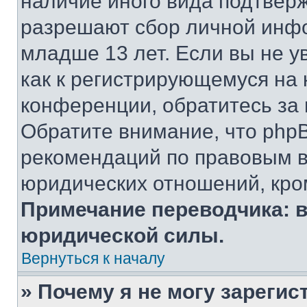
наличие иного вида подтверж
разрешают сбор личной инф
младше 13 лет. Если вы не у
как к регистрирующемуся на 
конференции, обратитесь за
Обратите внимание, что php
рекомендаций по правовым в
юридических отношений, кро
Примечание переводчика: в
юридической силы.
Вернуться к началу
» Почему я не могу зареги