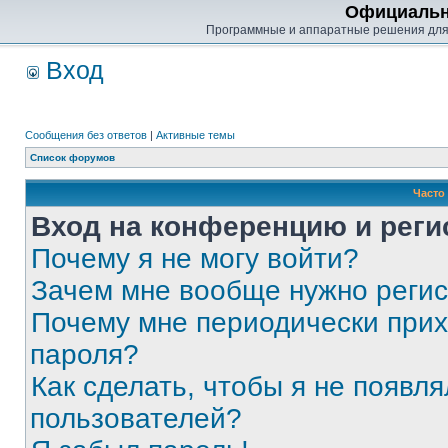
Официальн
Программные и аппаратные решения для
Вход
Сообщения без ответов
|
Активные темы
Список форумов
Часто
Вход на конференцию и реги
Почему я не могу войти?
Зачем мне вообще нужно реги
Почему мне периодически прих
пароля?
Как сделать, чтобы я не появля
пользователей?