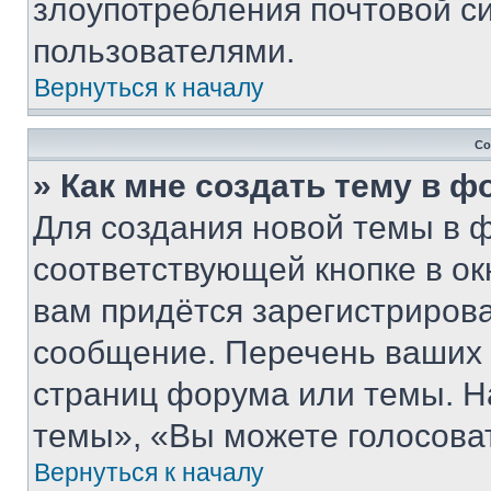
злоупотребления почтовой 
пользователями.
Вернуться к началу
Со
» Как мне создать тему в 
Для создания новой темы в 
соответствующей кнопке в о
вам придётся зарегистрирова
сообщение. Перечень ваших 
страниц форума или темы. Н
темы», «Вы можете голосовать
Вернуться к началу