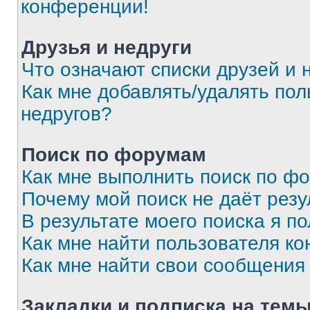
конференции!
Друзья и недруги
Что означают списки друзей и 
Как мне добавлять/удалять пол
недругов?
Поиск по форумам
Как мне выполнить поиск по ф
Почему мой поиск не даёт резу
В результате моего поиска я п
Как мне найти пользователя к
Как мне найти свои сообщения
Закладки и подписка на тем