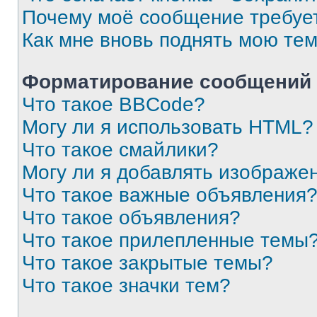
Почему моё сообщение требуе
Как мне вновь поднять мою те
Форматирование сообщений 
Что такое BBCode?
Могу ли я использовать HTML?
Что такое смайлики?
Могу ли я добавлять изображе
Что такое важные объявления
Что такое объявления?
Что такое прилепленные темы
Что такое закрытые темы?
Что такое значки тем?