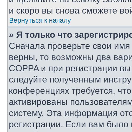
и скоро вы снова сможете во
Вернуться к началу
» Я только что зарегистрир
Сначала проверьте свои имя 
верны, то возможны два вар
COPPA и при регистрации вы 
следуйте полученным инстру
конференциях требуется, чт
активированы пользователям
систему. Эта информация от
регистрации. Если вам было