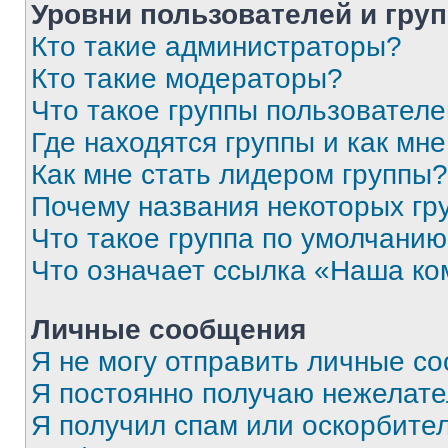
Уровни пользователей и гру
Кто такие администраторы?
Кто такие модераторы?
Что такое группы пользовател
Где находятся группы и как мне
Как мне стать лидером группы?
Почему названия некоторых гр
Что такое группа по умолчани
Что означает ссылка «Наша к
Личные сообщения
Я не могу отправить личные с
Я постоянно получаю нежелат
Я получил спам или оскорбитель