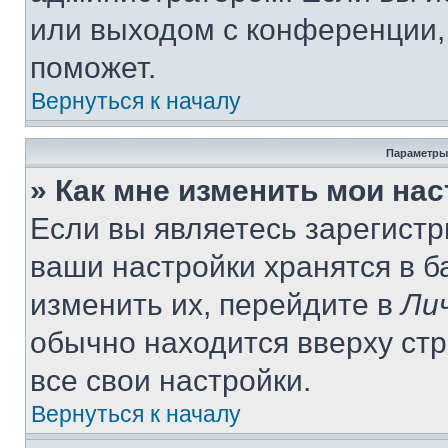
или выходом с конференции,
поможет.
Вернуться к началу
Параметры
» Как мне изменить мои на
Если вы являетесь зарегист
ваши настройки хранятся в 
изменить их, перейдите в
Ли
обычно находится вверху ст
все свои настройки.
Вернуться к началу