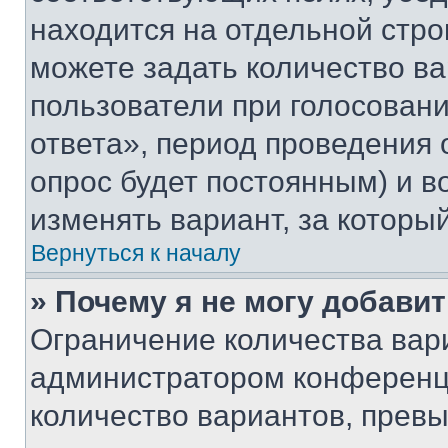
находится на отдельной стро
можете задать количество ва
пользователи при голосован
ответа», период проведения о
опрос будет постоянным) и 
изменять вариант, за которы
Вернуться к началу
» Почему я не могу добави
Ограничение количества вар
администратором конференци
количество вариантов, прев