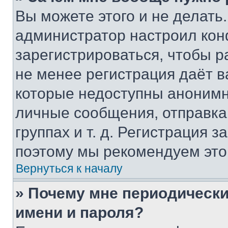
Вы можете этого и не делать. 
администратор настроил ко
зарегистрироваться, чтобы р
не менее регистрация даёт 
которые недоступны анонимн
личные сообщения, отправка 
группах и т. д. Регистрация з
поэтому мы рекомендуем это
Вернуться к началу
» Почему мне периодически
имени и пароля?