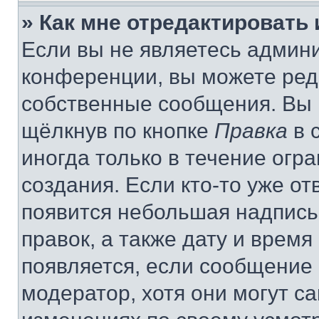
» Как мне отредактировать
Если вы не являетесь админ
конференции, вы можете реда
собственные сообщения. Вы 
щёлкнув по кнопке
Правка
в 
иногда только в течение огр
создания. Если кто-то уже от
появится небольшая надпись,
правок, а также дату и время
появляется, если сообщение
модератор, хотя они могут с