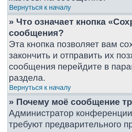
Вернуться к началу
» Что означает кнопка «Со
сообщения?
Эта кнопка позволяет вам со
закончить и отправить их поз
сообщения перейдите в пара
раздела.
Вернуться к началу
» Почему моё сообщение т
Администратор конференции
требуют предварительного п