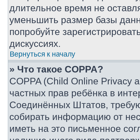
длительное время не остав
уменьшить размер базы данн
попробуйте зарегистрировать
дискуссиях.
Вернуться к началу
» Что такое COPPA?
COPPA (Child Online Privacy a
частных прав ребёнка в интер
Соединённых Штатов, требую
собирать информацию от не
иметь на это письменное сог