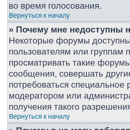
во время голосования.
Вернуться к началу
» Почему мне недоступны
Некоторые форумы доступны
пользователям или группам 
просматривать такие форумы,
сообщения, совершать други
потребоваться специальное 
модератором или администр
получения такого разрешения
Вернуться к началу