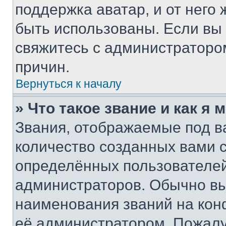
поддержка аватар, и от него 
быть использованы. Если вы
свяжитесь с администраторо
причин.
Вернуться к началу
» Что такое звание и как я 
Звания, отображаемые под 
количество созданных вами
определённых пользователей
администраторов. Обычно в
наименования званий на кон
её администратором. Пожалу