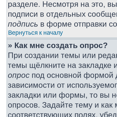
разделе. Несмотря на это, в
подписи в отдельных сообще
подпись
в форме отправки с
Вернуться к началу
» Как мне создать опрос?
При создании темы или реда
темы щёлкните на закладке 
опрос
под основной формой д
зависимости от используемог
закладки или формы, то вы н
опросов. Задайте тему и как
соответствующих полях, убе