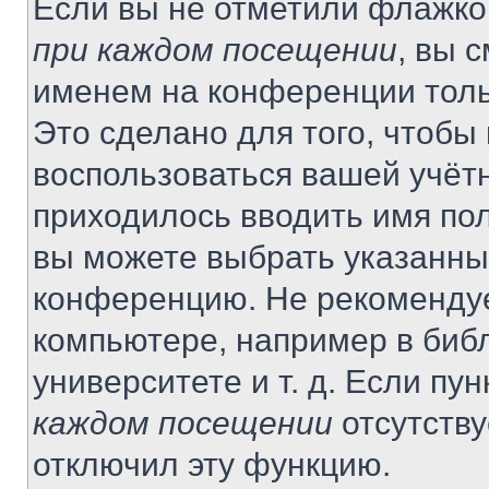
Если вы не отметили флажко
при каждом посещении
, вы 
именем на конференции толь
Это сделано для того, чтобы 
воспользоваться вашей учётн
приходилось вводить имя пол
вы можете выбрать указанный
конференцию. Не рекомендуе
компьютере, например в библ
университете и т. д. Если пу
каждом посещении
отсутству
отключил эту функцию.