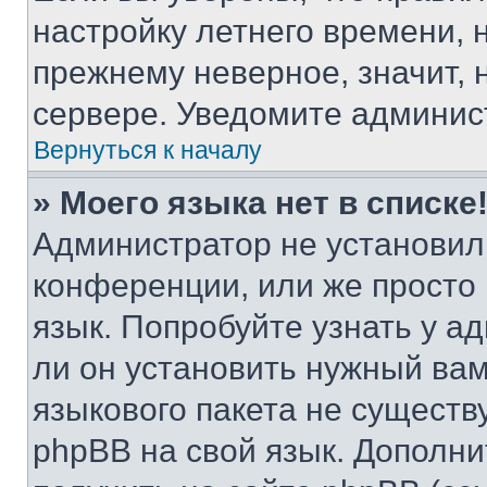
настройку летнего времени, 
прежнему неверное, значит,
сервере. Уведомите админис
Вернуться к началу
» Моего языка нет в списке
Администратор не установил
конференции, или же просто
язык. Попробуйте узнать у 
ли он установить нужный вам
языкового пакета не существ
phpBB на свой язык. Допол