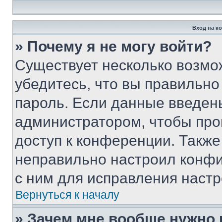
Вход на к
» Почему я не могу войти?
Существует несколько возмо
убедитесь, что вы правильно
пароль. Если данные введен
администратором, чтобы про
доступ к конференции. Также
неправильно настроил конфи
с ним для исправления настр
Вернуться к началу
» Зачем мне вообще нужно