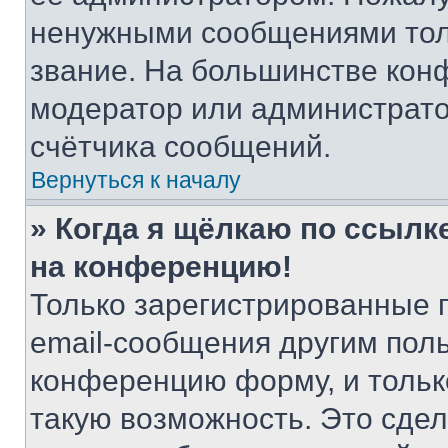
ненужными сообщениями толь
звание. На большинстве кон
модератор или администрато
счётчика сообщений.
Вернуться к началу
» Когда я щёлкаю по ссылке
на конференцию!
Только зарегистрированные 
email-сообщения другим пол
конференцию форму, и тольк
такую возможность. Это сдел