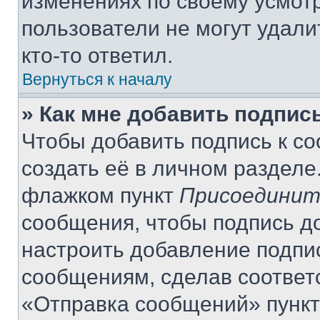
изменениях по своему усмот
пользователи не могут удали
кто-то ответил.
Вернуться к началу
» Как мне добавить подпис
Чтобы добавить подпись к с
создать её в личном разделе
флажком пункт
Присоединит
сообщения, чтобы подпись д
настроить добавление подпи
сообщениям, сделав соответ
«Отправка сообщений» пункт