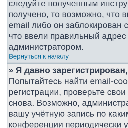
следуйте полученным инстру
получено, то возможно, что 
email либо он заблокирован 
что ввели правильный адрес 
администратором.
Вернуться к началу
» Я давно зарегистрирован,
Попытайтесь найти email-со
регистрации, проверьте свои
снова. Возможно, администр
вашу учётную запись по каки
конференции периодически у