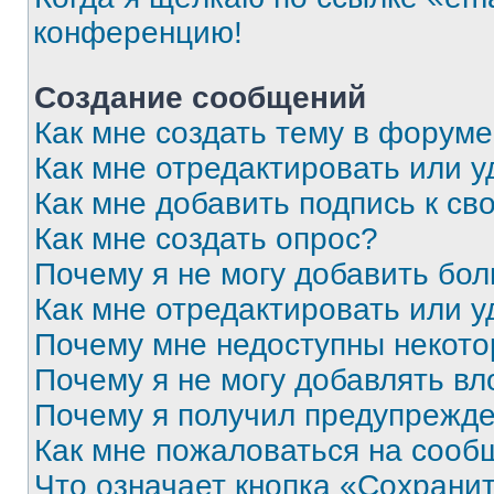
конференцию!
Создание сообщений
Как мне создать тему в форум
Как мне отредактировать или 
Как мне добавить подпись к с
Как мне создать опрос?
Почему я не могу добавить бо
Как мне отредактировать или у
Почему мне недоступны некот
Почему я не могу добавлять в
Почему я получил предупрежд
Как мне пожаловаться на сооб
Что означает кнопка «Сохрани