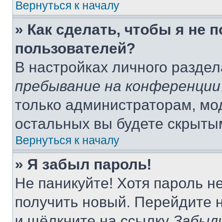
Вернуться к началу
» Как сделать, чтобы я не 
пользователей?
В настройках личного разде
пребывание на конференции
только администраторам, мо
остальных вы будете скрыты
Вернуться к началу
» Я забыл пароль!
Не паникуйте! Хотя пароль н
получить новый. Перейдите 
и щёлкните на ссылку
Забыл