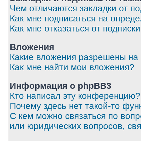
Чем отличаются закладки от п
Как мне подписаться на опред
Как мне отказаться от подписк
Вложения
Какие вложения разрешены на
Как мне найти мои вложения?
Информация о phpBB3
Кто написал эту конференцию?
Почему здесь нет такой-то фун
С кем можно связаться по вопр
или юридических вопросов, св