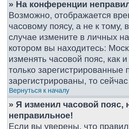
» На конференции неправи
Возможно, отображается вре
часовому поясу, а не к тому,
случае измените в личных нас
котором вы находитесь: Москва
изменять часовой пояс, как и
только зарегистрированные п
зарегистрированы, то сейчас
Вернуться к началу
» Я изменил часовой пояс, 
неправильное!
Если вы уверены, что правил