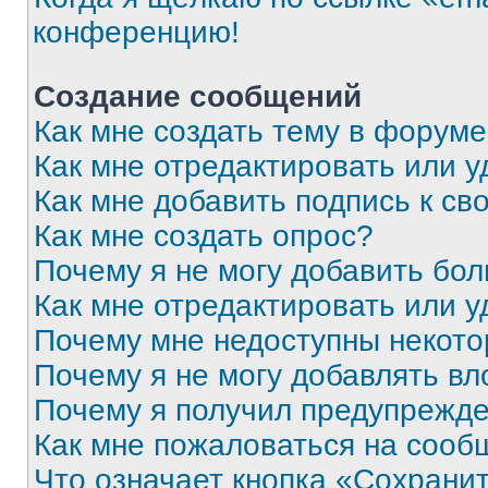
конференцию!
Создание сообщений
Как мне создать тему в форум
Как мне отредактировать или 
Как мне добавить подпись к с
Как мне создать опрос?
Почему я не могу добавить бо
Как мне отредактировать или у
Почему мне недоступны некот
Почему я не могу добавлять в
Почему я получил предупрежд
Как мне пожаловаться на сооб
Что означает кнопка «Сохрани