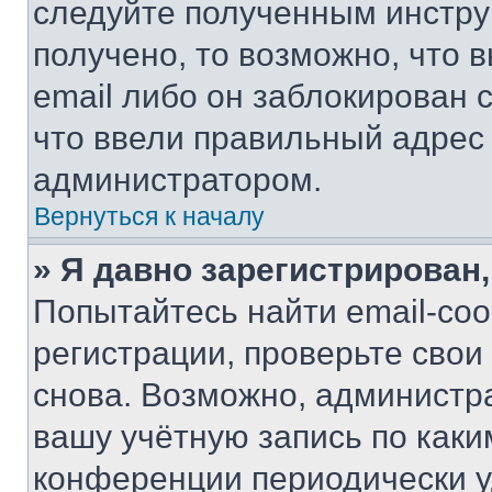
следуйте полученным инстру
получено, то возможно, что 
email либо он заблокирован 
что ввели правильный адрес 
администратором.
Вернуться к началу
» Я давно зарегистрирован,
Попытайтесь найти email-со
регистрации, проверьте свои
снова. Возможно, администр
вашу учётную запись по каки
конференции периодически у