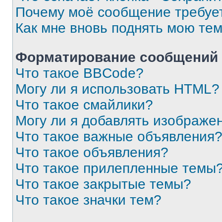
Почему моё сообщение требуе
Как мне вновь поднять мою те
Форматирование сообщений 
Что такое BBCode?
Могу ли я использовать HTML?
Что такое смайлики?
Могу ли я добавлять изображе
Что такое важные объявления
Что такое объявления?
Что такое прилепленные темы
Что такое закрытые темы?
Что такое значки тем?