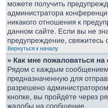
можете получить предупрежде
администратора конференции
никакого отношения к преду
данном сайте. Если вы не зна
предупреждение, свяжитесь 
Вернуться к началу
» Как мне пожаловаться н
Рядом с каждым сообщением 
предназначенную для отправк
разрешено администратором
кнопке, вы пройдёте через р
жалобы на сообщение.