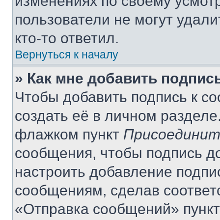
изменениях по своему усмот
пользователи не могут удали
кто-то ответил.
Вернуться к началу
» Как мне добавить подпис
Чтобы добавить подпись к с
создать её в личном разделе
флажком пункт
Присоединит
сообщения, чтобы подпись д
настроить добавление подпи
сообщениям, сделав соответ
«Отправка сообщений» пункт