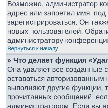
Возможно, администратор ко
адрес или запретил имя, под
зарегистрироваться. Он такж
новых пользователей. Обрат
администратору конференци
Вернуться к началу
» Что делает функция «Уда
Она удаляет все созданные c
оставаться авторизованным н
выполняют другие функции, 
прочитанных сообщений, есл
администратором. Если вы и