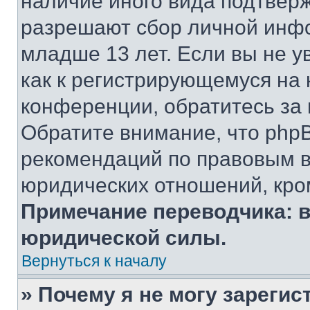
наличие иного вида подтверж
разрешают сбор личной инф
младше 13 лет. Если вы не у
как к регистрирующемуся на 
конференции, обратитесь за
Обратите внимание, что php
рекомендаций по правовым в
юридических отношений, кро
Примечание переводчика: в
юридической силы.
Вернуться к началу
» Почему я не могу зареги