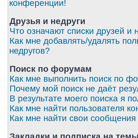
конференции!
Друзья и недруги
Что означают списки друзей и 
Как мне добавлять/удалять пол
недругов?
Поиск по форумам
Как мне выполнить поиск по ф
Почему мой поиск не даёт резу
В результате моего поиска я п
Как мне найти пользователя к
Как мне найти свои сообщения
Закладки и подписка на тем