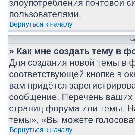
злоупотребления почтовой 
пользователями.
Вернуться к началу
Со
» Как мне создать тему в 
Для создания новой темы в 
соответствующей кнопке в о
вам придётся зарегистрирова
сообщение. Перечень ваших 
страниц форума или темы. Н
темы», «Вы можете голосовать
Вернуться к началу