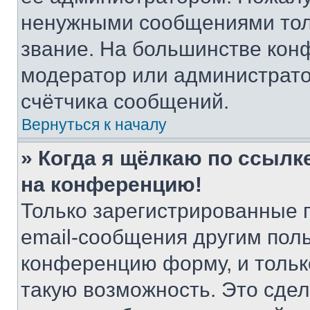
ненужными сообщениями толь
звание. На большинстве кон
модератор или администрато
счётчика сообщений.
Вернуться к началу
» Когда я щёлкаю по ссылке
на конференцию!
Только зарегистрированные 
email-сообщения другим пол
конференцию форму, и тольк
такую возможность. Это сдел