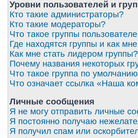
Уровни пользователей и гру
Кто такие администраторы?
Кто такие модераторы?
Что такое группы пользовател
Где находятся группы и как мне
Как мне стать лидером группы?
Почему названия некоторых гр
Что такое группа по умолчани
Что означает ссылка «Наша к
Личные сообщения
Я не могу отправить личные с
Я постоянно получаю нежелат
Я получил спам или оскорбитель