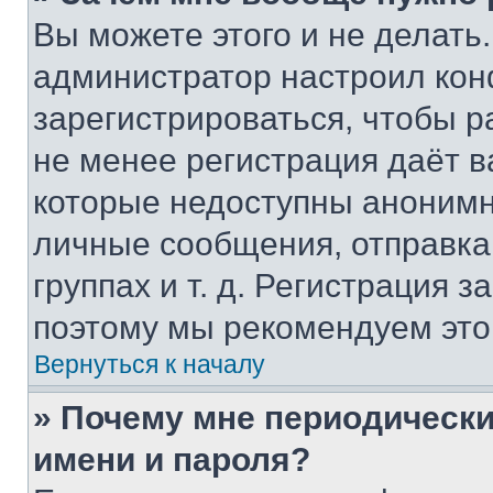
Вы можете этого и не делать. 
администратор настроил ко
зарегистрироваться, чтобы р
не менее регистрация даёт 
которые недоступны анонимн
личные сообщения, отправка 
группах и т. д. Регистрация з
поэтому мы рекомендуем это
Вернуться к началу
» Почему мне периодически
имени и пароля?