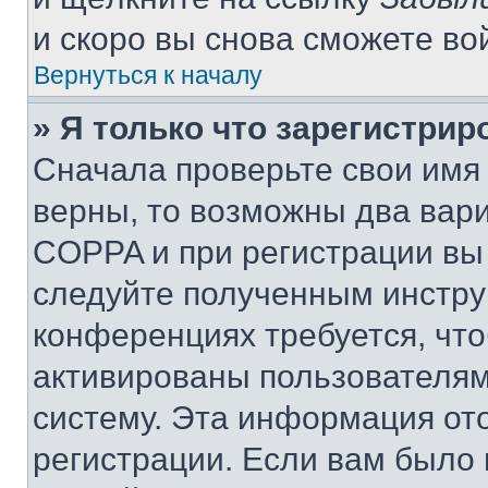
и скоро вы снова сможете во
Вернуться к началу
» Я только что зарегистрир
Сначала проверьте свои имя 
верны, то возможны два вар
COPPA и при регистрации вы 
следуйте полученным инстру
конференциях требуется, чт
активированы пользователям
систему. Эта информация от
регистрации. Если вам было