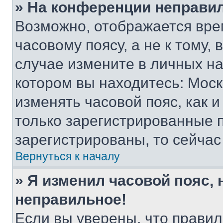
» На конференции неправи
Возможно, отображается вре
часовому поясу, а не к тому,
случае измените в личных нас
котором вы находитесь: Москва
изменять часовой пояс, как и
только зарегистрированные п
зарегистрированы, то сейчас
Вернуться к началу
» Я изменил часовой пояс, 
неправильное!
Если вы уверены, что правил