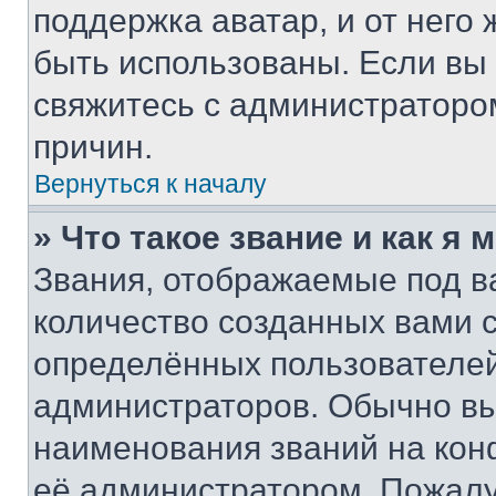
поддержка аватар, и от него 
быть использованы. Если вы
свяжитесь с администраторо
причин.
Вернуться к началу
» Что такое звание и как я 
Звания, отображаемые под 
количество созданных вами
определённых пользователей
администраторов. Обычно в
наименования званий на кон
её администратором. Пожалу