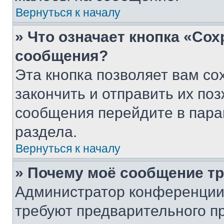
Вернуться к началу
» Что означает кнопка «Со
сообщения?
Эта кнопка позволяет вам со
закончить и отправить их поз
сообщения перейдите в пара
раздела.
Вернуться к началу
» Почему моё сообщение т
Администратор конференции
требуют предварительного п