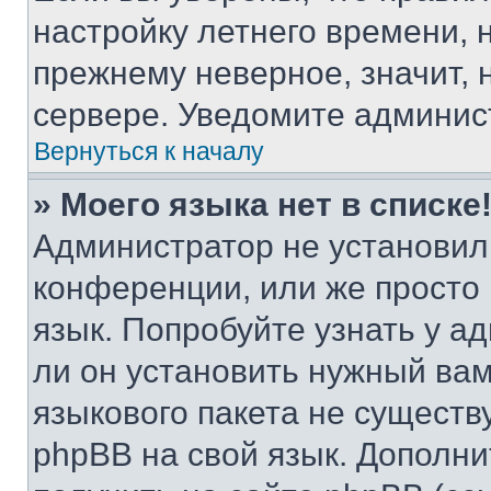
настройку летнего времени, 
прежнему неверное, значит,
сервере. Уведомите админис
Вернуться к началу
» Моего языка нет в списке
Администратор не установил
конференции, или же просто
язык. Попробуйте узнать у 
ли он установить нужный вам
языкового пакета не существ
phpBB на свой язык. Допол