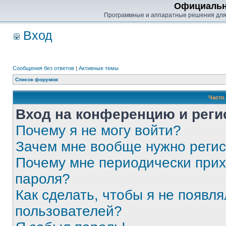
Официальн
Программные и аппаратные решения для
Вход
Сообщения без ответов
|
Активные темы
Список форумов
Часто
Вход на конференцию и реги
Почему я не могу войти?
Зачем мне вообще нужно реги
Почему мне периодически прих
пароля?
Как сделать, чтобы я не появля
пользователей?