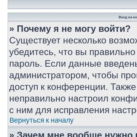
Вход на к
» Почему я не могу войти?
Существует несколько возмо
убедитесь, что вы правильно
пароль. Если данные введен
администратором, чтобы про
доступ к конференции. Также
неправильно настроил конфи
с ним для исправления настр
Вернуться к началу
» Зачем мне вообще нужно