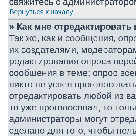
свяжитесь с администраторо
Вернуться к началу
» Как мне отредактировать
Так же, как и сообщения, оп
их создателями, модератора
редактирования опроса пере
сообщения в теме; опрос все
никто не успел проголосоват
отредактировать любой из ва
то уже проголосовал, то тол
администраторы могут отреда
сделано для того, чтобы нел