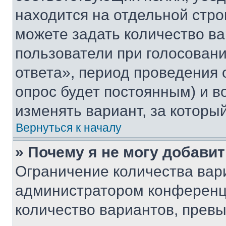
находится на отдельной стро
можете задать количество ва
пользователи при голосован
ответа», период проведения о
опрос будет постоянным) и 
изменять вариант, за которы
Вернуться к началу
» Почему я не могу добави
Ограничение количества вар
администратором конференци
количество вариантов, прев