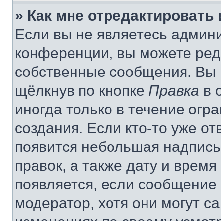
» Как мне отредактировать
Если вы не являетесь админ
конференции, вы можете реда
собственные сообщения. Вы 
щёлкнув по кнопке
Правка
в 
иногда только в течение огр
создания. Если кто-то уже от
появится небольшая надпись,
правок, а также дату и время
появляется, если сообщение
модератор, хотя они могут с