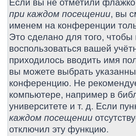
Если вы не отметили флажко
при каждом посещении
, вы 
именем на конференции толь
Это сделано для того, чтобы 
воспользоваться вашей учётн
приходилось вводить имя пол
вы можете выбрать указанный
конференцию. Не рекомендуе
компьютере, например в библ
университете и т. д. Если пу
каждом посещении
отсутству
отключил эту функцию.