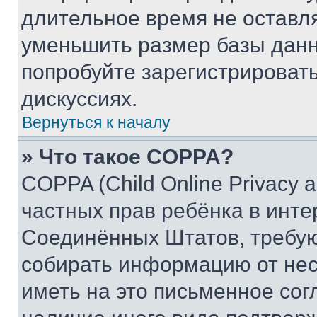
длительное время не остав
уменьшить размер базы данн
попробуйте зарегистрировать
дискуссиях.
Вернуться к началу
» Что такое COPPA?
COPPA (Child Online Privacy a
частных прав ребёнка в интер
Соединённых Штатов, требую
собирать информацию от не
иметь на это письменное сог