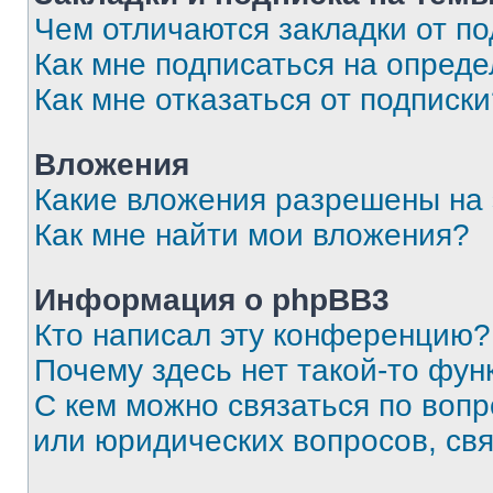
Чем отличаются закладки от п
Как мне подписаться на опред
Как мне отказаться от подписк
Вложения
Какие вложения разрешены на
Как мне найти мои вложения?
Информация о phpBB3
Кто написал эту конференцию?
Почему здесь нет такой-то фун
С кем можно связаться по вопр
или юридических вопросов, св