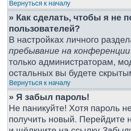
Вернуться к началу
» Как сделать, чтобы я не 
пользователей?
В настройках личного разде
пребывание на конференции
только администраторам, мо
остальных вы будете скрыты
Вернуться к началу
» Я забыл пароль!
Не паникуйте! Хотя пароль н
получить новый. Перейдите 
и щёлкните на ссылку
Забыл