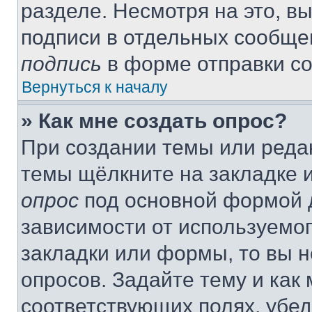
разделе. Несмотря на это, в
подписи в отдельных сообще
подпись
в форме отправки с
Вернуться к началу
» Как мне создать опрос?
При создании темы или реда
темы щёлкните на закладке 
опрос
под основной формой д
зависимости от используемог
закладки или формы, то вы н
опросов. Задайте тему и как
соответствующих полях, убе