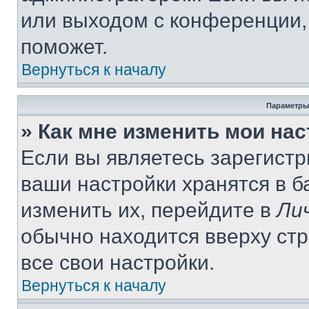
или выходом с конференции,
поможет.
Вернуться к началу
Параметры
» Как мне изменить мои на
Если вы являетесь зарегист
ваши настройки хранятся в 
изменить их, перейдите в
Ли
обычно находится вверху ст
все свои настройки.
Вернуться к началу