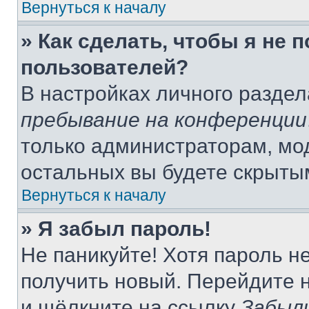
Вернуться к началу
» Как сделать, чтобы я не 
пользователей?
В настройках личного разде
пребывание на конференции
только администраторам, мо
остальных вы будете скрыты
Вернуться к началу
» Я забыл пароль!
Не паникуйте! Хотя пароль н
получить новый. Перейдите 
и щёлкните на ссылку
Забыл