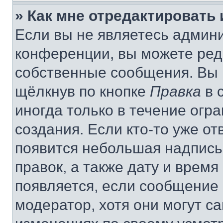
» Как мне отредактировать
Если вы не являетесь админ
конференции, вы можете реда
собственные сообщения. Вы 
щёлкнув по кнопке
Правка
в 
иногда только в течение огр
создания. Если кто-то уже от
появится небольшая надпись,
правок, а также дату и время
появляется, если сообщение
модератор, хотя они могут с