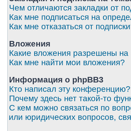
Чем отличаются закладки от п
Как мне подписаться на опред
Как мне отказаться от подписк
Вложения
Какие вложения разрешены на
Как мне найти мои вложения?
Информация о phpBB3
Кто написал эту конференцию?
Почему здесь нет такой-то фун
С кем можно связаться по вопр
или юридических вопросов, св