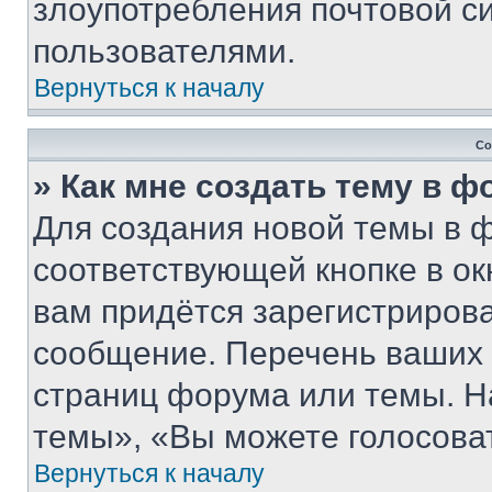
злоупотребления почтовой 
пользователями.
Вернуться к началу
Со
» Как мне создать тему в 
Для создания новой темы в 
соответствующей кнопке в о
вам придётся зарегистрирова
сообщение. Перечень ваших 
страниц форума или темы. Н
темы», «Вы можете голосовать
Вернуться к началу