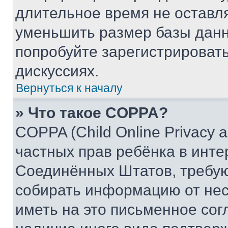
длительное время не остав
уменьшить размер базы данн
попробуйте зарегистрировать
дискуссиях.
Вернуться к началу
» Что такое COPPA?
COPPA (Child Online Privacy a
частных прав ребёнка в интер
Соединённых Штатов, требую
собирать информацию от не
иметь на это письменное сог