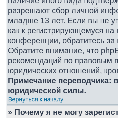
наличие иного вида подтверж
разрешают сбор личной инф
младше 13 лет. Если вы не у
как к регистрирующемуся на 
конференции, обратитесь за
Обратите внимание, что php
рекомендаций по правовым в
юридических отношений, кро
Примечание переводчика: в
юридической силы.
Вернуться к началу
» Почему я не могу зареги