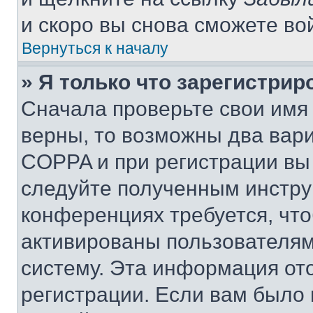
и скоро вы снова сможете во
Вернуться к началу
» Я только что зарегистрир
Сначала проверьте свои имя 
верны, то возможны два вар
COPPA и при регистрации вы 
следуйте полученным инстру
конференциях требуется, чт
активированы пользователям
систему. Эта информация от
регистрации. Если вам было