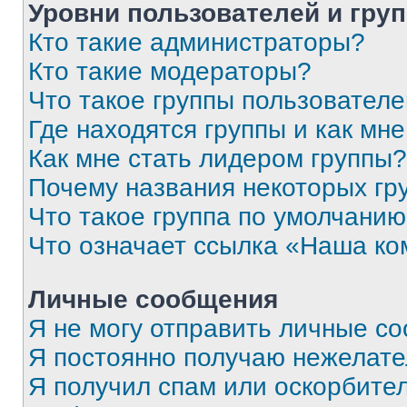
Уровни пользователей и гру
Кто такие администраторы?
Кто такие модераторы?
Что такое группы пользовател
Где находятся группы и как мне
Как мне стать лидером группы?
Почему названия некоторых гр
Что такое группа по умолчани
Что означает ссылка «Наша к
Личные сообщения
Я не могу отправить личные с
Я постоянно получаю нежелат
Я получил спам или оскорбитель