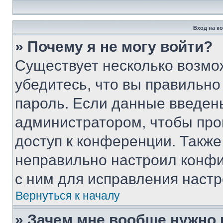
Вход на к
» Почему я не могу войти?
Существует несколько возмо
убедитесь, что вы правильно
пароль. Если данные введен
администратором, чтобы про
доступ к конференции. Также
неправильно настроил конфи
с ним для исправления настр
Вернуться к началу
» Зачем мне вообще нужно