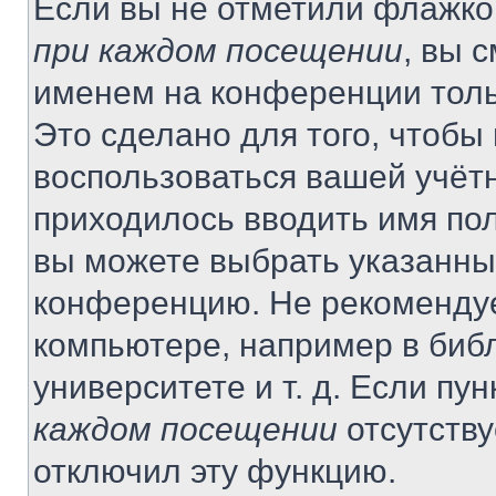
Если вы не отметили флажко
при каждом посещении
, вы 
именем на конференции толь
Это сделано для того, чтобы 
воспользоваться вашей учётн
приходилось вводить имя пол
вы можете выбрать указанный
конференцию. Не рекомендуе
компьютере, например в библ
университете и т. д. Если пу
каждом посещении
отсутству
отключил эту функцию.