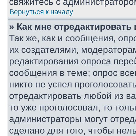
свяжитесь с администраторо
Вернуться к началу
» Как мне отредактировать
Так же, как и сообщения, оп
их создателями, модератора
редактирования опроса пере
сообщения в теме; опрос все
никто не успел проголосоват
отредактировать любой из ва
то уже проголосовал, то тол
администраторы могут отреда
сделано для того, чтобы нел