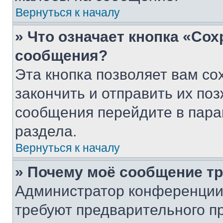
Вернуться к началу
» Что означает кнопка «Со
сообщения?
Эта кнопка позволяет вам со
закончить и отправить их поз
сообщения перейдите в пара
раздела.
Вернуться к началу
» Почему моё сообщение т
Администратор конференции
требуют предварительного п