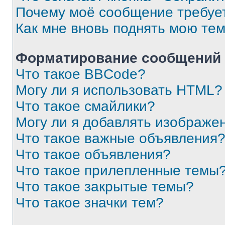
Почему моё сообщение требуе
Как мне вновь поднять мою те
Форматирование сообщений 
Что такое BBCode?
Могу ли я использовать HTML?
Что такое смайлики?
Могу ли я добавлять изображе
Что такое важные объявления
Что такое объявления?
Что такое прилепленные темы
Что такое закрытые темы?
Что такое значки тем?