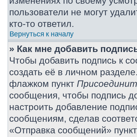
изменениях по своему усмот
пользователи не могут удали
кто-то ответил.
Вернуться к началу
» Как мне добавить подпис
Чтобы добавить подпись к с
создать её в личном разделе
флажком пункт
Присоединит
сообщения, чтобы подпись д
настроить добавление подпи
сообщениям, сделав соответ
«Отправка сообщений» пункт