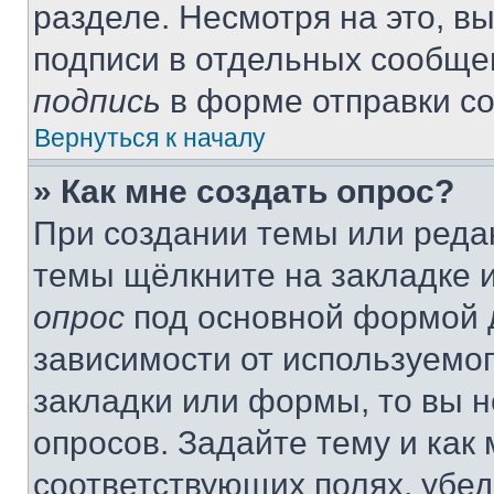
разделе. Несмотря на это, в
подписи в отдельных сообще
подпись
в форме отправки с
Вернуться к началу
» Как мне создать опрос?
При создании темы или реда
темы щёлкните на закладке 
опрос
под основной формой д
зависимости от используемог
закладки или формы, то вы н
опросов. Задайте тему и как
соответствующих полях, убе