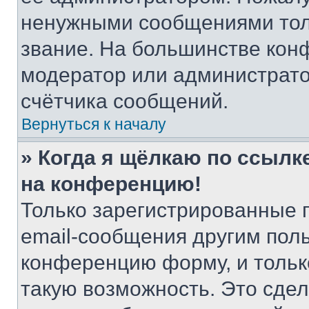
ненужными сообщениями толь
звание. На большинстве кон
модератор или администрато
счётчика сообщений.
Вернуться к началу
» Когда я щёлкаю по ссылке
на конференцию!
Только зарегистрированные 
email-сообщения другим пол
конференцию форму, и тольк
такую возможность. Это сдел