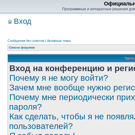
Официальн
Программные и аппаратные решения для
Вход
Сообщения без ответов
|
Активные темы
Список форумов
Часто
Вход на конференцию и реги
Почему я не могу войти?
Зачем мне вообще нужно реги
Почему мне периодически прих
пароля?
Как сделать, чтобы я не появля
пользователей?