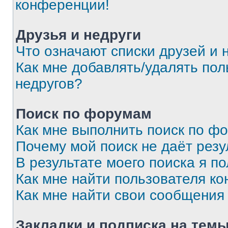
конференции!
Друзья и недруги
Что означают списки друзей и 
Как мне добавлять/удалять пол
недругов?
Поиск по форумам
Как мне выполнить поиск по ф
Почему мой поиск не даёт резу
В результате моего поиска я п
Как мне найти пользователя к
Как мне найти свои сообщения
Закладки и подписка на тем