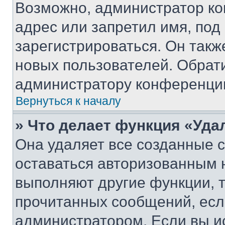
Возможно, администратор ко
адрес или запретил имя, под
зарегистрироваться. Он такж
новых пользователей. Обрат
администратору конференци
Вернуться к началу
» Что делает функция «Уда
Она удаляет все созданные c
оставаться авторизованным н
выполняют другие функции, 
прочитанных сообщений, есл
администратором. Если вы и