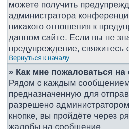
можете получить предупрежде
администратора конференции
никакого отношения к преду
данном сайте. Если вы не зна
предупреждение, свяжитесь 
Вернуться к началу
» Как мне пожаловаться н
Рядом с каждым сообщением 
предназначенную для отправк
разрешено администратором
кнопке, вы пройдёте через р
жалобы на сообщение.