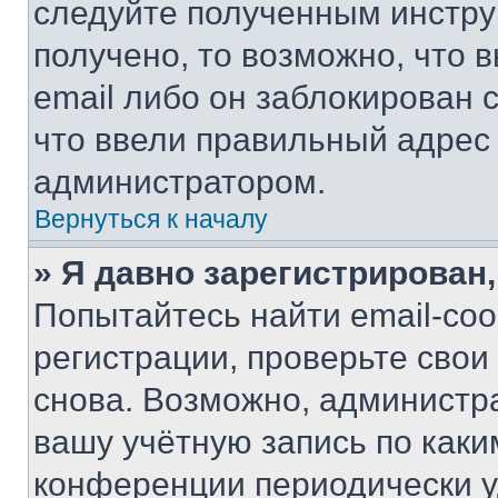
следуйте полученным инстру
получено, то возможно, что 
email либо он заблокирован 
что ввели правильный адрес 
администратором.
Вернуться к началу
» Я давно зарегистрирован,
Попытайтесь найти email-со
регистрации, проверьте свои
снова. Возможно, администр
вашу учётную запись по каки
конференции периодически у