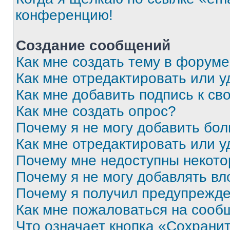
конференцию!
Создание сообщений
Как мне создать тему в форум
Как мне отредактировать или 
Как мне добавить подпись к с
Как мне создать опрос?
Почему я не могу добавить бо
Как мне отредактировать или у
Почему мне недоступны некот
Почему я не могу добавлять в
Почему я получил предупрежд
Как мне пожаловаться на сооб
Что означает кнопка «Сохрани