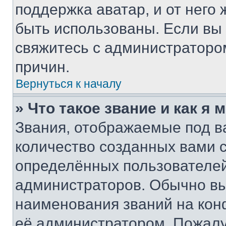
поддержка аватар, и от него 
быть использованы. Если вы
свяжитесь с администраторо
причин.
Вернуться к началу
» Что такое звание и как я 
Звания, отображаемые под 
количество созданных вами
определённых пользователей
администраторов. Обычно в
наименования званий на кон
её администратором. Пожалу