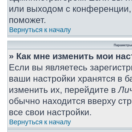
или выходом с конференции,
поможет.
Вернуться к началу
Параметры
» Как мне изменить мои на
Если вы являетесь зарегист
ваши настройки хранятся в 
изменить их, перейдите в
Ли
обычно находится вверху ст
все свои настройки.
Вернуться к началу