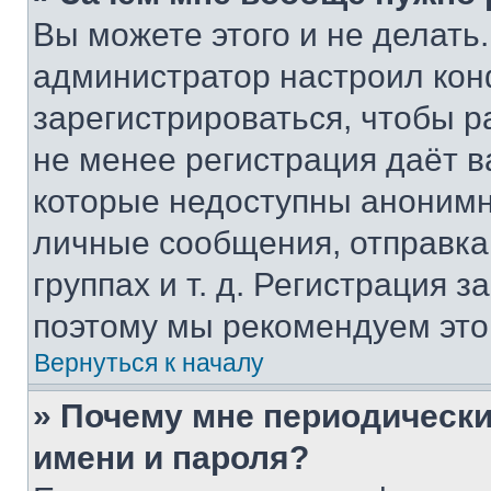
Вы можете этого и не делать. 
администратор настроил ко
зарегистрироваться, чтобы р
не менее регистрация даёт 
которые недоступны анонимн
личные сообщения, отправка 
группах и т. д. Регистрация з
поэтому мы рекомендуем это
Вернуться к началу
» Почему мне периодически
имени и пароля?