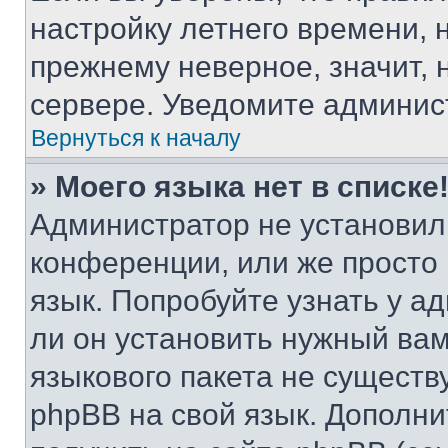
настройку летнего времени, 
прежнему неверное, значит,
сервере. Уведомите админис
Вернуться к началу
» Моего языка нет в списке
Администратор не установил
конференции, или же просто
язык. Попробуйте узнать у 
ли он установить нужный вам
языкового пакета не существ
phpBB на свой язык. Допол