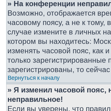
» На конференции неправи
Возможно, отображается вре
часовому поясу, а не к тому,
случае измените в личных нас
котором вы находитесь: Москва
изменять часовой пояс, как и
только зарегистрированные п
зарегистрированы, то сейчас
Вернуться к началу
» Я изменил часовой пояс, 
неправильное!
Если вы уверены, что правил