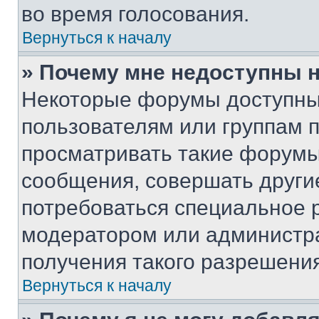
во время голосования.
Вернуться к началу
» Почему мне недоступны
Некоторые форумы доступны
пользователям или группам 
просматривать такие форумы,
сообщения, совершать други
потребоваться специальное 
модератором или администр
получения такого разрешения
Вернуться к началу