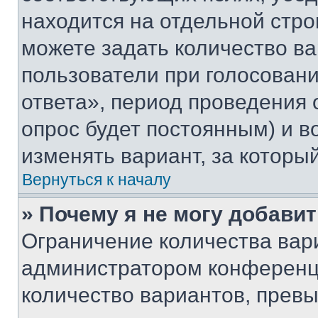
находится на отдельной стро
можете задать количество ва
пользователи при голосован
ответа», период проведения о
опрос будет постоянным) и 
изменять вариант, за которы
Вернуться к началу
» Почему я не могу добави
Ограничение количества вар
администратором конференци
количество вариантов, прев