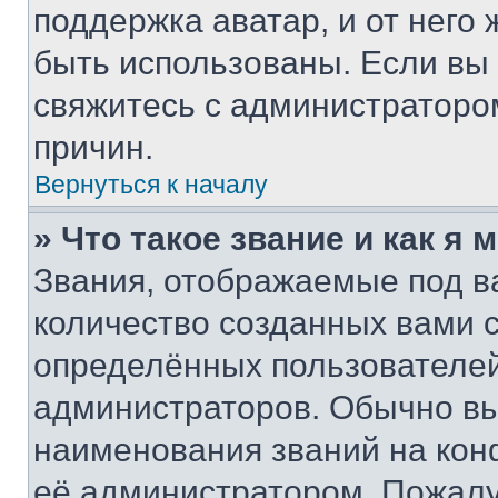
поддержка аватар, и от него 
быть использованы. Если вы
свяжитесь с администраторо
причин.
Вернуться к началу
» Что такое звание и как я 
Звания, отображаемые под 
количество созданных вами
определённых пользователей
администраторов. Обычно в
наименования званий на кон
её администратором. Пожалу