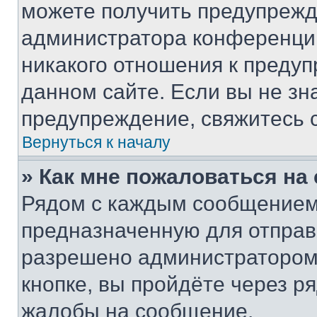
можете получить предупрежде
администратора конференции
никакого отношения к преду
данном сайте. Если вы не зна
предупреждение, свяжитесь 
Вернуться к началу
» Как мне пожаловаться н
Рядом с каждым сообщением 
предназначенную для отправк
разрешено администратором
кнопке, вы пройдёте через р
жалобы на сообщение.