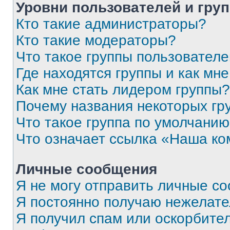
Уровни пользователей и гру
Кто такие администраторы?
Кто такие модераторы?
Что такое группы пользовател
Где находятся группы и как мне
Как мне стать лидером группы?
Почему названия некоторых гр
Что такое группа по умолчани
Что означает ссылка «Наша к
Личные сообщения
Я не могу отправить личные с
Я постоянно получаю нежелат
Я получил спам или оскорбитель