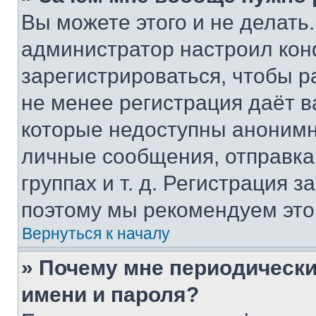
Вы можете этого и не делать. 
администратор настроил ко
зарегистрироваться, чтобы р
не менее регистрация даёт 
которые недоступны анонимн
личные сообщения, отправка 
группах и т. д. Регистрация з
поэтому мы рекомендуем это
Вернуться к началу
» Почему мне периодически
имени и пароля?