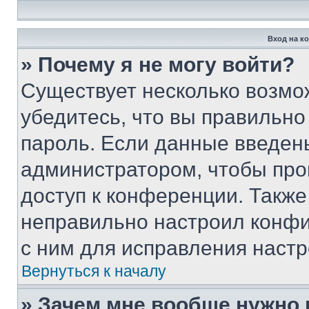
Вход на к
» Почему я не могу войти?
Существует несколько возмо
убедитесь, что вы правильно
пароль. Если данные введен
администратором, чтобы про
доступ к конференции. Также
неправильно настроил конфи
с ним для исправления настр
Вернуться к началу
» Зачем мне вообще нужно