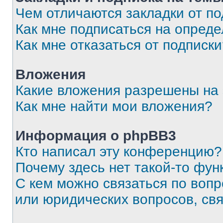
Чем отличаются закладки от п
Как мне подписаться на опред
Как мне отказаться от подписк
Вложения
Какие вложения разрешены на
Как мне найти мои вложения?
Информация о phpBB3
Кто написал эту конференцию?
Почему здесь нет такой-то фун
С кем можно связаться по вопр
или юридических вопросов, св