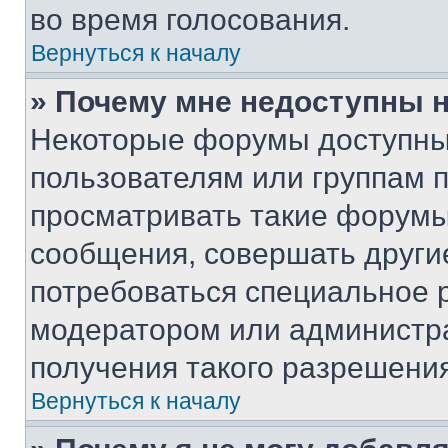
во время голосования.
Вернуться к началу
» Почему мне недоступны
Некоторые форумы доступны
пользователям или группам 
просматривать такие форумы,
сообщения, совершать други
потребоваться специальное 
модератором или администр
получения такого разрешения
Вернуться к началу