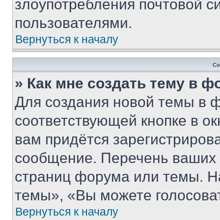
злоупотребления почтовой 
пользователями.
Вернуться к началу
Со
» Как мне создать тему в 
Для создания новой темы в 
соответствующей кнопке в о
вам придётся зарегистрирова
сообщение. Перечень ваших 
страниц форума или темы. Н
темы», «Вы можете голосовать
Вернуться к началу