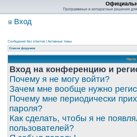
Официальн
Программные и аппаратные решения для
Вход
Сообщения без ответов
|
Активные темы
Список форумов
Часто
Вход на конференцию и реги
Почему я не могу войти?
Зачем мне вообще нужно реги
Почему мне периодически прих
пароля?
Как сделать, чтобы я не появля
пользователей?