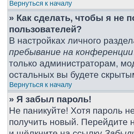
Вернуться к началу
» Как сделать, чтобы я не 
пользователей?
В настройках личного разде
пребывание на конференции
только администраторам, мо
остальных вы будете скрыты
Вернуться к началу
» Я забыл пароль!
Не паникуйте! Хотя пароль н
получить новый. Перейдите 
и щёлкните на ссылку
Забыл