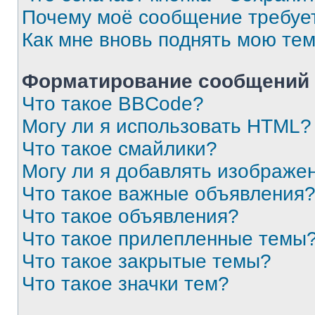
Почему моё сообщение требуе
Как мне вновь поднять мою те
Форматирование сообщений 
Что такое BBCode?
Могу ли я использовать HTML?
Что такое смайлики?
Могу ли я добавлять изображе
Что такое важные объявления
Что такое объявления?
Что такое прилепленные темы
Что такое закрытые темы?
Что такое значки тем?