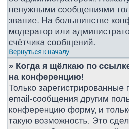
ненужными сообщениями толь
звание. На большинстве кон
модератор или администрато
счётчика сообщений.
Вернуться к началу
» Когда я щёлкаю по ссылке
на конференцию!
Только зарегистрированные 
email-сообщения другим пол
конференцию форму, и тольк
такую возможность. Это сдел