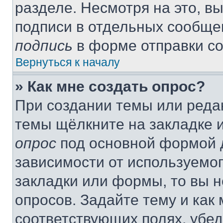
разделе. Несмотря на это, в
подписи в отдельных сообще
подпись
в форме отправки с
Вернуться к началу
» Как мне создать опрос?
При создании темы или реда
темы щёлкните на закладке 
опрос
под основной формой д
зависимости от используемог
закладки или формы, то вы н
опросов. Задайте тему и как
соответствующих полях, убе