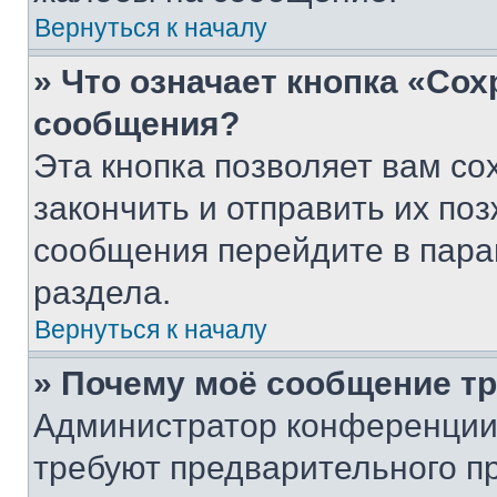
Вернуться к началу
» Что означает кнопка «Со
сообщения?
Эта кнопка позволяет вам со
закончить и отправить их поз
сообщения перейдите в пара
раздела.
Вернуться к началу
» Почему моё сообщение т
Администратор конференции
требуют предварительного п