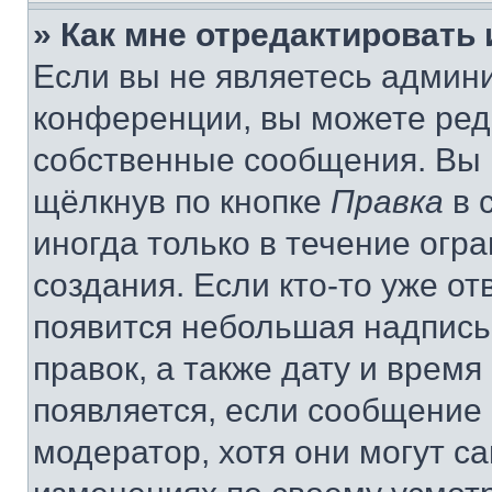
» Как мне отредактировать
Если вы не являетесь админ
конференции, вы можете реда
собственные сообщения. Вы 
щёлкнув по кнопке
Правка
в 
иногда только в течение огр
создания. Если кто-то уже от
появится небольшая надпись,
правок, а также дату и время
появляется, если сообщение
модератор, хотя они могут с