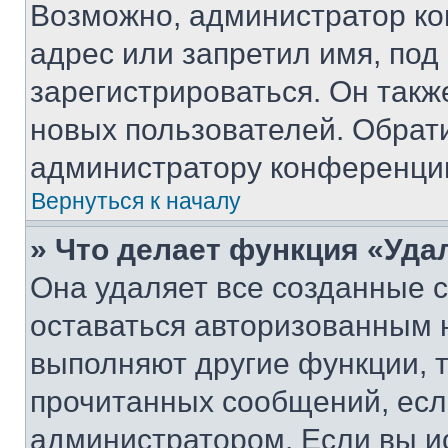
Возможно, администратор ко
адрес или запретил имя, под
зарегистрироваться. Он такж
новых пользователей. Обрат
администратору конференци
Вернуться к началу
» Что делает функция «Уда
Она удаляет все созданные c
оставаться авторизованным н
выполняют другие функции, 
прочитанных сообщений, есл
администратором. Если вы и