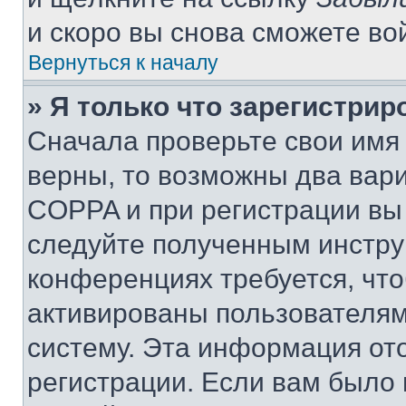
и скоро вы снова сможете во
Вернуться к началу
» Я только что зарегистрир
Сначала проверьте свои имя 
верны, то возможны два вар
COPPA и при регистрации вы 
следуйте полученным инстру
конференциях требуется, чт
активированы пользователям
систему. Эта информация от
регистрации. Если вам было