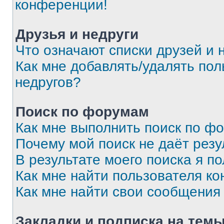
конференции!
Друзья и недруги
Что означают списки друзей и 
Как мне добавлять/удалять пол
недругов?
Поиск по форумам
Как мне выполнить поиск по ф
Почему мой поиск не даёт резу
В результате моего поиска я п
Как мне найти пользователя к
Как мне найти свои сообщения
Закладки и подписка на тем