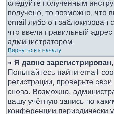
следуйте полученным инстру
получено, то возможно, что 
email либо он заблокирован 
что ввели правильный адрес 
администратором.
Вернуться к началу
» Я давно зарегистрирован,
Попытайтесь найти email-со
регистрации, проверьте свои
снова. Возможно, администр
вашу учётную запись по каки
конференции периодически у