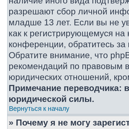
наличие иного вида подтверж
разрешают сбор личной инф
младше 13 лет. Если вы не у
как к регистрирующемуся на 
конференции, обратитесь за
Обратите внимание, что php
рекомендаций по правовым в
юридических отношений, кро
Примечание переводчика: в
юридической силы.
Вернуться к началу
» Почему я не могу зареги