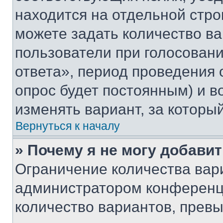
находится на отдельной стро
можете задать количество ва
пользователи при голосован
ответа», период проведения о
опрос будет постоянным) и 
изменять вариант, за которы
Вернуться к началу
» Почему я не могу добави
Ограничение количества вар
администратором конференци
количество вариантов, прев