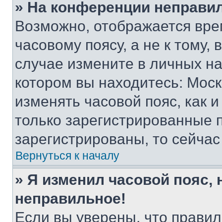
» На конференции неправи
Возможно, отображается вре
часовому поясу, а не к тому,
случае измените в личных нас
котором вы находитесь: Москва
изменять часовой пояс, как и
только зарегистрированные п
зарегистрированы, то сейчас
Вернуться к началу
» Я изменил часовой пояс, 
неправильное!
Если вы уверены, что правил