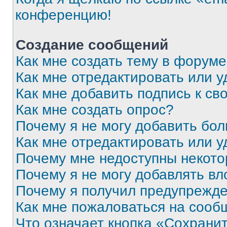
конференцию!
Создание сообщений
Как мне создать тему в форум
Как мне отредактировать или 
Как мне добавить подпись к с
Как мне создать опрос?
Почему я не могу добавить бо
Как мне отредактировать или у
Почему мне недоступны некот
Почему я не могу добавлять в
Почему я получил предупрежд
Как мне пожаловаться на сооб
Что означает кнопка «Сохрани