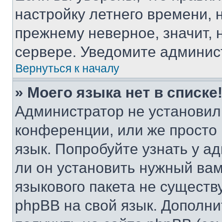
настройку летнего времени, 
прежнему неверное, значит,
сервере. Уведомите админис
Вернуться к началу
» Моего языка нет в списке
Администратор не установил
конференции, или же просто
язык. Попробуйте узнать у 
ли он установить нужный вам
языкового пакета не существ
phpBB на свой язык. Допол