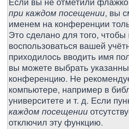
Если вы не отметили флажко
при каждом посещении
, вы 
именем на конференции толь
Это сделано для того, чтобы 
воспользоваться вашей учётн
приходилось вводить имя пол
вы можете выбрать указанный
конференцию. Не рекомендуе
компьютере, например в библ
университете и т. д. Если пу
каждом посещении
отсутству
отключил эту функцию.