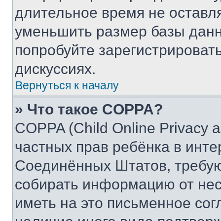
длительное время не остав
уменьшить размер базы данн
попробуйте зарегистрировать
дискуссиях.
Вернуться к началу
» Что такое COPPA?
COPPA (Child Online Privacy a
частных прав ребёнка в интер
Соединённых Штатов, требую
собирать информацию от не
иметь на это письменное сог