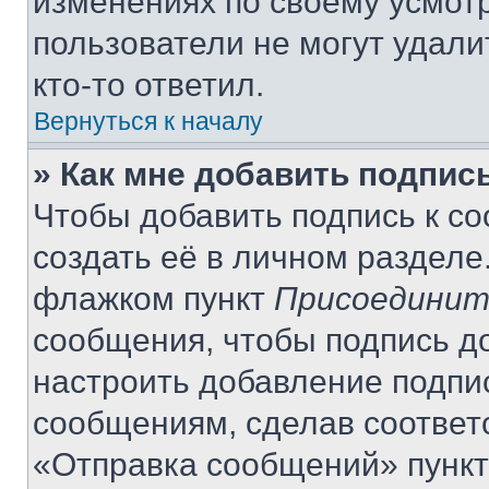
изменениях по своему усмот
пользователи не могут удали
кто-то ответил.
Вернуться к началу
» Как мне добавить подпис
Чтобы добавить подпись к с
создать её в личном разделе
флажком пункт
Присоединит
сообщения, чтобы подпись д
настроить добавление подпи
сообщениям, сделав соответ
«Отправка сообщений» пункт