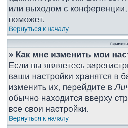
или выходом с конференции,
поможет.
Вернуться к началу
Параметры
» Как мне изменить мои на
Если вы являетесь зарегист
ваши настройки хранятся в 
изменить их, перейдите в
Ли
обычно находится вверху ст
все свои настройки.
Вернуться к началу