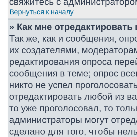
свяжитесь с администраторо
Вернуться к началу
» Как мне отредактировать
Так же, как и сообщения, оп
их создателями, модератора
редактирования опроса пере
сообщения в теме; опрос все
никто не успел проголосоват
отредактировать любой из ва
то уже проголосовал, то тол
администраторы могут отреда
сделано для того, чтобы нел