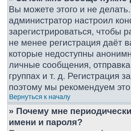
Вы можете этого и не делать. 
администратор настроил ко
зарегистрироваться, чтобы р
не менее регистрация даёт 
которые недоступны анонимн
личные сообщения, отправка 
группах и т. д. Регистрация з
поэтому мы рекомендуем это
Вернуться к началу
» Почему мне периодически
имени и пароля?