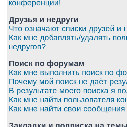
конференции!
Друзья и недруги
Что означают списки друзей и 
Как мне добавлять/удалять пол
недругов?
Поиск по форумам
Как мне выполнить поиск по ф
Почему мой поиск не даёт резу
В результате моего поиска я п
Как мне найти пользователя к
Как мне найти свои сообщения
Закладки и подписка на тем