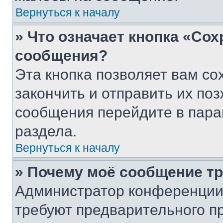
Вернуться к началу
» Что означает кнопка «Со
сообщения?
Эта кнопка позволяет вам со
закончить и отправить их поз
сообщения перейдите в пара
раздела.
Вернуться к началу
» Почему моё сообщение т
Администратор конференции
требуют предварительного п