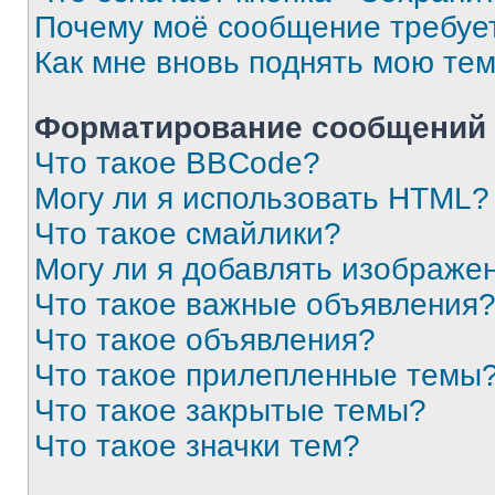
Почему моё сообщение требуе
Как мне вновь поднять мою те
Форматирование сообщений 
Что такое BBCode?
Могу ли я использовать HTML?
Что такое смайлики?
Могу ли я добавлять изображе
Что такое важные объявления
Что такое объявления?
Что такое прилепленные темы
Что такое закрытые темы?
Что такое значки тем?