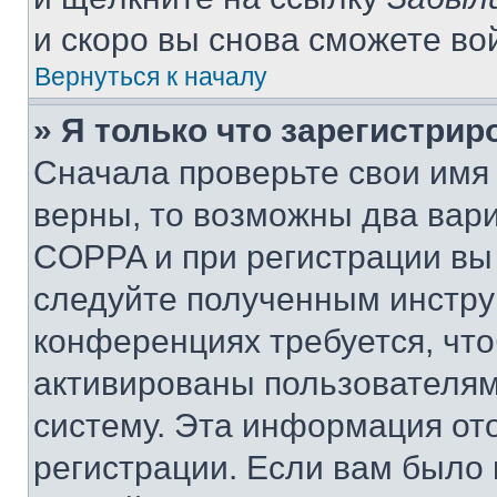
и скоро вы снова сможете во
Вернуться к началу
» Я только что зарегистрир
Сначала проверьте свои имя 
верны, то возможны два вар
COPPA и при регистрации вы 
следуйте полученным инстру
конференциях требуется, чт
активированы пользователям
систему. Эта информация от
регистрации. Если вам было