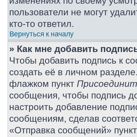
изменениях по своему усмот
пользователи не могут удали
кто-то ответил.
Вернуться к началу
» Как мне добавить подпис
Чтобы добавить подпись к с
создать её в личном разделе
флажком пункт
Присоединит
сообщения, чтобы подпись д
настроить добавление подпи
сообщениям, сделав соответ
«Отправка сообщений» пункт