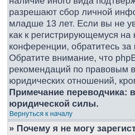
наличие иного вида подтверж
разрешают сбор личной инф
младше 13 лет. Если вы не у
как к регистрирующемуся на 
конференции, обратитесь за
Обратите внимание, что php
рекомендаций по правовым в
юридических отношений, кро
Примечание переводчика: в
юридической силы.
Вернуться к началу
» Почему я не могу зареги