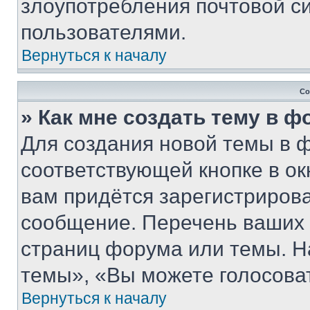
злоупотребления почтовой 
пользователями.
Вернуться к началу
Со
» Как мне создать тему в 
Для создания новой темы в 
соответствующей кнопке в о
вам придётся зарегистрирова
сообщение. Перечень ваших 
страниц форума или темы. Н
темы», «Вы можете голосовать
Вернуться к началу