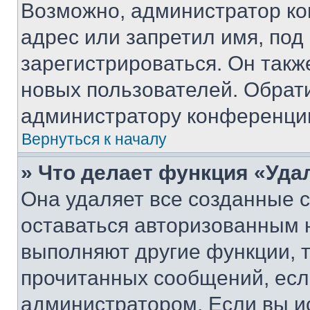
Возможно, администратор ко
адрес или запретил имя, под
зарегистрироваться. Он такж
новых пользователей. Обрат
администратору конференци
Вернуться к началу
» Что делает функция «Уда
Она удаляет все созданные c
оставаться авторизованным н
выполняют другие функции, 
прочитанных сообщений, есл
администратором. Если вы и