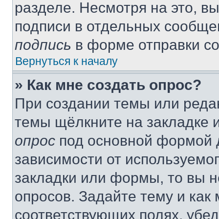
разделе. Несмотря на это, в
подписи в отдельных сообще
подпись
в форме отправки с
Вернуться к началу
» Как мне создать опрос?
При создании темы или реда
темы щёлкните на закладке 
опрос
под основной формой д
зависимости от используемог
закладки или формы, то вы н
опросов. Задайте тему и как
соответствующих полях, убе