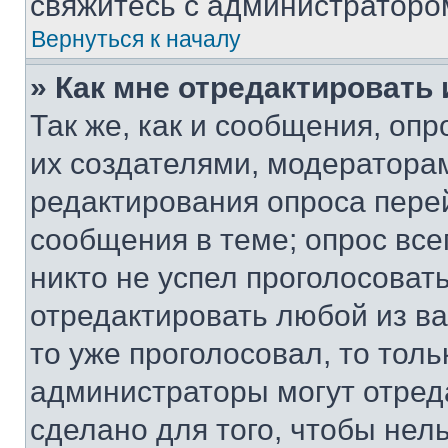
свяжитесь с администраторо
Вернуться к началу
» Как мне отредактировать
Так же, как и сообщения, оп
их создателями, модератора
редактирования опроса пере
сообщения в теме; опрос все
никто не успел проголосоват
отредактировать любой из ва
то уже проголосовал, то тол
администраторы могут отреда
сделано для того, чтобы нел