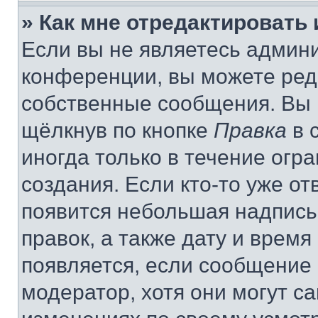
» Как мне отредактировать
Если вы не являетесь админ
конференции, вы можете реда
собственные сообщения. Вы 
щёлкнув по кнопке
Правка
в 
иногда только в течение огр
создания. Если кто-то уже от
появится небольшая надпись,
правок, а также дату и время
появляется, если сообщение
модератор, хотя они могут с