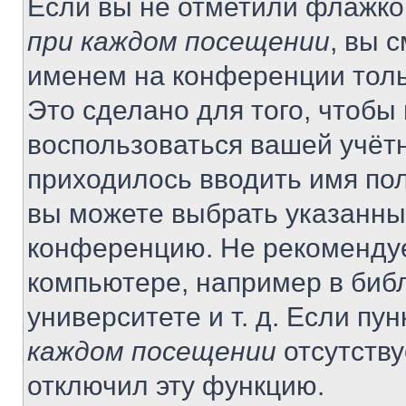
Если вы не отметили флажко
при каждом посещении
, вы 
именем на конференции толь
Это сделано для того, чтобы 
воспользоваться вашей учётн
приходилось вводить имя пол
вы можете выбрать указанный
конференцию. Не рекомендуе
компьютере, например в библ
университете и т. д. Если пу
каждом посещении
отсутству
отключил эту функцию.