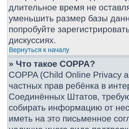
длительное время не остав
уменьшить размер базы данн
попробуйте зарегистрировать
дискуссиях.
Вернуться к началу
» Что такое COPPA?
COPPA (Child Online Privacy a
частных прав ребёнка в интер
Соединённых Штатов, требую
собирать информацию от не
иметь на это письменное сог