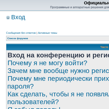
Официальн
Программные и аппаратные решения для
Вход
Сообщения без ответов
|
Активные темы
Список форумов
Часто
Вход на конференцию и реги
Почему я не могу войти?
Зачем мне вообще нужно реги
Почему мне периодически прих
пароля?
Как сделать, чтобы я не появля
пользователей?