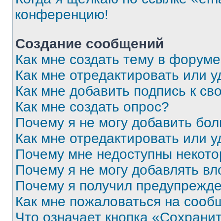
конференцию!
Создание сообщений
Как мне создать тему в форум
Как мне отредактировать или 
Как мне добавить подпись к с
Как мне создать опрос?
Почему я не могу добавить бо
Как мне отредактировать или у
Почему мне недоступны некот
Почему я не могу добавлять в
Почему я получил предупрежд
Как мне пожаловаться на сооб
Что означает кнопка «Сохрани