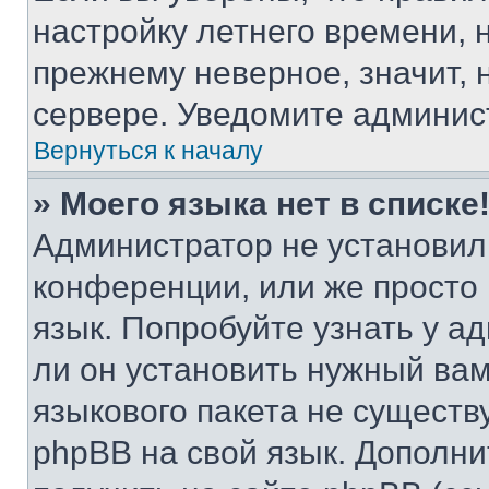
настройку летнего времени, 
прежнему неверное, значит,
сервере. Уведомите админис
Вернуться к началу
» Моего языка нет в списке
Администратор не установил
конференции, или же просто
язык. Попробуйте узнать у 
ли он установить нужный вам
языкового пакета не существ
phpBB на свой язык. Допол