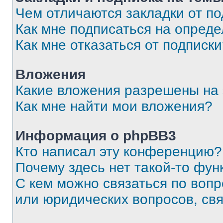
Чем отличаются закладки от п
Как мне подписаться на опред
Как мне отказаться от подписк
Вложения
Какие вложения разрешены на
Как мне найти мои вложения?
Информация о phpBB3
Кто написал эту конференцию?
Почему здесь нет такой-то фун
С кем можно связаться по вопр
или юридических вопросов, св