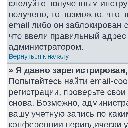
следуйте полученным инстру
получено, то возможно, что 
email либо он заблокирован 
что ввели правильный адрес 
администратором.
Вернуться к началу
» Я давно зарегистрирован,
Попытайтесь найти email-со
регистрации, проверьте свои
снова. Возможно, администр
вашу учётную запись по каки
конференции периодически у