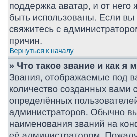
поддержка аватар, и от него 
быть использованы. Если вы
свяжитесь с администраторо
причин.
Вернуться к началу
» Что такое звание и как я 
Звания, отображаемые под 
количество созданных вами
определённых пользователей
администраторов. Обычно в
наименования званий на кон
её администратором. Пожалу