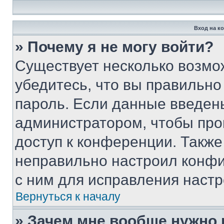
Вход на к
» Почему я не могу войти?
Существует несколько возмо
убедитесь, что вы правильно
пароль. Если данные введен
администратором, чтобы про
доступ к конференции. Также
неправильно настроил конфи
с ним для исправления настр
Вернуться к началу
» Зачем мне вообще нужно