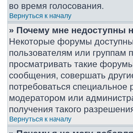
во время голосования.
Вернуться к началу
» Почему мне недоступны
Некоторые форумы доступны
пользователям или группам 
просматривать такие форумы,
сообщения, совершать други
потребоваться специальное 
модератором или администр
получения такого разрешения
Вернуться к началу