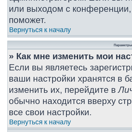
или выходом с конференции,
поможет.
Вернуться к началу
Параметры
» Как мне изменить мои на
Если вы являетесь зарегист
ваши настройки хранятся в 
изменить их, перейдите в
Ли
обычно находится вверху ст
все свои настройки.
Вернуться к началу