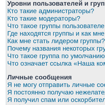
Уровни пользователей и гру
Кто такие администраторы?
Кто такие модераторы?
Что такое группы пользовател
Где находятся группы и как мне
Как мне стать лидером группы?
Почему названия некоторых гр
Что такое группа по умолчани
Что означает ссылка «Наша к
Личные сообщения
Я не могу отправить личные с
Я постоянно получаю нежелат
Я получил спам или оскорбитель