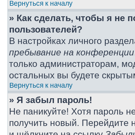
Вернуться к началу
» Как сделать, чтобы я не 
пользователей?
В настройках личного разде
пребывание на конференции
только администраторам, мо
остальных вы будете скрыты
Вернуться к началу
» Я забыл пароль!
Не паникуйте! Хотя пароль н
получить новый. Перейдите 
и щёлкните на ссылку
Забыл