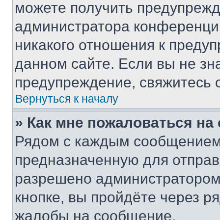
можете получить предупрежде
администратора конференции
никакого отношения к преду
данном сайте. Если вы не зна
предупреждение, свяжитесь 
Вернуться к началу
» Как мне пожаловаться н
Рядом с каждым сообщением 
предназначенную для отправк
разрешено администратором
кнопке, вы пройдёте через р
жалобы на сообщение.