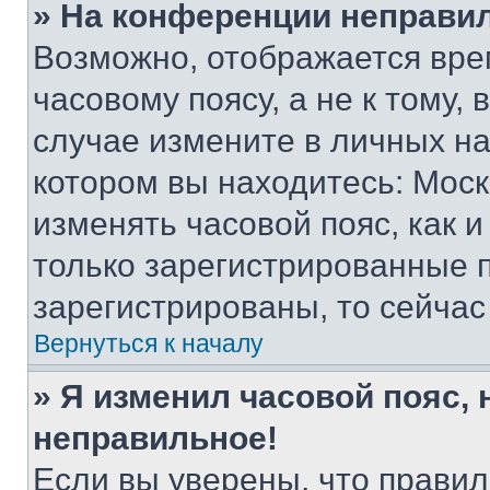
» На конференции неправи
Возможно, отображается вре
часовому поясу, а не к тому,
случае измените в личных нас
котором вы находитесь: Москва
изменять часовой пояс, как и
только зарегистрированные п
зарегистрированы, то сейчас
Вернуться к началу
» Я изменил часовой пояс, 
неправильное!
Если вы уверены, что правил