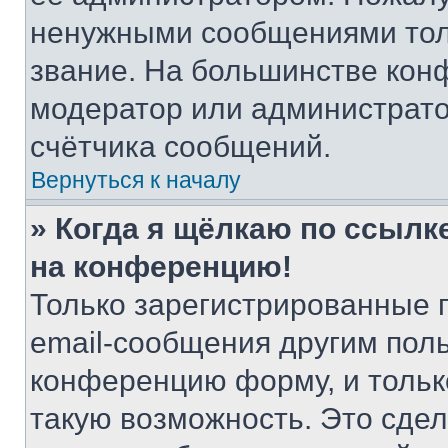
ненужными сообщениями толь
звание. На большинстве кон
модератор или администрато
счётчика сообщений.
Вернуться к началу
» Когда я щёлкаю по ссылке
на конференцию!
Только зарегистрированные 
email-сообщения другим пол
конференцию форму, и тольк
такую возможность. Это сдел