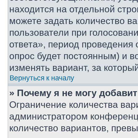
находится на отдельной стро
можете задать количество ва
пользователи при голосован
ответа», период проведения о
опрос будет постоянным) и 
изменять вариант, за которы
Вернуться к началу
» Почему я не могу добави
Ограничение количества вар
администратором конференци
количество вариантов, прев