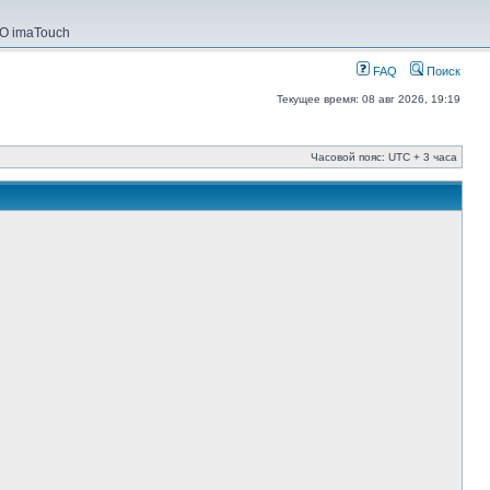
О imaTouch
FAQ
Поиск
Текущее время: 08 авг 2026, 19:19
Часовой пояс: UTC + 3 часа