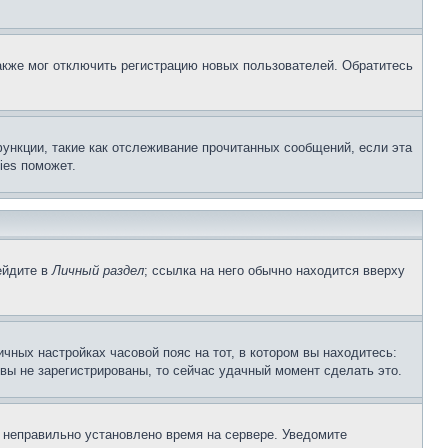
акже мог отключить регистрацию новых пользователей. Обратитесь
ункции, такие как отслеживание прочитанных сообщений, если эта
ies поможет.
ейдите в
Личный раздел
; ссылка на него обычно находится вверху
чных настройках часовой пояс на тот, в котором вы находитесь:
и вы не зарегистрированы, то сейчас удачный момент сделать это.
, неправильно установлено время на сервере. Уведомите