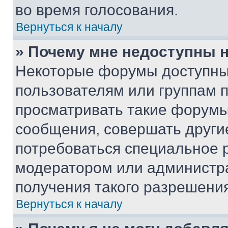
во время голосования.
Вернуться к началу
» Почему мне недоступны
Некоторые форумы доступны
пользователям или группам 
просматривать такие форумы,
сообщения, совершать други
потребоваться специальное 
модератором или администр
получения такого разрешения
Вернуться к началу