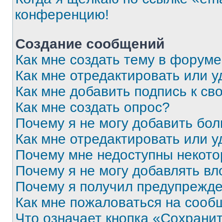
конференцию!
Создание сообщений
Как мне создать тему в форум
Как мне отредактировать или 
Как мне добавить подпись к с
Как мне создать опрос?
Почему я не могу добавить бо
Как мне отредактировать или у
Почему мне недоступны некот
Почему я не могу добавлять в
Почему я получил предупрежд
Как мне пожаловаться на сооб
Что означает кнопка «Сохрани