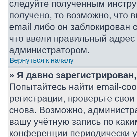
следуйте полученным инстру
получено, то возможно, что 
email либо он заблокирован 
что ввели правильный адрес 
администратором.
Вернуться к началу
» Я давно зарегистрирован,
Попытайтесь найти email-со
регистрации, проверьте свои
снова. Возможно, администр
вашу учётную запись по каки
конференции периодически у