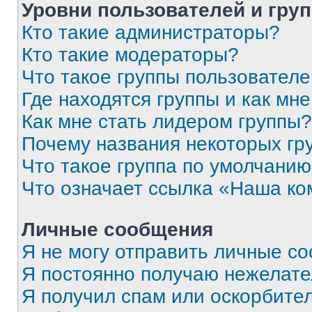
Уровни пользователей и гру
Кто такие администраторы?
Кто такие модераторы?
Что такое группы пользовател
Где находятся группы и как мне
Как мне стать лидером группы?
Почему названия некоторых гр
Что такое группа по умолчани
Что означает ссылка «Наша к
Личные сообщения
Я не могу отправить личные с
Я постоянно получаю нежелат
Я получил спам или оскорбитель