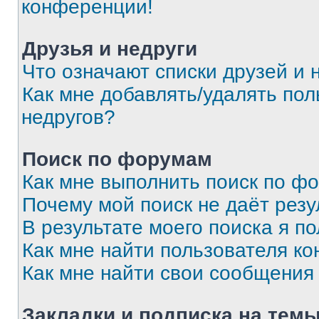
конференции!
Друзья и недруги
Что означают списки друзей и 
Как мне добавлять/удалять пол
недругов?
Поиск по форумам
Как мне выполнить поиск по ф
Почему мой поиск не даёт резу
В результате моего поиска я п
Как мне найти пользователя к
Как мне найти свои сообщения
Закладки и подписка на тем