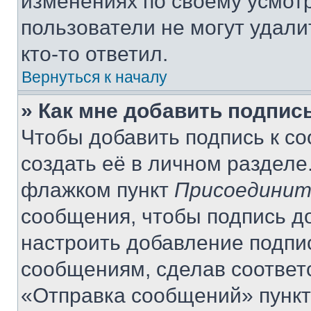
изменениях по своему усмот
пользователи не могут удали
кто-то ответил.
Вернуться к началу
» Как мне добавить подпис
Чтобы добавить подпись к с
создать её в личном разделе
флажком пункт
Присоединит
сообщения, чтобы подпись д
настроить добавление подпи
сообщениям, сделав соответ
«Отправка сообщений» пункт