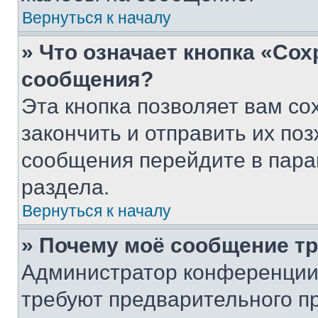
Вернуться к началу
» Что означает кнопка «Со
сообщения?
Эта кнопка позволяет вам со
закончить и отправить их поз
сообщения перейдите в пара
раздела.
Вернуться к началу
» Почему моё сообщение т
Администратор конференции
требуют предварительного п