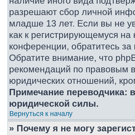
наличие иного вида подтверж
разрешают сбор личной инф
младше 13 лет. Если вы не у
как к регистрирующемуся на 
конференции, обратитесь за
Обратите внимание, что php
рекомендаций по правовым в
юридических отношений, кро
Примечание переводчика: в
юридической силы.
Вернуться к началу
» Почему я не могу зареги