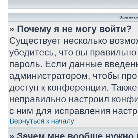
Вход на к
» Почему я не могу войти?
Существует несколько возмо
убедитесь, что вы правильно
пароль. Если данные введен
администратором, чтобы про
доступ к конференции. Также
неправильно настроил конфи
с ним для исправления настр
Вернуться к началу
» Зачем мне вообще нужно