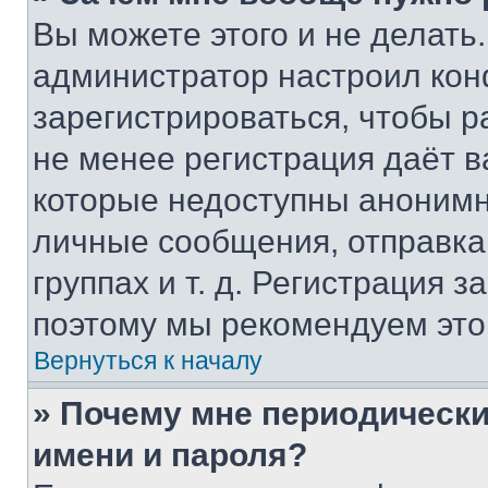
Вы можете этого и не делать. 
администратор настроил ко
зарегистрироваться, чтобы р
не менее регистрация даёт 
которые недоступны анонимн
личные сообщения, отправка 
группах и т. д. Регистрация з
поэтому мы рекомендуем это
Вернуться к началу
» Почему мне периодически
имени и пароля?