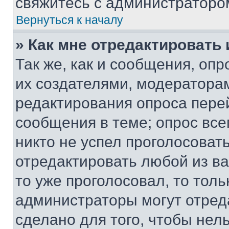
свяжитесь с администраторо
Вернуться к началу
» Как мне отредактировать
Так же, как и сообщения, оп
их создателями, модератора
редактирования опроса пере
сообщения в теме; опрос все
никто не успел проголосоват
отредактировать любой из ва
то уже проголосовал, то тол
администраторы могут отреда
сделано для того, чтобы нел