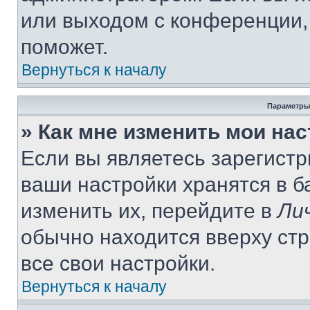
или выходом с конференции,
поможет.
Вернуться к началу
Параметры
» Как мне изменить мои на
Если вы являетесь зарегист
ваши настройки хранятся в 
изменить их, перейдите в
Ли
обычно находится вверху ст
все свои настройки.
Вернуться к началу