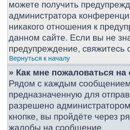
можете получить предупрежде
администратора конференции
никакого отношения к преду
данном сайте. Если вы не зна
предупреждение, свяжитесь 
Вернуться к началу
» Как мне пожаловаться н
Рядом с каждым сообщением 
предназначенную для отправк
разрешено администратором
кнопке, вы пройдёте через р
жалобы на сообщение.