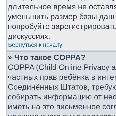
длительное время не остав
уменьшить размер базы данн
попробуйте зарегистрировать
дискуссиях.
Вернуться к началу
» Что такое COPPA?
COPPA (Child Online Privacy a
частных прав ребёнка в интер
Соединённых Штатов, требую
собирать информацию от не
иметь на это письменное сог