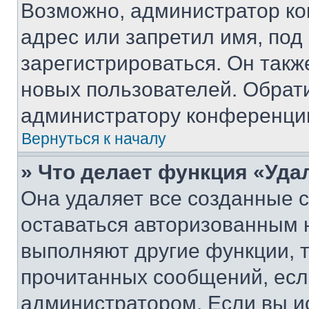
Возможно, администратор ко
адрес или запретил имя, под
зарегистрироваться. Он такж
новых пользователей. Обрат
администратору конференци
Вернуться к началу
» Что делает функция «Уда
Она удаляет все созданные c
оставаться авторизованным н
выполняют другие функции, 
прочитанных сообщений, есл
администратором. Если вы и