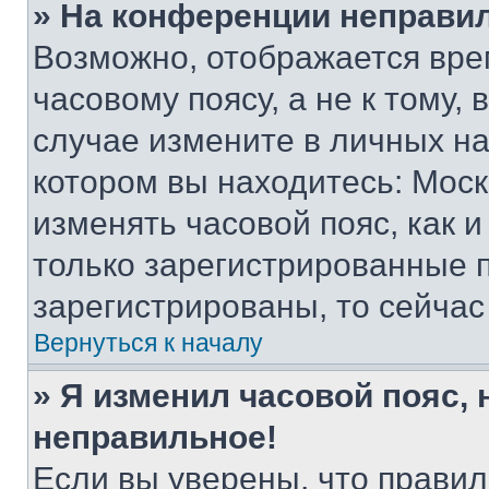
» На конференции неправи
Возможно, отображается вре
часовому поясу, а не к тому,
случае измените в личных нас
котором вы находитесь: Москва
изменять часовой пояс, как и
только зарегистрированные п
зарегистрированы, то сейчас
Вернуться к началу
» Я изменил часовой пояс, 
неправильное!
Если вы уверены, что правил