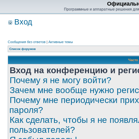
Официальн
Программные и аппаратные решения для
Вход
Сообщения без ответов
|
Активные темы
Список форумов
Часто
Вход на конференцию и реги
Почему я не могу войти?
Зачем мне вообще нужно реги
Почему мне периодически прих
пароля?
Как сделать, чтобы я не появля
пользователей?