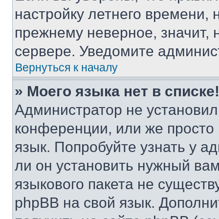
настройку летнего времени, 
прежнему неверное, значит,
сервере. Уведомите админис
Вернуться к началу
» Моего языка нет в списке
Администратор не установил
конференции, или же просто
язык. Попробуйте узнать у 
ли он установить нужный вам
языкового пакета не существ
phpBB на свой язык. Допол