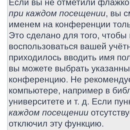
Если вы не отметили флажко
при каждом посещении
, вы 
именем на конференции толь
Это сделано для того, чтобы 
воспользоваться вашей учётн
приходилось вводить имя пол
вы можете выбрать указанный
конференцию. Не рекомендуе
компьютере, например в библ
университете и т. д. Если пу
каждом посещении
отсутству
отключил эту функцию.