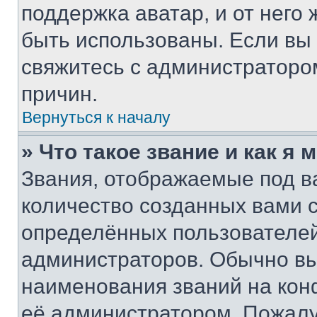
поддержка аватар, и от него 
быть использованы. Если вы
свяжитесь с администраторо
причин.
Вернуться к началу
» Что такое звание и как я 
Звания, отображаемые под 
количество созданных вами
определённых пользователей
администраторов. Обычно в
наименования званий на кон
её администратором. Пожалу