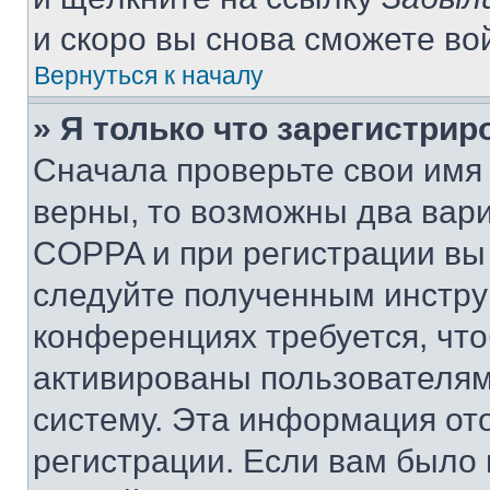
и скоро вы снова сможете во
Вернуться к началу
» Я только что зарегистрир
Сначала проверьте свои имя 
верны, то возможны два вар
COPPA и при регистрации вы 
следуйте полученным инстру
конференциях требуется, чт
активированы пользователям
систему. Эта информация от
регистрации. Если вам было