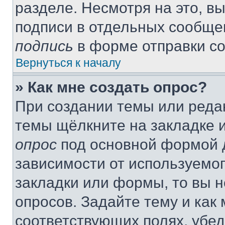
разделе. Несмотря на это, в
подписи в отдельных сообще
подпись
в форме отправки с
Вернуться к началу
» Как мне создать опрос?
При создании темы или реда
темы щёлкните на закладке 
опрос
под основной формой д
зависимости от используемог
закладки или формы, то вы н
опросов. Задайте тему и как
соответствующих полях, убе