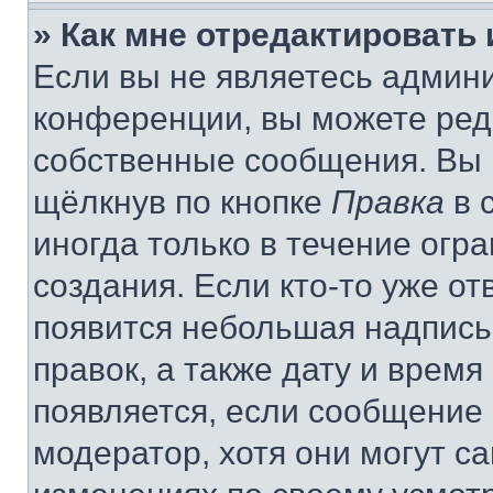
» Как мне отредактировать
Если вы не являетесь админ
конференции, вы можете реда
собственные сообщения. Вы 
щёлкнув по кнопке
Правка
в 
иногда только в течение огр
создания. Если кто-то уже от
появится небольшая надпись,
правок, а также дату и время
появляется, если сообщение
модератор, хотя они могут с