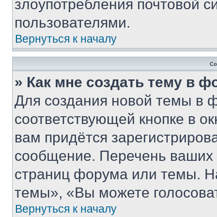
злоупотребления почтовой 
пользователями.
Вернуться к началу
Со
» Как мне создать тему в 
Для создания новой темы в 
соответствующей кнопке в о
вам придётся зарегистрирова
сообщение. Перечень ваших 
страниц форума или темы. Н
темы», «Вы можете голосовать
Вернуться к началу