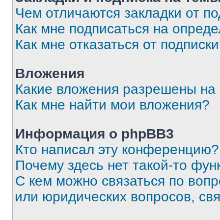
Чем отличаются закладки от п
Как мне подписаться на опред
Как мне отказаться от подписк
Вложения
Какие вложения разрешены на
Как мне найти мои вложения?
Информация о phpBB3
Кто написал эту конференцию?
Почему здесь нет такой-то фун
С кем можно связаться по вопр
или юридических вопросов, св