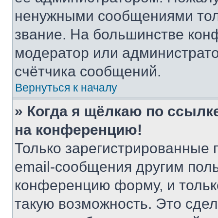
ненужными сообщениями толь
звание. На большинстве кон
модератор или администрато
счётчика сообщений.
Вернуться к началу
» Когда я щёлкаю по ссылке
на конференцию!
Только зарегистрированные 
email-сообщения другим пол
конференцию форму, и тольк
такую возможность. Это сдел