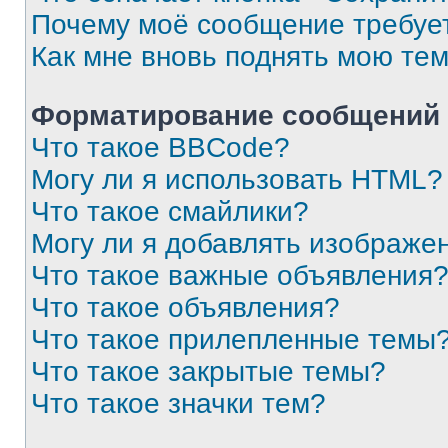
Почему моё сообщение требуе
Как мне вновь поднять мою те
Форматирование сообщений 
Что такое BBCode?
Могу ли я использовать HTML?
Что такое смайлики?
Могу ли я добавлять изображе
Что такое важные объявления
Что такое объявления?
Что такое прилепленные темы
Что такое закрытые темы?
Что такое значки тем?