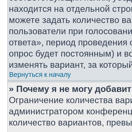
находится на отдельной стро
можете задать количество ва
пользователи при голосован
ответа», период проведения о
опрос будет постоянным) и 
изменять вариант, за которы
Вернуться к началу
» Почему я не могу добави
Ограничение количества вар
администратором конференци
количество вариантов, прев