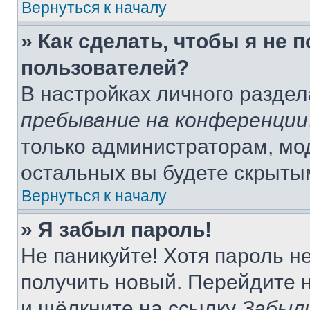
Вернуться к началу
» Как сделать, чтобы я не 
пользователей?
В настройках личного разде
пребывание на конференции
только администраторам, мо
остальных вы будете скрыты
Вернуться к началу
» Я забыл пароль!
Не паникуйте! Хотя пароль н
получить новый. Перейдите 
и щёлкните на ссылку
Забыл