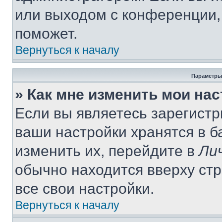
или выходом с конференции,
поможет.
Вернуться к началу
Параметры
» Как мне изменить мои на
Если вы являетесь зарегист
ваши настройки хранятся в 
изменить их, перейдите в
Ли
обычно находится вверху ст
все свои настройки.
Вернуться к началу