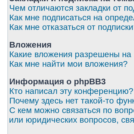
Чем отличаются закладки от п
Как мне подписаться на опред
Как мне отказаться от подписк
Вложения
Какие вложения разрешены на
Как мне найти мои вложения?
Информация о phpBB3
Кто написал эту конференцию?
Почему здесь нет такой-то фун
С кем можно связаться по вопр
или юридических вопросов, св