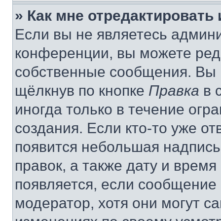
» Как мне отредактировать
Если вы не являетесь админ
конференции, вы можете реда
собственные сообщения. Вы 
щёлкнув по кнопке
Правка
в 
иногда только в течение огр
создания. Если кто-то уже от
появится небольшая надпись,
правок, а также дату и время
появляется, если сообщение
модератор, хотя они могут с