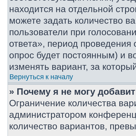
находится на отдельной стро
можете задать количество ва
пользователи при голосован
ответа», период проведения о
опрос будет постоянным) и 
изменять вариант, за которы
Вернуться к началу
» Почему я не могу добави
Ограничение количества вар
администратором конференци
количество вариантов, прев