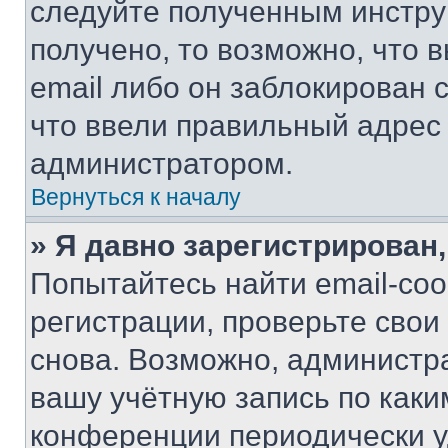
следуйте полученным инстру
получено, то возможно, что 
email либо он заблокирован 
что ввели правильный адрес 
администратором.
Вернуться к началу
» Я давно зарегистрирован,
Попытайтесь найти email-со
регистрации, проверьте свои
снова. Возможно, администр
вашу учётную запись по каки
конференции периодически у