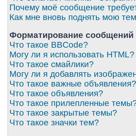
Почему моё сообщение требуе
Как мне вновь поднять мою те
Форматирование сообщений 
Что такое BBCode?
Могу ли я использовать HTML?
Что такое смайлики?
Могу ли я добавлять изображе
Что такое важные объявления
Что такое объявления?
Что такое прилепленные темы
Что такое закрытые темы?
Что такое значки тем?