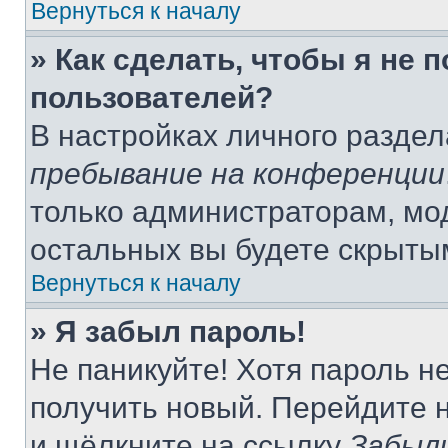
Вернуться к началу
» Как сделать, чтобы я не 
пользователей?
В настройках личного разде
пребывание на конференции
только администраторам, мо
остальных вы будете скрыты
Вернуться к началу
» Я забыл пароль!
Не паникуйте! Хотя пароль н
получить новый. Перейдите 
и щёлкните на ссылку
Забыл