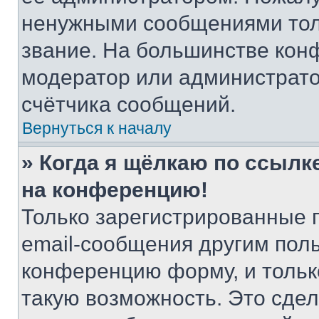
ненужными сообщениями толь
звание. На большинстве кон
модератор или администрато
счётчика сообщений.
Вернуться к началу
» Когда я щёлкаю по ссылке
на конференцию!
Только зарегистрированные 
email-сообщения другим пол
конференцию форму, и тольк
такую возможность. Это сдел