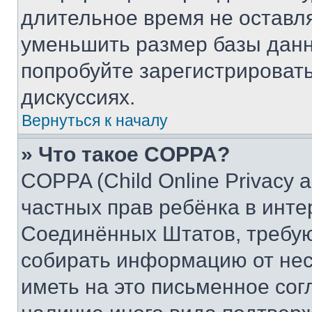
длительное время не остав
уменьшить размер базы данн
попробуйте зарегистрировать
дискуссиях.
Вернуться к началу
» Что такое COPPA?
COPPA (Child Online Privacy a
частных прав ребёнка в интер
Соединённых Штатов, требую
собирать информацию от не
иметь на это письменное сог