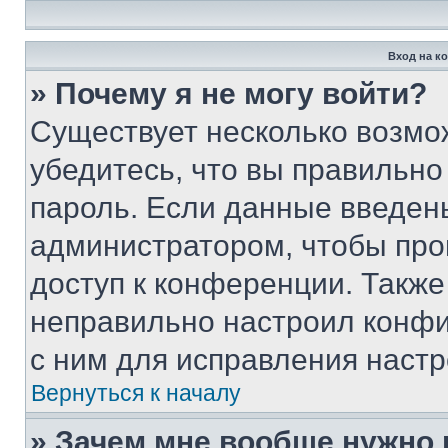
Вход на к
» Почему я не могу войти?
Существует несколько возмо
убедитесь, что вы правильно
пароль. Если данные введен
администратором, чтобы про
доступ к конференции. Также
неправильно настроил конфи
с ним для исправления настр
Вернуться к началу
» Зачем мне вообще нужно