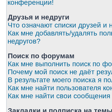
конференции!
Друзья и недруги
Что означают списки друзей и 
Как мне добавлять/удалять пол
недругов?
Поиск по форумам
Как мне выполнить поиск по ф
Почему мой поиск не даёт резу
В результате моего поиска я п
Как мне найти пользователя к
Как мне найти свои сообщения
Закладки и подписка на тем