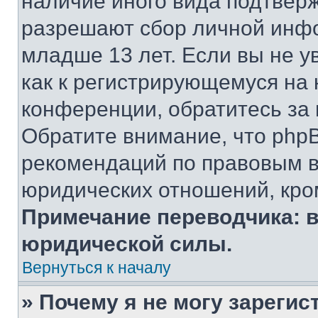
наличие иного вида подтверж
разрешают сбор личной инф
младше 13 лет. Если вы не у
как к регистрирующемуся на 
конференции, обратитесь за
Обратите внимание, что php
рекомендаций по правовым в
юридических отношений, кро
Примечание переводчика: в
юридической силы.
Вернуться к началу
» Почему я не могу зареги