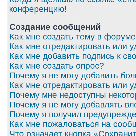
конференцию!
Создание сообщений
Как мне создать тему в форум
Как мне отредактировать или 
Как мне добавить подпись к с
Как мне создать опрос?
Почему я не могу добавить бо
Как мне отредактировать или у
Почему мне недоступны некот
Почему я не могу добавлять в
Почему я получил предупрежд
Как мне пожаловаться на сооб
Что означает кнопка «Сохрани