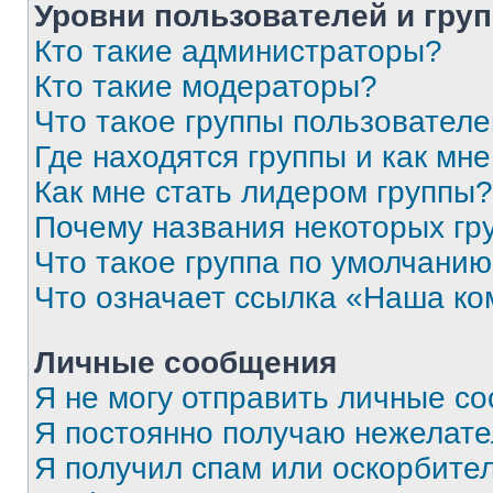
Уровни пользователей и гру
Кто такие администраторы?
Кто такие модераторы?
Что такое группы пользовател
Где находятся группы и как мне
Как мне стать лидером группы?
Почему названия некоторых гр
Что такое группа по умолчани
Что означает ссылка «Наша к
Личные сообщения
Я не могу отправить личные с
Я постоянно получаю нежелат
Я получил спам или оскорбитель