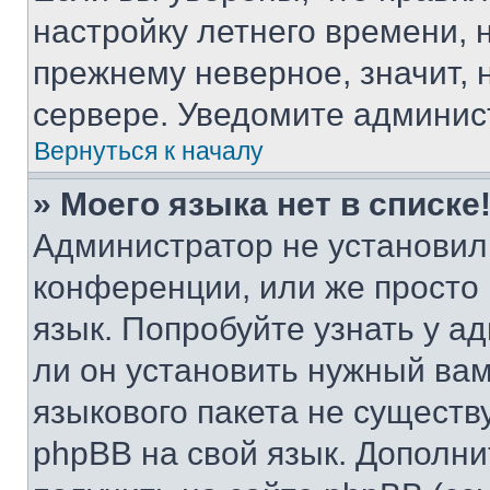
настройку летнего времени, 
прежнему неверное, значит,
сервере. Уведомите админис
Вернуться к началу
» Моего языка нет в списке
Администратор не установил
конференции, или же просто
язык. Попробуйте узнать у 
ли он установить нужный вам
языкового пакета не существ
phpBB на свой язык. Допол