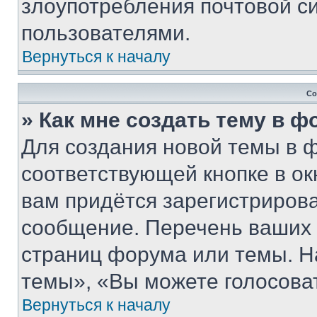
злоупотребления почтовой 
пользователями.
Вернуться к началу
Со
» Как мне создать тему в 
Для создания новой темы в 
соответствующей кнопке в о
вам придётся зарегистрирова
сообщение. Перечень ваших 
страниц форума или темы. Н
темы», «Вы можете голосовать
Вернуться к началу