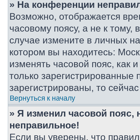
» На конференции неправи
Возможно, отображается вре
часовому поясу, а не к тому,
случае измените в личных нас
котором вы находитесь: Москва
изменять часовой пояс, как и
только зарегистрированные п
зарегистрированы, то сейчас
Вернуться к началу
» Я изменил часовой пояс, 
неправильное!
Если вы уверены, что правил