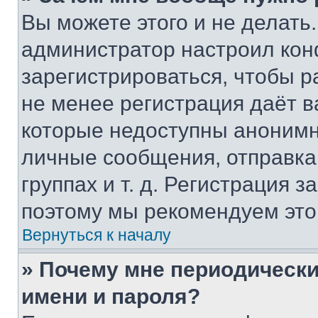
Вы можете этого и не делать. 
администратор настроил ко
зарегистрироваться, чтобы р
не менее регистрация даёт 
которые недоступны анонимн
личные сообщения, отправка 
группах и т. д. Регистрация з
поэтому мы рекомендуем это
Вернуться к началу
» Почему мне периодически
имени и пароля?