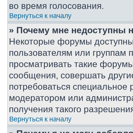
во время голосования.
Вернуться к началу
» Почему мне недоступны
Некоторые форумы доступны
пользователям или группам 
просматривать такие форумы,
сообщения, совершать други
потребоваться специальное 
модератором или администр
получения такого разрешения
Вернуться к началу