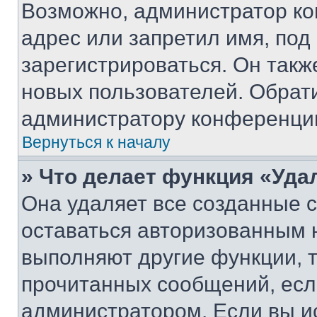
Возможно, администратор ко
адрес или запретил имя, под
зарегистрироваться. Он такж
новых пользователей. Обрат
администратору конференци
Вернуться к началу
» Что делает функция «Уда
Она удаляет все созданные c
оставаться авторизованным н
выполняют другие функции, 
прочитанных сообщений, есл
администратором. Если вы и