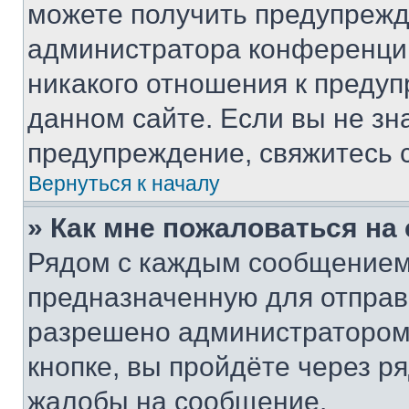
можете получить предупрежде
администратора конференции
никакого отношения к преду
данном сайте. Если вы не зна
предупреждение, свяжитесь 
Вернуться к началу
» Как мне пожаловаться н
Рядом с каждым сообщением 
предназначенную для отправк
разрешено администратором
кнопке, вы пройдёте через р
жалобы на сообщение.