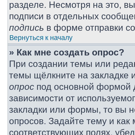
разделе. Несмотря на это, в
подписи в отдельных сообще
подпись
в форме отправки с
Вернуться к началу
» Как мне создать опрос?
При создании темы или реда
темы щёлкните на закладке 
опрос
под основной формой д
зависимости от используемог
закладки или формы, то вы н
опросов. Задайте тему и как
соответствующих полях, убе