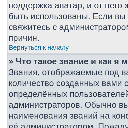
поддержка аватар, и от него 
быть использованы. Если вы
свяжитесь с администраторо
причин.
Вернуться к началу
» Что такое звание и как я 
Звания, отображаемые под 
количество созданных вами
определённых пользователей
администраторов. Обычно в
наименования званий на кон
её администратором. Пожалу