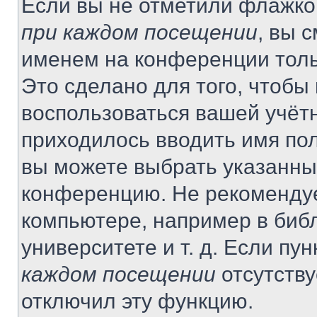
Если вы не отметили флажко
при каждом посещении
, вы 
именем на конференции толь
Это сделано для того, чтобы 
воспользоваться вашей учётн
приходилось вводить имя пол
вы можете выбрать указанный
конференцию. Не рекомендуе
компьютере, например в библ
университете и т. д. Если пу
каждом посещении
отсутству
отключил эту функцию.