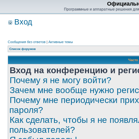
Официальн
Программные и аппаратные решения для
Вход
Сообщения без ответов
|
Активные темы
Список форумов
Часто
Вход на конференцию и реги
Почему я не могу войти?
Зачем мне вообще нужно реги
Почему мне периодически прих
пароля?
Как сделать, чтобы я не появля
пользователей?