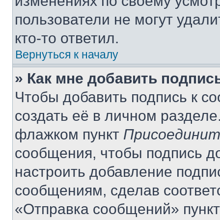
изменениях по своему усмот
пользователи не могут удали
кто-то ответил.
Вернуться к началу
» Как мне добавить подпис
Чтобы добавить подпись к с
создать её в личном разделе
флажком пункт
Присоединит
сообщения, чтобы подпись д
настроить добавление подпи
сообщениям, сделав соответ
«Отправка сообщений» пункт