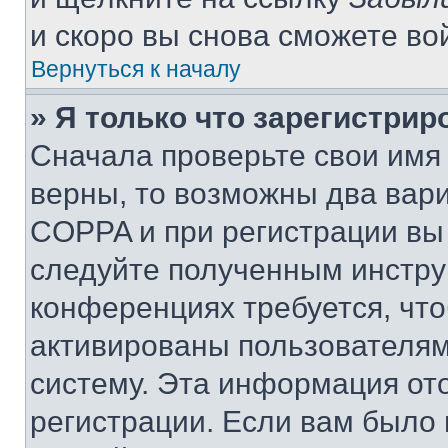
и скоро вы снова сможете во
Вернуться к началу
» Я только что зарегистрир
Сначала проверьте свои имя 
верны, то возможны два вар
COPPA и при регистрации вы 
следуйте полученным инстру
конференциях требуется, чт
активированы пользователям
систему. Эта информация от
регистрации. Если вам было