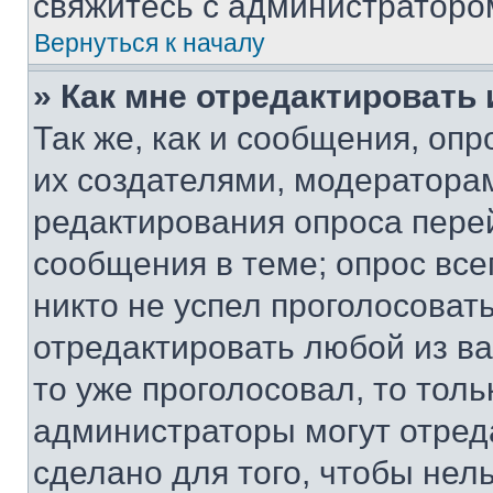
свяжитесь с администраторо
Вернуться к началу
» Как мне отредактировать
Так же, как и сообщения, оп
их создателями, модератора
редактирования опроса пере
сообщения в теме; опрос все
никто не успел проголосоват
отредактировать любой из ва
то уже проголосовал, то тол
администраторы могут отреда
сделано для того, чтобы нел