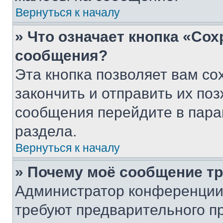
Вернуться к началу
» Что означает кнопка «Со
сообщения?
Эта кнопка позволяет вам со
закончить и отправить их поз
сообщения перейдите в пара
раздела.
Вернуться к началу
» Почему моё сообщение т
Администратор конференции
требуют предварительного п