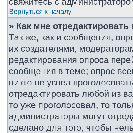
свяжитесь с администраторо
Вернуться к началу
» Как мне отредактировать
Так же, как и сообщения, оп
их создателями, модератора
редактирования опроса пере
сообщения в теме; опрос все
никто не успел проголосоват
отредактировать любой из ва
то уже проголосовал, то тол
администраторы могут отреда
сделано для того, чтобы нел