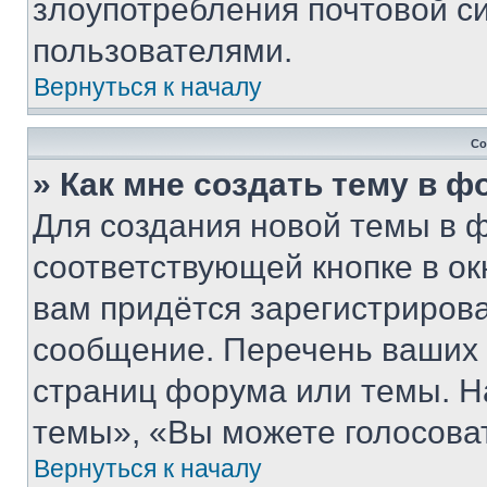
злоупотребления почтовой 
пользователями.
Вернуться к началу
Со
» Как мне создать тему в 
Для создания новой темы в 
соответствующей кнопке в о
вам придётся зарегистрирова
сообщение. Перечень ваших 
страниц форума или темы. Н
темы», «Вы можете голосовать
Вернуться к началу