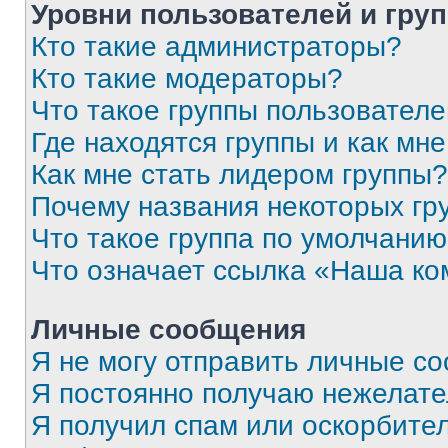
Уровни пользователей и гру
Кто такие администраторы?
Кто такие модераторы?
Что такое группы пользовател
Где находятся группы и как мне
Как мне стать лидером группы?
Почему названия некоторых гр
Что такое группа по умолчани
Что означает ссылка «Наша к
Личные сообщения
Я не могу отправить личные с
Я постоянно получаю нежелат
Я получил спам или оскорбитель