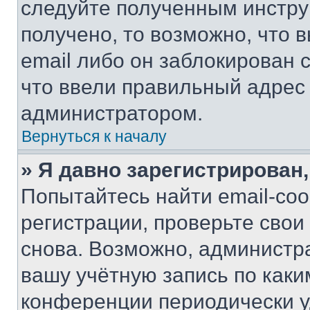
следуйте полученным инстру
получено, то возможно, что 
email либо он заблокирован 
что ввели правильный адрес 
администратором.
Вернуться к началу
» Я давно зарегистрирован,
Попытайтесь найти email-со
регистрации, проверьте свои
снова. Возможно, администр
вашу учётную запись по каки
конференции периодически у