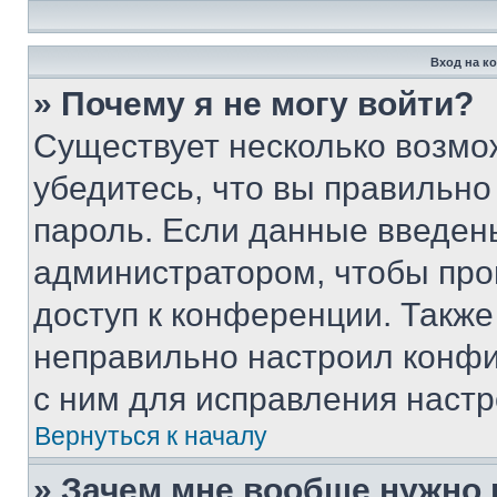
Вход на к
» Почему я не могу войти?
Существует несколько возмо
убедитесь, что вы правильно
пароль. Если данные введен
администратором, чтобы про
доступ к конференции. Также
неправильно настроил конфи
с ним для исправления настр
Вернуться к началу
» Зачем мне вообще нужно