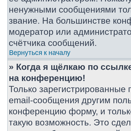
ненужными сообщениями толь
звание. На большинстве кон
модератор или администрато
счётчика сообщений.
Вернуться к началу
» Когда я щёлкаю по ссылке
на конференцию!
Только зарегистрированные 
email-сообщения другим пол
конференцию форму, и тольк
такую возможность. Это сдел