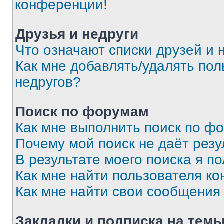
конференции!
Друзья и недруги
Что означают списки друзей и 
Как мне добавлять/удалять пол
недругов?
Поиск по форумам
Как мне выполнить поиск по ф
Почему мой поиск не даёт резу
В результате моего поиска я п
Как мне найти пользователя к
Как мне найти свои сообщения
Закладки и подписка на тем