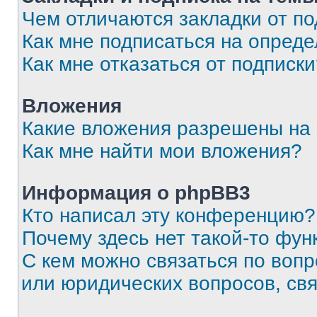
Чем отличаются закладки от п
Как мне подписаться на опред
Как мне отказаться от подписк
Вложения
Какие вложения разрешены на
Как мне найти мои вложения?
Информация о phpBB3
Кто написал эту конференцию?
Почему здесь нет такой-то фун
С кем можно связаться по вопр
или юридических вопросов, св