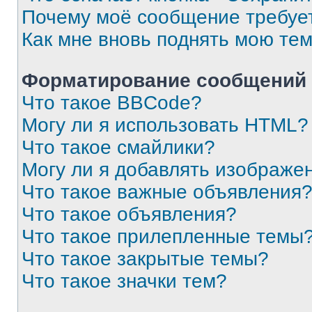
Почему моё сообщение требуе
Как мне вновь поднять мою те
Форматирование сообщений 
Что такое BBCode?
Могу ли я использовать HTML?
Что такое смайлики?
Могу ли я добавлять изображе
Что такое важные объявления
Что такое объявления?
Что такое прилепленные темы
Что такое закрытые темы?
Что такое значки тем?