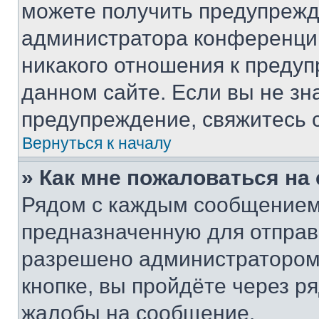
можете получить предупрежде
администратора конференции
никакого отношения к преду
данном сайте. Если вы не зна
предупреждение, свяжитесь 
Вернуться к началу
» Как мне пожаловаться н
Рядом с каждым сообщением 
предназначенную для отправк
разрешено администратором
кнопке, вы пройдёте через р
жалобы на сообщение.