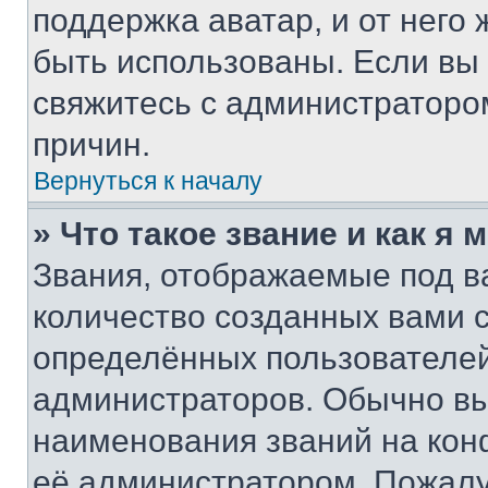
поддержка аватар, и от него 
быть использованы. Если вы
свяжитесь с администраторо
причин.
Вернуться к началу
» Что такое звание и как я 
Звания, отображаемые под 
количество созданных вами
определённых пользователей
администраторов. Обычно в
наименования званий на кон
её администратором. Пожалу