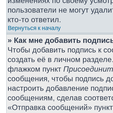
изменениях по своему усмот
пользователи не могут удали
кто-то ответил.
Вернуться к началу
» Как мне добавить подпис
Чтобы добавить подпись к с
создать её в личном разделе
флажком пункт
Присоединит
сообщения, чтобы подпись д
настроить добавление подпи
сообщениям, сделав соответ
«Отправка сообщений» пункт