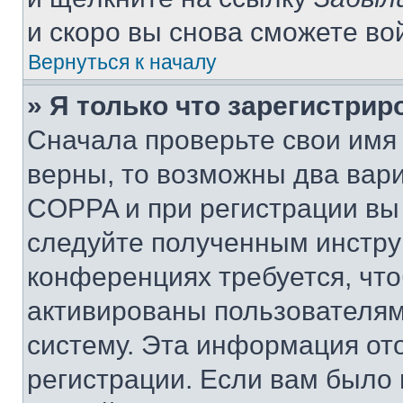
и скоро вы снова сможете во
Вернуться к началу
» Я только что зарегистрир
Сначала проверьте свои имя 
верны, то возможны два вар
COPPA и при регистрации вы 
следуйте полученным инстру
конференциях требуется, чт
активированы пользователям
систему. Эта информация от
регистрации. Если вам было