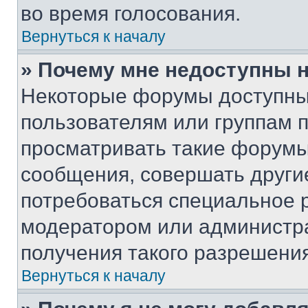
во время голосования.
Вернуться к началу
» Почему мне недоступны
Некоторые форумы доступны
пользователям или группам 
просматривать такие форумы,
сообщения, совершать други
потребоваться специальное 
модератором или администр
получения такого разрешения
Вернуться к началу