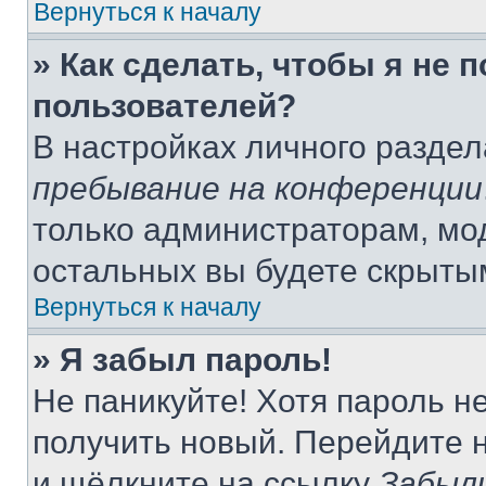
Вернуться к началу
» Как сделать, чтобы я не 
пользователей?
В настройках личного разде
пребывание на конференции
только администраторам, мо
остальных вы будете скрыты
Вернуться к началу
» Я забыл пароль!
Не паникуйте! Хотя пароль н
получить новый. Перейдите 
и щёлкните на ссылку
Забыл