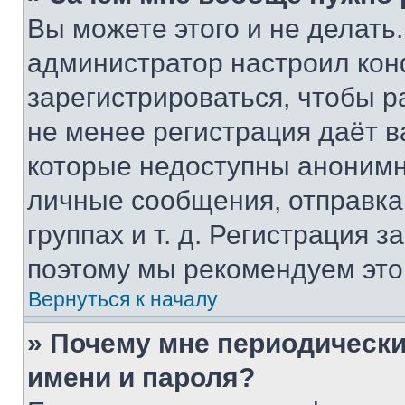
Вы можете этого и не делать. 
администратор настроил ко
зарегистрироваться, чтобы р
не менее регистрация даёт 
которые недоступны анонимн
личные сообщения, отправка 
группах и т. д. Регистрация з
поэтому мы рекомендуем это
Вернуться к началу
» Почему мне периодически
имени и пароля?