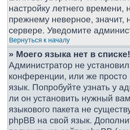
настройку летнего времени, 
прежнему неверное, значит,
сервере. Уведомите админис
Вернуться к началу
» Моего языка нет в списке
Администратор не установил
конференции, или же просто
язык. Попробуйте узнать у 
ли он установить нужный вам
языкового пакета не существ
phpBB на свой язык. Допол