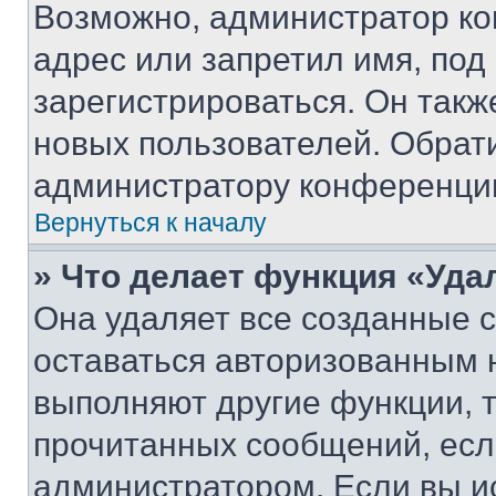
Возможно, администратор ко
адрес или запретил имя, под
зарегистрироваться. Он такж
новых пользователей. Обрат
администратору конференци
Вернуться к началу
» Что делает функция «Уда
Она удаляет все созданные c
оставаться авторизованным н
выполняют другие функции, 
прочитанных сообщений, есл
администратором. Если вы и