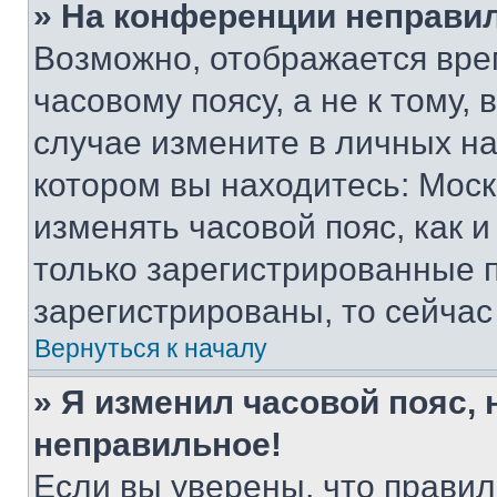
» На конференции неправи
Возможно, отображается вре
часовому поясу, а не к тому,
случае измените в личных нас
котором вы находитесь: Москва
изменять часовой пояс, как и
только зарегистрированные п
зарегистрированы, то сейчас
Вернуться к началу
» Я изменил часовой пояс, 
неправильное!
Если вы уверены, что правил