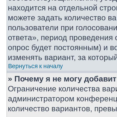
находится на отдельной стро
можете задать количество ва
пользователи при голосован
ответа», период проведения о
опрос будет постоянным) и 
изменять вариант, за которы
Вернуться к началу
» Почему я не могу добави
Ограничение количества вар
администратором конференци
количество вариантов, прев