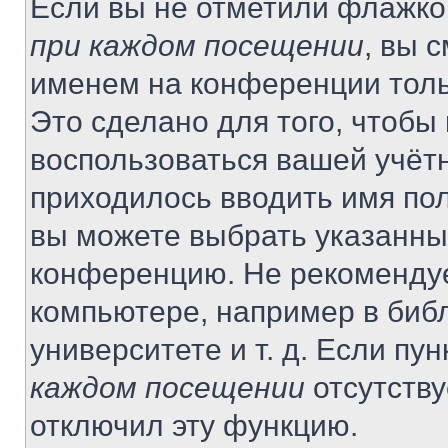
Если вы не отметили флажко
при каждом посещении
, вы 
именем на конференции толь
Это сделано для того, чтобы 
воспользоваться вашей учётн
приходилось вводить имя пол
вы можете выбрать указанный
конференцию. Не рекомендуе
компьютере, например в библ
университете и т. д. Если пу
каждом посещении
отсутству
отключил эту функцию.