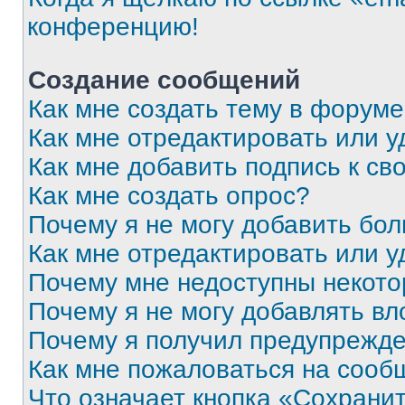
конференцию!
Создание сообщений
Как мне создать тему в форум
Как мне отредактировать или 
Как мне добавить подпись к с
Как мне создать опрос?
Почему я не могу добавить бо
Как мне отредактировать или у
Почему мне недоступны некот
Почему я не могу добавлять в
Почему я получил предупрежд
Как мне пожаловаться на сооб
Что означает кнопка «Сохрани