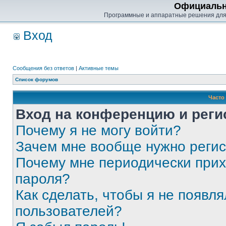
Официальн
Программные и аппаратные решения для
Вход
Сообщения без ответов
|
Активные темы
Список форумов
Часто
Вход на конференцию и реги
Почему я не могу войти?
Зачем мне вообще нужно реги
Почему мне периодически прих
пароля?
Как сделать, чтобы я не появля
пользователей?