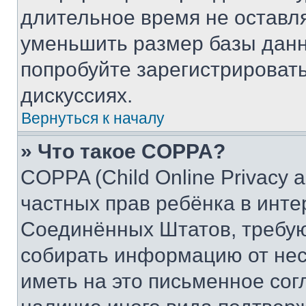
длительное время не остав
уменьшить размер базы данн
попробуйте зарегистрировать
дискуссиях.
Вернуться к началу
» Что такое COPPA?
COPPA (Child Online Privacy a
частных прав ребёнка в интер
Соединённых Штатов, требую
собирать информацию от не
иметь на это письменное сог