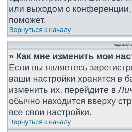
или выходом с конференции,
поможет.
Вернуться к началу
Параметры
» Как мне изменить мои на
Если вы являетесь зарегист
ваши настройки хранятся в 
изменить их, перейдите в
Ли
обычно находится вверху ст
все свои настройки.
Вернуться к началу