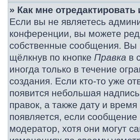
» Как мне отредактировать
Если вы не являетесь админ
конференции, вы можете реда
собственные сообщения. Вы 
щёлкнув по кнопке
Правка
в 
иногда только в течение огр
создания. Если кто-то уже от
появится небольшая надпись,
правок, а также дату и время
появляется, если сообщение
модератор, хотя они могут с