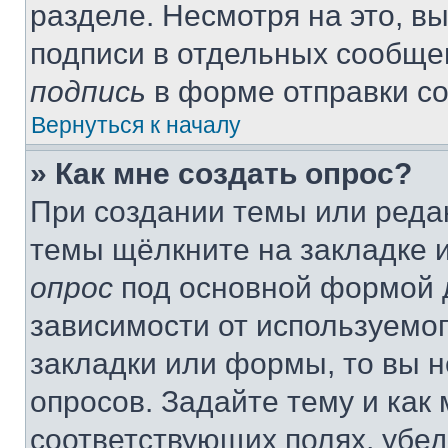
разделе. Несмотря на это, в
подписи в отдельных сообще
подпись
в форме отправки с
Вернуться к началу
» Как мне создать опрос?
При создании темы или реда
темы щёлкните на закладке 
опрос
под основной формой д
зависимости от используемог
закладки или формы, то вы н
опросов. Задайте тему и как
соответствующих полях, убе