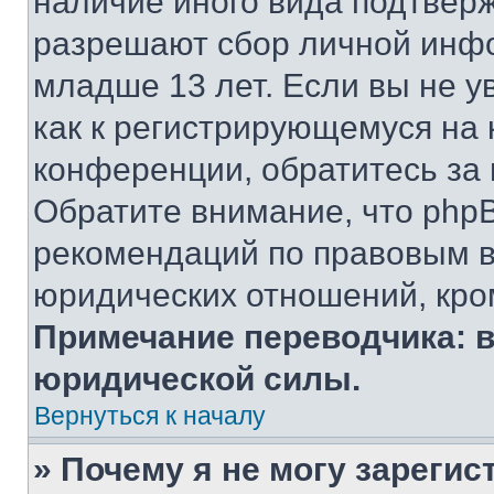
наличие иного вида подтверж
разрешают сбор личной инф
младше 13 лет. Если вы не у
как к регистрирующемуся на 
конференции, обратитесь за
Обратите внимание, что php
рекомендаций по правовым в
юридических отношений, кро
Примечание переводчика: в
юридической силы.
Вернуться к началу
» Почему я не могу зареги