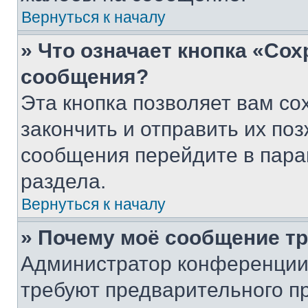
Вернуться к началу
» Что означает кнопка «Со
сообщения?
Эта кнопка позволяет вам со
закончить и отправить их поз
сообщения перейдите в пара
раздела.
Вернуться к началу
» Почему моё сообщение т
Администратор конференции
требуют предварительного п