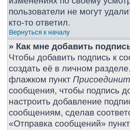
изменениях по своему усмот
пользователи не могут удали
кто-то ответил.
Вернуться к началу
» Как мне добавить подпис
Чтобы добавить подпись к с
создать её в личном разделе
флажком пункт
Присоединит
сообщения, чтобы подпись д
настроить добавление подпи
сообщениям, сделав соответ
«Отправка сообщений» пункт