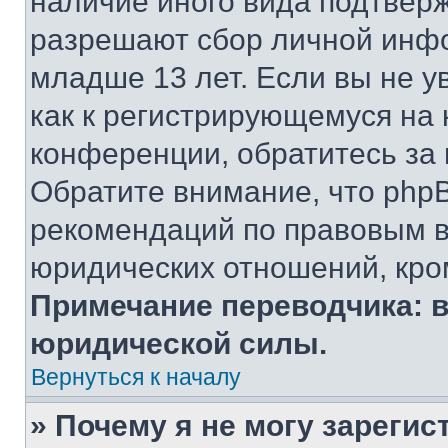
наличие иного вида подтверж
разрешают сбор личной инф
младше 13 лет. Если вы не у
как к регистрирующемуся на 
конференции, обратитесь за
Обратите внимание, что php
рекомендаций по правовым в
юридических отношений, кро
Примечание переводчика: в
юридической силы.
Вернуться к началу
» Почему я не могу зареги