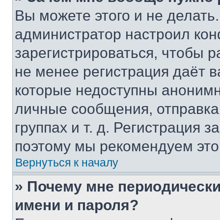
Вы можете этого и не делать. 
администратор настроил ко
зарегистрироваться, чтобы р
не менее регистрация даёт 
которые недоступны анонимн
личные сообщения, отправка 
группах и т. д. Регистрация з
поэтому мы рекомендуем это
Вернуться к началу
» Почему мне периодически
имени и пароля?