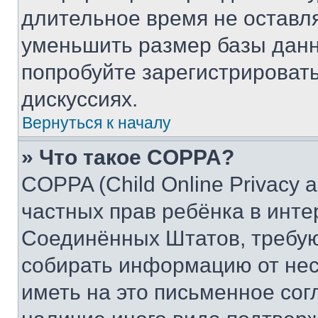
длительное время не остав
уменьшить размер базы данн
попробуйте зарегистрировать
дискуссиях.
Вернуться к началу
» Что такое COPPA?
COPPA (Child Online Privacy a
частных прав ребёнка в интер
Соединённых Штатов, требую
собирать информацию от не
иметь на это письменное сог