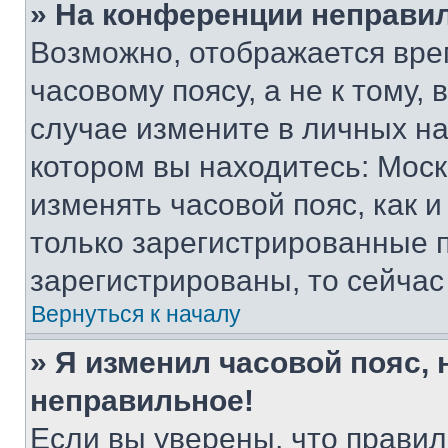
» На конференции неправи
Возможно, отображается вре
часовому поясу, а не к тому,
случае измените в личных нас
котором вы находитесь: Москва
изменять часовой пояс, как и
только зарегистрированные п
зарегистрированы, то сейчас
Вернуться к началу
» Я изменил часовой пояс, 
неправильное!
Если вы уверены, что правил