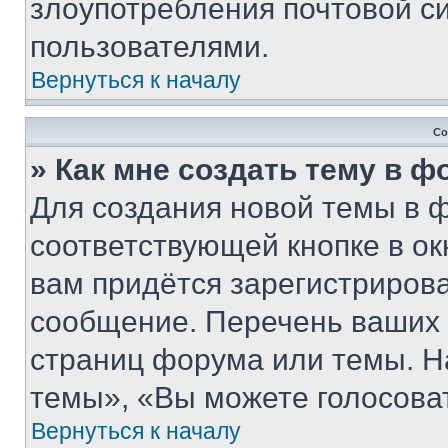
злоупотребления почтовой 
пользователями.
Вернуться к началу
Со
» Как мне создать тему в 
Для создания новой темы в 
соответствующей кнопке в о
вам придётся зарегистрирова
сообщение. Перечень ваших 
страниц форума или темы. Н
темы», «Вы можете голосовать
Вернуться к началу