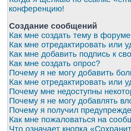
конференцию!
Создание сообщений
Как мне создать тему в форум
Как мне отредактировать или 
Как мне добавить подпись к с
Как мне создать опрос?
Почему я не могу добавить бо
Как мне отредактировать или у
Почему мне недоступны некот
Почему я не могу добавлять в
Почему я получил предупрежд
Как мне пожаловаться на сооб
Что означает кнопка «Сохрани