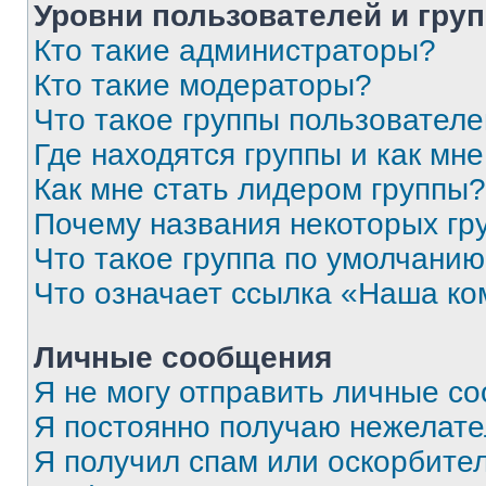
Уровни пользователей и гру
Кто такие администраторы?
Кто такие модераторы?
Что такое группы пользовател
Где находятся группы и как мне
Как мне стать лидером группы?
Почему названия некоторых гр
Что такое группа по умолчани
Что означает ссылка «Наша к
Личные сообщения
Я не могу отправить личные с
Я постоянно получаю нежелат
Я получил спам или оскорбитель