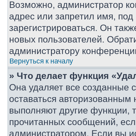
Возможно, администратор ко
адрес или запретил имя, под
зарегистрироваться. Он такж
новых пользователей. Обрат
администратору конференци
Вернуться к началу
» Что делает функция «Уда
Она удаляет все созданные c
оставаться авторизованным н
выполняют другие функции, 
прочитанных сообщений, есл
администратором. Если вы и