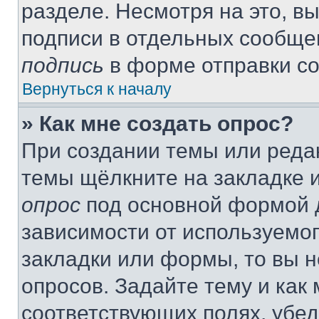
разделе. Несмотря на это, в
подписи в отдельных сообще
подпись
в форме отправки с
Вернуться к началу
» Как мне создать опрос?
При создании темы или реда
темы щёлкните на закладке 
опрос
под основной формой д
зависимости от используемог
закладки или формы, то вы н
опросов. Задайте тему и как
соответствующих полях, убе