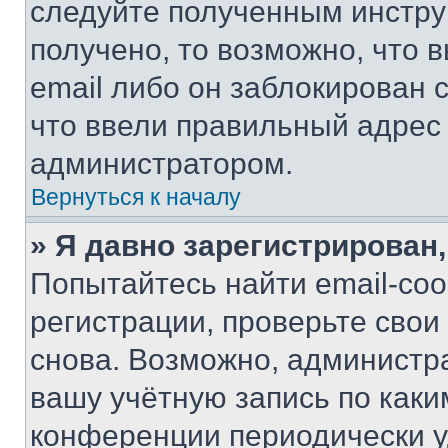
следуйте полученным инстру
получено, то возможно, что 
email либо он заблокирован 
что ввели правильный адрес 
администратором.
Вернуться к началу
» Я давно зарегистрирован,
Попытайтесь найти email-со
регистрации, проверьте свои
снова. Возможно, администр
вашу учётную запись по каки
конференции периодически у