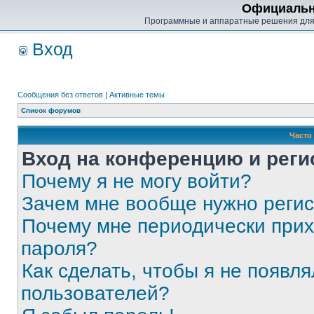
Официальн
Программные и аппаратные решения для
Вход
Сообщения без ответов
|
Активные темы
Список форумов
Часто
Вход на конференцию и реги
Почему я не могу войти?
Зачем мне вообще нужно реги
Почему мне периодически прих
пароля?
Как сделать, чтобы я не появля
пользователей?