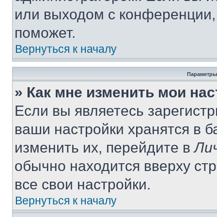
или выходом с конференции,
поможет.
Вернуться к началу
Параметры
» Как мне изменить мои на
Если вы являетесь зарегист
ваши настройки хранятся в 
изменить их, перейдите в
Ли
обычно находится вверху ст
все свои настройки.
Вернуться к началу