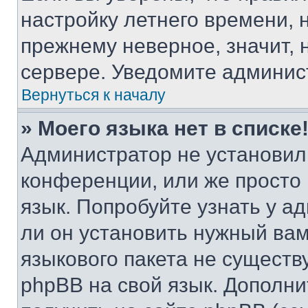
настройку летнего времени, 
прежнему неверное, значит,
сервере. Уведомите админис
Вернуться к началу
» Моего языка нет в списке
Администратор не установил
конференции, или же просто
язык. Попробуйте узнать у 
ли он установить нужный вам
языкового пакета не существ
phpBB на свой язык. Допол