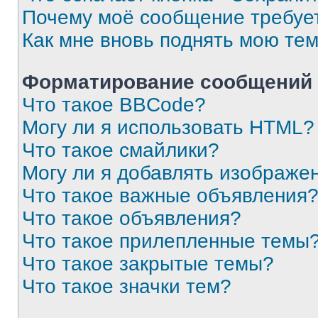
Почему моё сообщение требуе
Как мне вновь поднять мою те
Форматирование сообщений 
Что такое BBCode?
Могу ли я использовать HTML?
Что такое смайлики?
Могу ли я добавлять изображе
Что такое важные объявления
Что такое объявления?
Что такое прилепленные темы
Что такое закрытые темы?
Что такое значки тем?