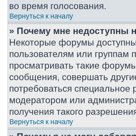
во время голосования.
Вернуться к началу
» Почему мне недоступны
Некоторые форумы доступны
пользователям или группам 
просматривать такие форумы,
сообщения, совершать други
потребоваться специальное 
модератором или администр
получения такого разрешения
Вернуться к началу