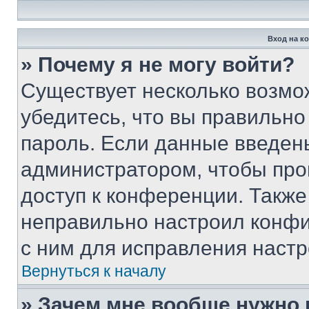
Вход на к
» Почему я не могу войти?
Существует несколько возмо
убедитесь, что вы правильно
пароль. Если данные введен
администратором, чтобы про
доступ к конференции. Также
неправильно настроил конфи
с ним для исправления настр
Вернуться к началу
» Зачем мне вообще нужно