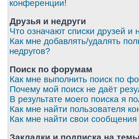
конференции!
Друзья и недруги
Что означают списки друзей и 
Как мне добавлять/удалять пол
недругов?
Поиск по форумам
Как мне выполнить поиск по ф
Почему мой поиск не даёт резу
В результате моего поиска я п
Как мне найти пользователя к
Как мне найти свои сообщения
Закладки и подписка на тем