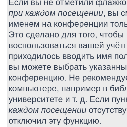
Если вы не отметили флажко
при каждом посещении
, вы 
именем на конференции толь
Это сделано для того, чтобы 
воспользоваться вашей учётн
приходилось вводить имя пол
вы можете выбрать указанный
конференцию. Не рекомендуе
компьютере, например в библ
университете и т. д. Если пу
каждом посещении
отсутству
отключил эту функцию.