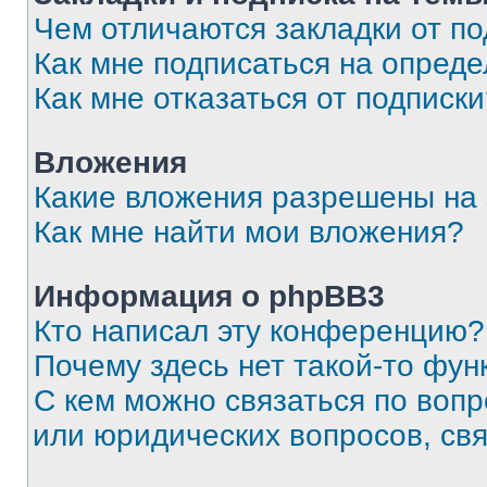
Чем отличаются закладки от п
Как мне подписаться на опред
Как мне отказаться от подписк
Вложения
Какие вложения разрешены на
Как мне найти мои вложения?
Информация о phpBB3
Кто написал эту конференцию?
Почему здесь нет такой-то фун
С кем можно связаться по вопр
или юридических вопросов, св