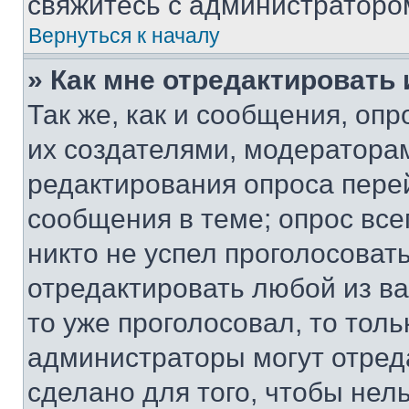
свяжитесь с администраторо
Вернуться к началу
» Как мне отредактировать
Так же, как и сообщения, оп
их создателями, модератора
редактирования опроса пере
сообщения в теме; опрос все
никто не успел проголосоват
отредактировать любой из ва
то уже проголосовал, то тол
администраторы могут отреда
сделано для того, чтобы нел