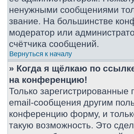
ненужными сообщениями толь
звание. На большинстве кон
модератор или администрато
счётчика сообщений.
Вернуться к началу
» Когда я щёлкаю по ссылке
на конференцию!
Только зарегистрированные 
email-сообщения другим пол
конференцию форму, и тольк
такую возможность. Это сдел