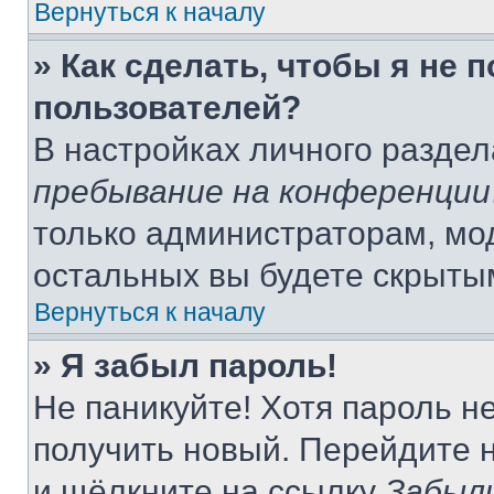
Вернуться к началу
» Как сделать, чтобы я не 
пользователей?
В настройках личного разде
пребывание на конференции
только администраторам, мо
остальных вы будете скрыты
Вернуться к началу
» Я забыл пароль!
Не паникуйте! Хотя пароль н
получить новый. Перейдите 
и щёлкните на ссылку
Забыл