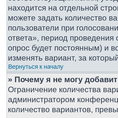
находится на отдельной стро
можете задать количество ва
пользователи при голосован
ответа», период проведения о
опрос будет постоянным) и 
изменять вариант, за которы
Вернуться к началу
» Почему я не могу добави
Ограничение количества вар
администратором конференци
количество вариантов, прев