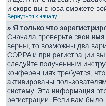
и скоро вы снова сможете во
Вернуться к началу
» Я только что зарегистрир
Сначала проверьте свои имя 
верны, то возможны два вар
COPPA и при регистрации вы 
следуйте полученным инстру
конференциях требуется, чт
активированы пользователям
систему. Эта информация от
регистрации. Если вам было