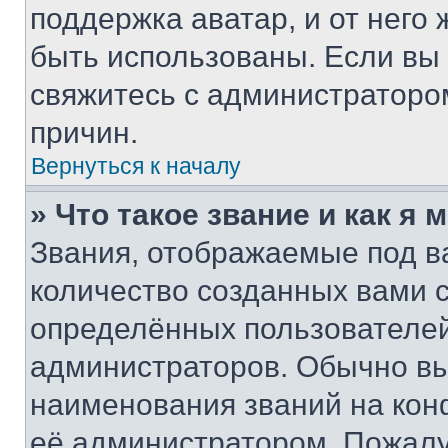
поддержка аватар, и от него 
быть использованы. Если вы
свяжитесь с администраторо
причин.
Вернуться к началу
» Что такое звание и как я 
Звания, отображаемые под 
количество созданных вами
определённых пользователей
администраторов. Обычно в
наименования званий на кон
её администратором. Пожалу