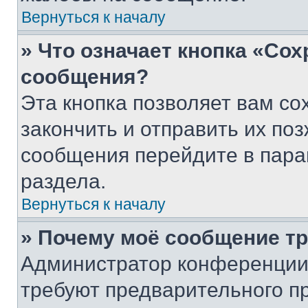
Вернуться к началу
» Что означает кнопка «Со
сообщения?
Эта кнопка позволяет вам со
закончить и отправить их поз
сообщения перейдите в пара
раздела.
Вернуться к началу
» Почему моё сообщение т
Администратор конференции
требуют предварительного п