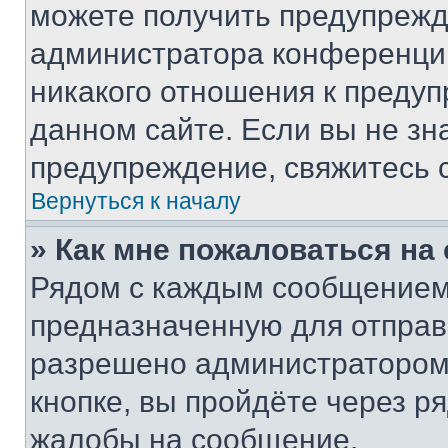
можете получить предупрежде
администратора конференции
никакого отношения к преду
данном сайте. Если вы не зна
предупреждение, свяжитесь 
Вернуться к началу
» Как мне пожаловаться н
Рядом с каждым сообщением 
предназначенную для отправк
разрешено администратором
кнопке, вы пройдёте через р
жалобы на сообщение.