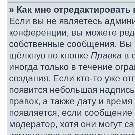
» Как мне отредактировать
Если вы не являетесь админ
конференции, вы можете реда
собственные сообщения. Вы 
щёлкнув по кнопке
Правка
в 
иногда только в течение огр
создания. Если кто-то уже от
появится небольшая надпись,
правок, а также дату и время
появляется, если сообщение
модератор, хотя они могут с