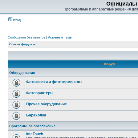
Официальн
Программные и аппаратные решения для
Вход
Сообщения без ответов
|
Активные темы
Список форумов
Форум
Оборудование
Фотокиоски и фототерминалы
Фотопринтеры
Прочее оборудование
Барахолка
Программное обеспечение
imaTouch