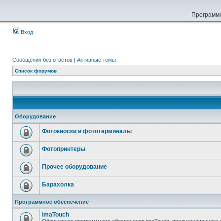
Программн
Вход
Сообщения без ответов
|
Активные темы
Список форумов
Оборудование
Фотокиоски и фототерминалы
Фотопринтеры
Прочее оборудование
Барахолка
Программное обеспечение
imaTouch