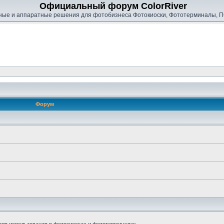
Официальный форум ColorRiver
ые и аппаратные решения для фотобизнеса Фотокиоски, Фототерминалы, П
Форум