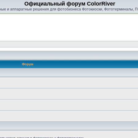
Официальный форум ColorRiver
ые и аппаратные решения для фотобизнеса Фотокиоски, Фототерминалы, П
Форум