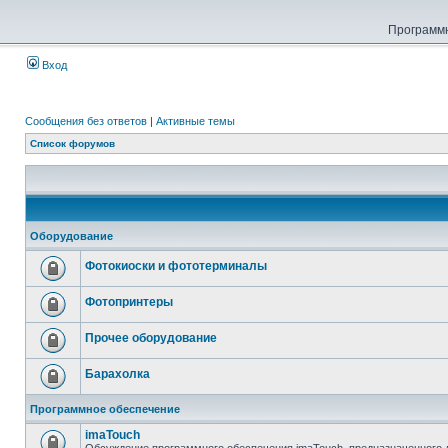
Программн
Вход
Сообщения без ответов
|
Активные темы
Список форумов
Оборудование
Фотокиоски и фототерминалы
Фотопринтеры
Прочее оборудование
Барахолка
Программное обеспечение
imaTouch