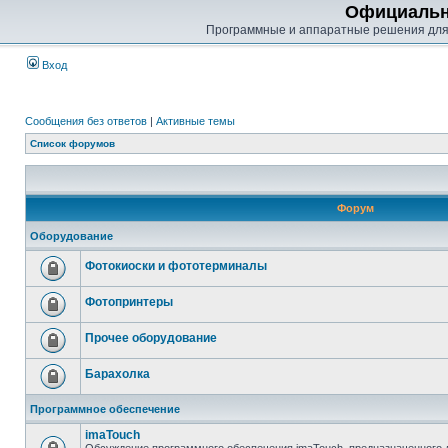
Официальн
Программные и аппаратные решения для
Вход
Сообщения без ответов
|
Активные темы
Список форумов
Форум
Оборудование
Фотокиоски и фототерминалы
Фотопринтеры
Прочее оборудование
Барахолка
Программное обеспечение
imaTouch