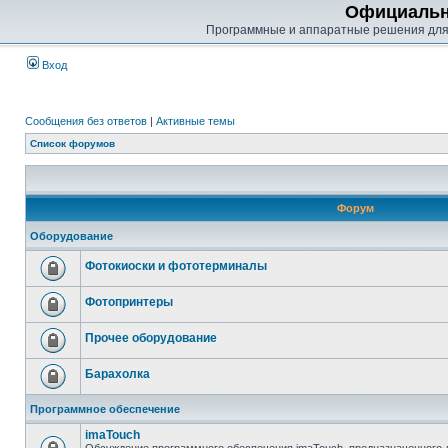
Официальн
Программные и аппаратные решения для
Вход
Сообщения без ответов
|
Активные темы
Список форумов
Форум
Оборудование
Фотокиоски и фототерминалы
Фотопринтеры
Прочее оборудование
Барахолка
Программное обеспечение
imaTouch