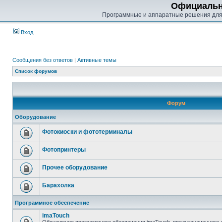
Официальн
Программные и аппаратные решения для
Вход
Сообщения без ответов
|
Активные темы
Список форумов
Форум
Оборудование
Фотокиоски и фототерминалы
Фотопринтеры
Прочее оборудование
Барахолка
Программное обеспечение
imaTouch