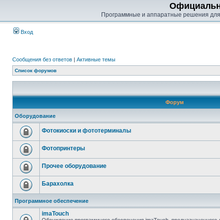
Официальн
Программные и аппаратные решения для
Вход
Сообщения без ответов
|
Активные темы
Список форумов
Форум
Оборудование
Фотокиоски и фототерминалы
Фотопринтеры
Прочее оборудование
Барахолка
Программное обеспечение
imaTouch