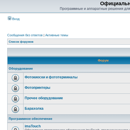
Официальн
Программные и аппаратные решения для
Вход
Сообщения без ответов
|
Активные темы
Список форумов
Форум
Оборудование
Фотокиоски и фототерминалы
Фотопринтеры
Прочее оборудование
Барахолка
Программное обеспечение
imaTouch