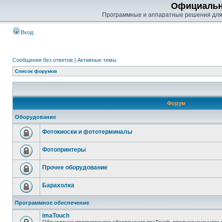
Официальн
Программные и аппаратные решения для
Вход
Сообщения без ответов
|
Активные темы
Список форумов
Форум
Оборудование
Фотокиоски и фототерминалы
Фотопринтеры
Прочее оборудование
Барахолка
Программное обеспечение
imaTouch