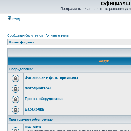
Официальн
Программные и аппаратные решения для
Вход
Сообщения без ответов
|
Активные темы
Список форумов
Форум
Оборудование
Фотокиоски и фототерминалы
Фотопринтеры
Прочее оборудование
Барахолка
Программное обеспечение
imaTouch