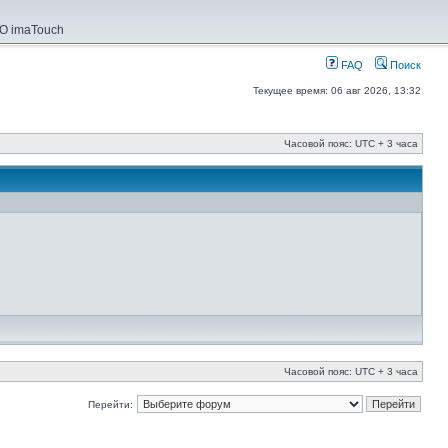
О imaTouch
FAQ
Поиск
Текущее время: 06 авг 2026, 13:32
Часовой пояс: UTC + 3 часа
Часовой пояс: UTC + 3 часа
Перейти: