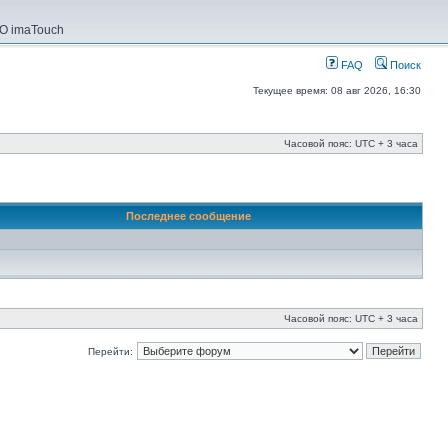
О imaTouch
FAQ
Поиск
Текущее время: 08 авг 2026, 16:30
Часовой пояс: UTC + 3 часа
Последнее сообщение
Часовой пояс: UTC + 3 часа
Перейти: