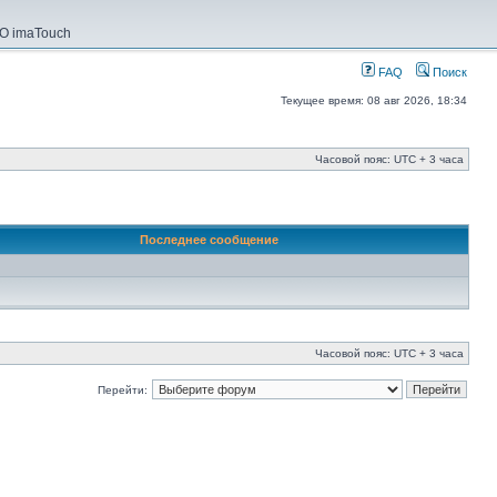
О imaTouch
FAQ
Поиск
Текущее время: 08 авг 2026, 18:34
Часовой пояс: UTC + 3 часа
Последнее сообщение
Часовой пояс: UTC + 3 часа
Перейти: