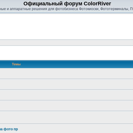
Официальный форум ColorRiver
ые и аппаратные решения для фотобизнеса Фотокиоски, Фототерминалы, П
Темы
на фото пр