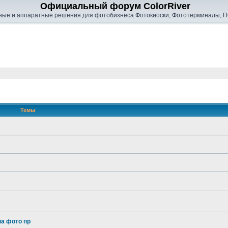
Официальный форум ColorRiver
ые и аппаратные решения для фотобизнеса Фотокиоски, Фототерминалы, П
Темы
на фото пр