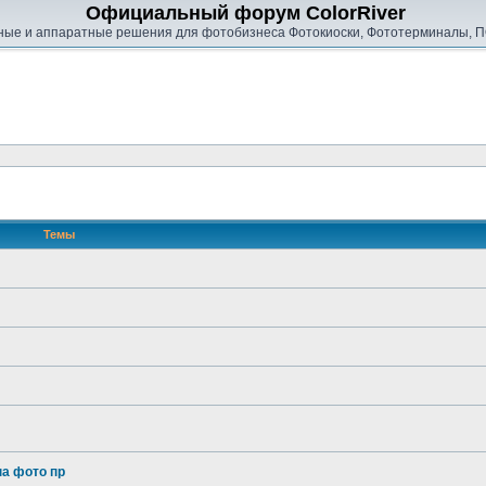
Официальный форум ColorRiver
ые и аппаратные решения для фотобизнеса Фотокиоски, Фототерминалы, П
Темы
на фото пр