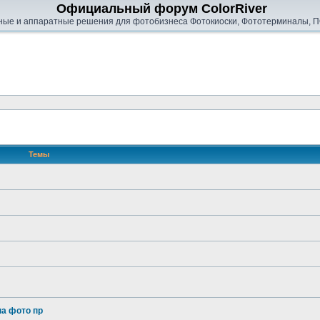
Официальный форум ColorRiver
ые и аппаратные решения для фотобизнеса Фотокиоски, Фототерминалы, П
Темы
на фото пр