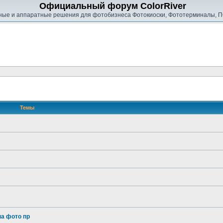
Официальный форум ColorRiver
ые и аппаратные решения для фотобизнеса Фотокиоски, Фототерминалы, П
Темы
на фото пр