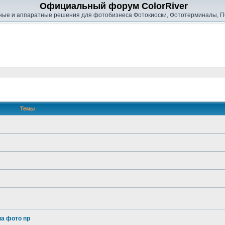
Официальный форум ColorRiver
ые и аппаратные решения для фотобизнеса Фотокиоски, Фототерминалы, П
Темы
на фото пр