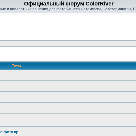
Официальный форум ColorRiver
ые и аппаратные решения для фотобизнеса Фотокиоски, Фототерминалы, П
Темы
на фото пр