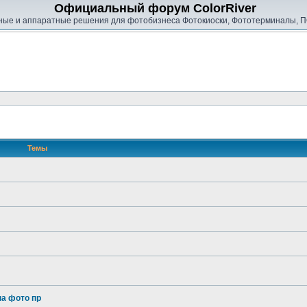
Официальный форум ColorRiver
ые и аппаратные решения для фотобизнеса Фотокиоски, Фототерминалы, П
Темы
на фото пр