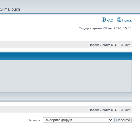
О imaTouch
FAQ
Поиск
Текущее время: 08 авг 2026, 15:46
Часовой пояс: UTC + 3 часа
Часовой пояс: UTC + 3 часа
Перейти: