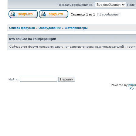
Показать сообщения за:
Поле 
Страница
1
из
1
[ 1 сообщение ]
Список форумов
»
Оборудование
»
Фотопринтеры
Кто сейчас на конференции
Сейчас этот форум просматривают: нет зарегистрированных пользователей и гости:
Найти:
Powered by
php
Рус