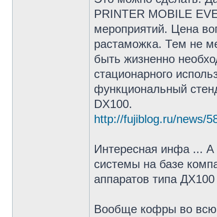
PRINTER MOBILE EVEN
мероприятий. Цена воп
растаможка. Тем не м
быть жизненно необхо
стационарного исполь
функциональный стенд
DX100.
http://fujiblog.ru/news/5
Интересная инфа ... 
системы на базе комп
аппаратов типа ДХ100 
Вообще кофры во всю 