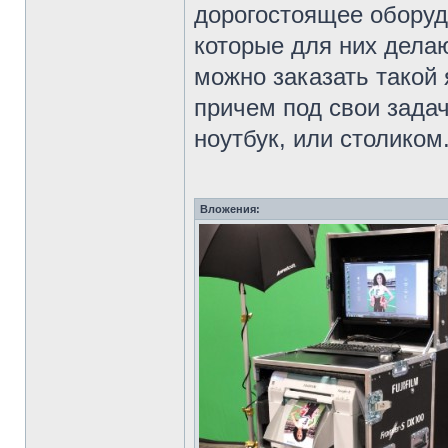
дорогостоящее оборуд
которые для них дела
можно заказать такой
причем под свои зада
ноутбук, или столиком
Вложения: