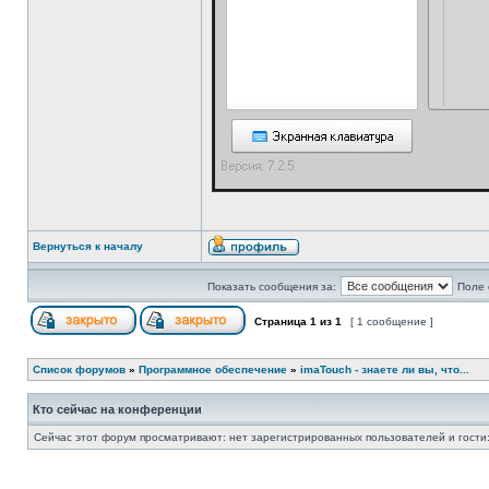
Вернуться к началу
Показать сообщения за:
Поле 
Страница
1
из
1
[ 1 сообщение ]
Список форумов
»
Программное обеспечение
»
imaTouch - знаете ли вы, что...
Кто сейчас на конференции
Сейчас этот форум просматривают: нет зарегистрированных пользователей и гости: