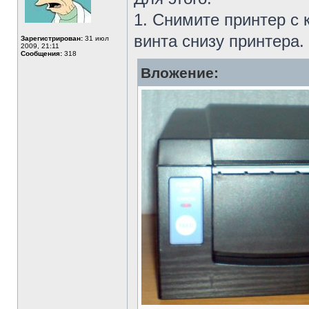
1. Снимите принтер с 
винта снизу принтера.
Зарегистрирован:
31 июл
2009, 21:11
Сообщения:
318
Вложение: