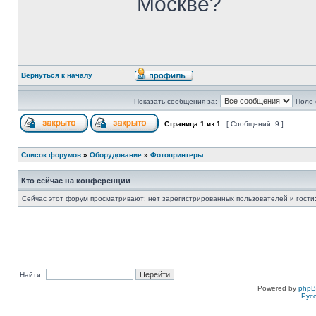
Москве?
Вернуться к началу
Показать сообщения за:
Поле 
Страница
1
из
1
[ Сообщений: 9 ]
Список форумов
»
Оборудование
»
Фотопринтеры
Кто сейчас на конференции
Сейчас этот форум просматривают: нет зарегистрированных пользователей и гости:
Найти:
Powered by
php
Рус