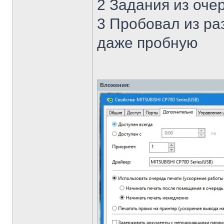
2 Задания из оче
3 Пробовал из ра
даже пробную
Вложения: